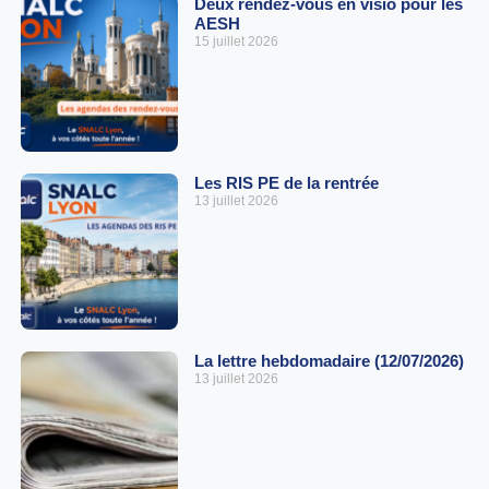
Deux rendez-vous en visio pour les
AESH
15 juillet 2026
Les RIS PE de la rentrée
13 juillet 2026
La lettre hebdomadaire (12/07/2026)
13 juillet 2026