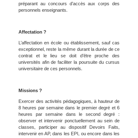
préparant au concours d’accès aux corps des
personnels enseignants.
Affectation ?
L’affectation en école ou établissement, sauf cas
exceptionnel, reste la même durant la durée de ce
contrat et le lieu se doit d’être proche des
universités afin de faciliter la poursuite du cursus
universitaire de ces personnels.
Missions ?
Exercer des activités pédagogiques, à hauteur de
8 heures par semaine dans le premier degré et 6
heures par semaine dans le second degré :
observer et intervenir ponctuellement au sein de
classes, participer au dispositif Devoirs Faits,
intervenir en AP, dans les EPI, ou encore dans les