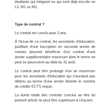
étudiants qui intègrent ou qui sont déjà inscrits en
L3, M1 ou M2.
Type de contrat ?
Le contrat est conclu pour 3 ans.
À l’issue de ce contrat, les assistants d’éducation,
justifiant d’une inscription en seconde année de
master, peuvent bénéficier d’un contrat d’une
année supplémentaire maximum dont le terme ne
peut se poursuivre au-delà du 31 août.
Le contrat peut être prolongé d’un an maximum
pour les assistants d’éducation qui n’auraient pas
obtenu au terme d’une année donnée le nombre
de crédits ECTS requis.
La durée totale des contrats conclus au titre du
présent article ne peut être supérieure à cinq ans.