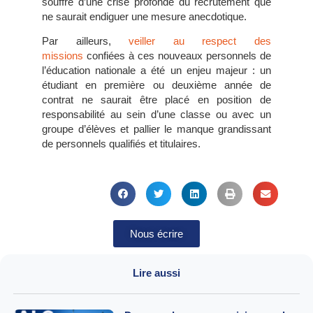
souffre d’une crise profonde du recrutement que
ne saurait endiguer une mesure anecdotique.
Par ailleurs,
veiller au respect des
missions
confiées à ces nouveaux personnels de
l’éducation nationale a été un enjeu majeur : un
étudiant en première ou deuxième année de
contrat ne saurait être placé en position de
responsabilité au sein d’une classe ou avec un
groupe d’élèves et pallier le manque grandissant
de personnels qualifiés et titulaires.
Nous écrire
Lire aussi