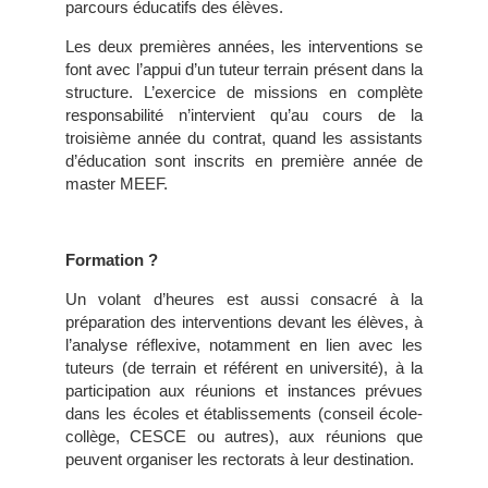
parcours éducatifs des élèves.
Les deux premières années, les interventions se
font avec l’appui d’un tuteur terrain présent dans la
structure. L’exercice de missions en complète
responsabilité n’intervient qu’au cours de la
troisième année du contrat, quand les assistants
d’éducation sont inscrits en première année de
master MEEF.
Formation ?
Un volant d’heures est aussi consacré à la
préparation des interventions devant les élèves, à
l’analyse réflexive, notamment en lien avec les
tuteurs (de terrain et référent en université), à la
participation aux réunions et instances prévues
dans les écoles et établissements (conseil école-
collège, CESCE ou autres), aux réunions que
peuvent organiser les rectorats à leur destination.