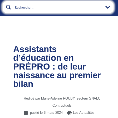
Assistants
d’éducation en
PRÉPRO : de leur
naissance au premier
bilan
Rédigé par Marie-Adeline ROUBY, secteur SNALC
Contractuels
publié le
6 mars 2024
Les Actualités