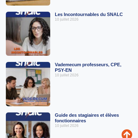
Les Incontournables du SNALC
10 juillet 2026
Vademecum professeurs, CPE,
PSY-EN
10 juillet 2026
Guide des stagiaires et élèves
fonctionnaires
10 juillet 2026