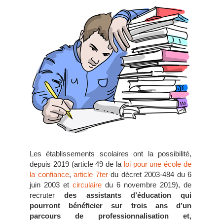
Les établissements scolaires ont la possibilité,
depuis 2019 (article 49 de la
loi pour une école de
la confiance
,
article 7ter
du décret 2003-484 du 6
juin 2003 et
circulaire
du 6 novembre 2019), de
recruter
des assistants d’éducation qui
pourront bénéficier sur trois ans d’un
parcours de professionnalisation et,