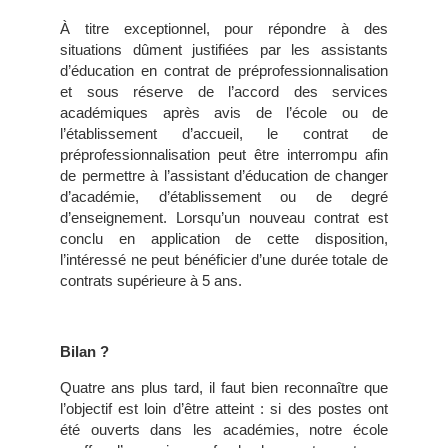
À titre exceptionnel, pour répondre à des
situations dûment justifiées par les assistants
d’éducation en contrat de préprofessionnalisation
et sous réserve de l’accord des services
académiques après avis de l’école ou de
l’établissement d’accueil, le contrat de
préprofessionnalisation peut être interrompu afin
de permettre à l’assistant d’éducation de changer
d’académie, d’établissement ou de degré
d’enseignement. Lorsqu’un nouveau contrat est
conclu en application de cette disposition,
l’intéressé ne peut bénéficier d’une durée totale de
contrats supérieure à 5 ans.
Bilan ?
Quatre ans plus tard, il faut bien reconnaître que
l’objectif est loin d’être atteint : si des postes ont
été ouverts dans les académies, notre école