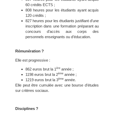
60 crédits ECTS ;
808 heures pour les étudiants ayant acquis
120 crédits ;
827 heures pour les étudiants justifiant d’une
inscription dans une formation préparant au
concours d’accès aux corps des
personnels enseignants ou d’éducation.
Rémunération ?
Elle est progressive :
ère
862 euros brut la 1
année ;
ème
1198 euros brut la 2
année ;
ème
1219 euros brut la 3
année.
Elle peut être cumulée avec une bourse d’études
sur critères sociaux.
Disciplines ?