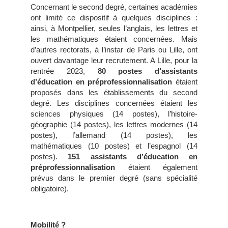
Concernant le second degré, certaines académies
ont limité ce dispositif à quelques disciplines :
ainsi, à Montpellier, seules l’anglais, les lettres et
les mathématiques étaient concernées. Mais
d’autres rectorats, à l’instar de Paris ou Lille, ont
ouvert davantage leur recrutement. A Lille, pour la
rentrée 2023,
80 postes d’assistants
d’éducation en préprofessionnalisation
étaient
proposés dans les établissements du second
degré. Les disciplines concernées étaient les
sciences physiques (14 postes), l’histoire-
géographie (14 postes), les lettres modernes (14
postes), l’allemand (14 postes), les
mathématiques (10 postes) et l’espagnol (14
postes).
151
assistants d’éducation
en
préprofessionnalisation
étaient également
prévus dans le premier degré (sans spécialité
obligatoire).
Mobilité ?