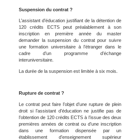
Suspension du contrat ?
L’assistant d’éducation justifiant de la détention de
120 crédits ECTS peut préalablement à son
inscription en première année du master
demander la suspension du contrat pour suivre
une formation universitaire à l’étranger dans le
cadre d’un programme d’échange
interuniversitaire.
La durée de la suspension est limitée à six mois.
Rupture de contrat ?
Le contrat peut faire l’objet d’une rupture de plein
droit si l’assistant d’éducation ne justifie pas de
l’obtention de 120 crédits ECTS à l’issue des deux
premières années de contrat ou d’une inscription
dans une formation dispensée par un
établissement d’enseignement supérieur