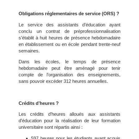
Obligations réglementaires de service (ORS) ?
Le service des assistants d’éducation ayant
conclu un contrat de préprofessionnalisation
s’établit à huit heures de présence hebdomadaire
en établissement ou en école pendant trente-neuf
semaines.
Dans les écoles, le temps de présence
hebdomadaire peut être aménagé pour tenir
compte de l’organisation des enseignements,
sans pouvoir excéder 312 heures annuelles.
Crédits d’heures ?
Les crédits d’heures alloués aux assistants
d’éducation pour la réalisation de leur formation
universitaire sont répartis ainsi :
597 heures pour les étudiants ayant acquis