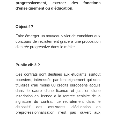
progressivement, exercer des fonctions
d’enseignement ou d’éducation
.
Objectif ?
Faire émerger un nouveau vivier de candidats aux
concours de recrutement grâce à une proposition
d’entrée progressive dans le métier.
Public ciblé ?
Ces contrats sont destinés aux étudiants, surtout
boursiers, intéressés par l’enseignement qui sont
titulaires d’au moins 60 crédits européens acquis
dans le cadre d’une licence et justifier d’une
inscription en licence à la rentrée scolaire de la
signature du contrat. Le recrutement dans le
dispositif des assistants d’éducation en
préprofessionnalisation n’est pas ouvert aux