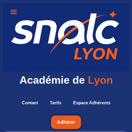
Académie de
Lyon
Contact
Tarifs
Espace Adhérents
Adhérer