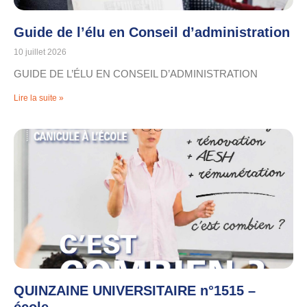
Guide de l’élu en Conseil d’administration
10 juillet 2026
GUIDE DE L’ÉLU EN CONSEIL D’ADMINISTRATION
Lire la suite »
QUINZAINE UNIVERSITAIRE n°1515 –