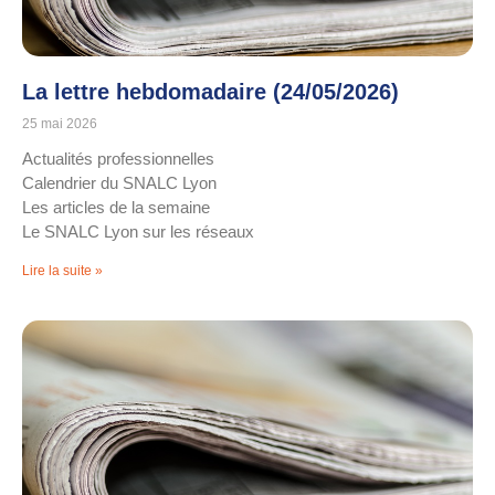
La lettre hebdomadaire (24/05/2026)
25 mai 2026
Actualités professionnelles
Calendrier du SNALC Lyon
Les articles de la semaine
Le SNALC Lyon sur les réseaux
Lire la suite »