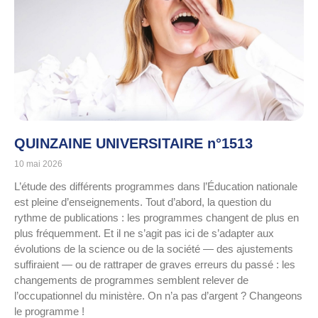
QUINZAINE UNIVERSITAIRE n°1513
10 mai 2026
L’étude des différents programmes dans l’Éducation nationale
est pleine d’enseignements. Tout d’abord, la question du
rythme de publications : les programmes changent de plus en
plus fréquemment. Et il ne s’agit pas ici de s’adapter aux
évolutions de la science ou de la société — des ajustements
suffiraient — ou de rattraper de graves erreurs du passé : les
changements de programmes semblent relever de
l’occupationnel du ministère. On n’a pas d’argent ? Changeons
le programme !