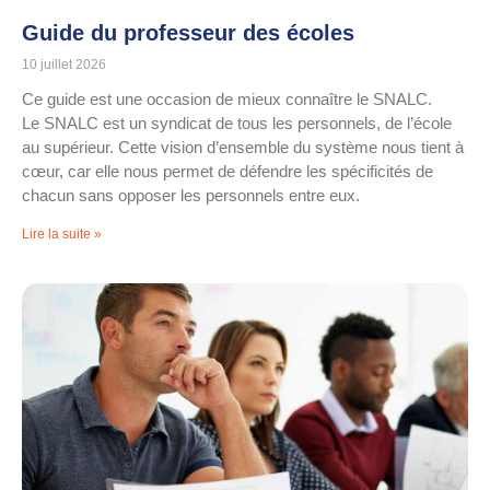
Guide du professeur des écoles
10 juillet 2026
Ce guide est une occasion de mieux connaître le SNALC.
Le SNALC est un syndicat de tous les personnels, de l’école
au supérieur. Cette vision d’ensemble du système nous tient à
cœur, car elle nous permet de défendre les spécificités de
chacun sans opposer les personnels entre eux.
Lire la suite »