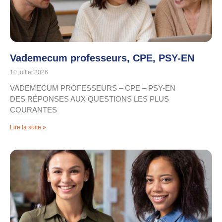
Vademecum professeurs, CPE, PSY-EN
10 juillet 2026
VADEMECUM PROFESSEURS – CPE – PSY-EN
DES RÉPONSES AUX QUESTIONS LES PLUS
COURANTES
Lire la suite »