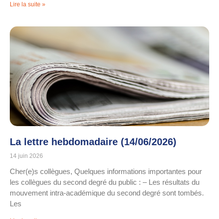
Lire la suite »
La lettre hebdomadaire (14/06/2026)
14 juin 2026
Cher(e)s collègues, Quelques informations importantes pour
les collègues du second degré du public : – Les résultats du
mouvement intra-académique du second degré sont tombés.
Les