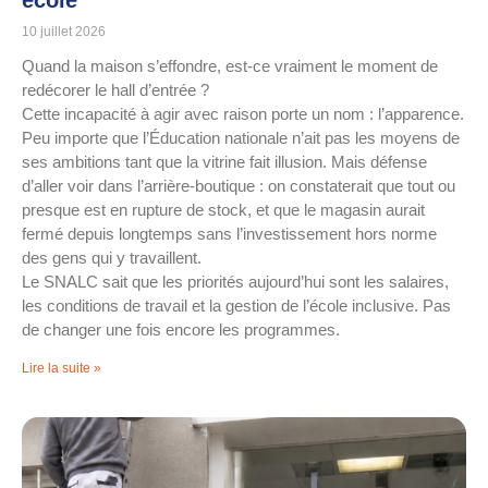
école
10 juillet 2026
Quand la maison s’effondre, est-ce vraiment le moment de
redécorer le hall d’entrée ?
Cette incapacité à agir avec raison porte un nom : l’apparence.
Peu importe que l’Éducation nationale n’ait pas les moyens de
ses ambitions tant que la vitrine fait illusion. Mais défense
d’aller voir dans l’arrière-boutique : on constaterait que tout ou
presque est en rupture de stock, et que le magasin aurait
fermé depuis longtemps sans l’investissement hors norme
des gens qui y travaillent.
Le SNALC sait que les priorités aujourd’hui sont les salaires,
les conditions de travail et la gestion de l’école inclusive. Pas
de changer une fois encore les programmes.
Lire la suite »