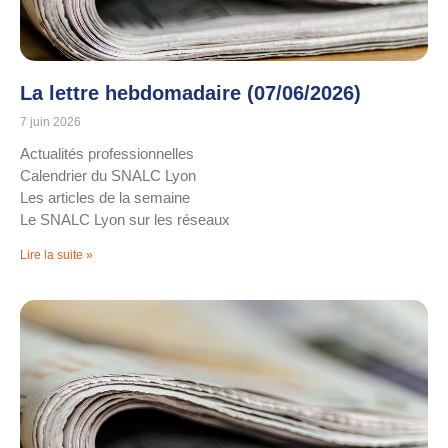
La lettre hebdomadaire (07/06/2026)
7 juin 2026
Actualités professionnelles
Calendrier du SNALC Lyon
Les articles de la semaine
Le SNALC Lyon sur les réseaux
Lire la suite »