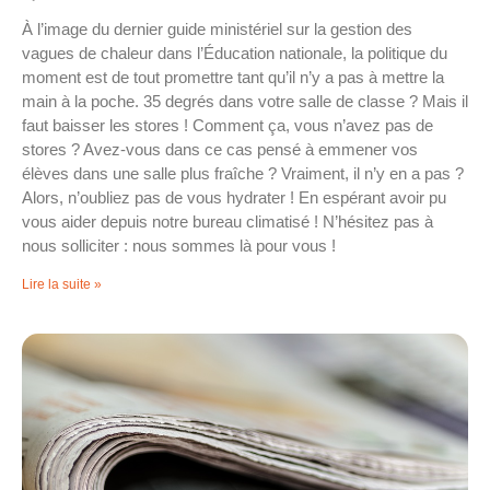
À l’image du dernier guide ministériel sur la gestion des
vagues de chaleur dans l’Éducation nationale, la politique du
moment est de tout promettre tant qu’il n’y a pas à mettre la
main à la poche. 35 degrés dans votre salle de classe ? Mais il
faut baisser les stores ! Comment ça, vous n’avez pas de
stores ? Avez-vous dans ce cas pensé à emmener vos
élèves dans une salle plus fraîche ? Vraiment, il n’y en a pas ?
Alors, n’oubliez pas de vous hydrater ! En espérant avoir pu
vous aider depuis notre bureau climatisé ! N’hésitez pas à
nous solliciter : nous sommes là pour vous !
Lire la suite »