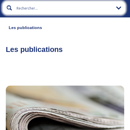
Les publications
Les publications