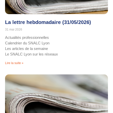
La lettre hebdomadaire (31/05/2026)
31 mai 2026
Actualités professionnelles
Calendrier du SNALC Lyon
Les articles de la semaine
Le SNALC Lyon sur les réseaux
Lire la suite »