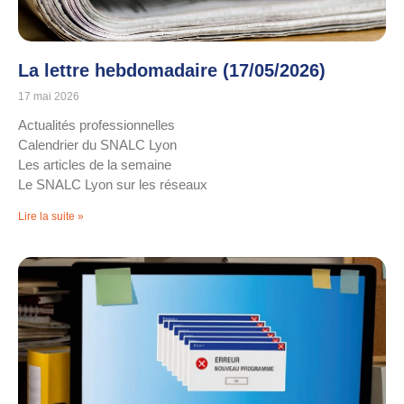
La lettre hebdomadaire (17/05/2026)
17 mai 2026
Actualités professionnelles
Calendrier du SNALC Lyon
Les articles de la semaine
Le SNALC Lyon sur les réseaux
Lire la suite »