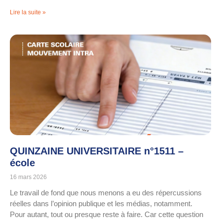
Lire la suite »
QUINZAINE UNIVERSITAIRE n°1511 –
école
16 mars 2026
Le travail de fond que nous menons a eu des répercussions
réelles dans l’opinion publique et les médias, notamment.
Pour autant, tout ou presque reste à faire. Car cette question