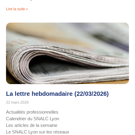
Lire la suite »
La lettre hebdomadaire (22/03/2026)
22 mars 2026
Actualités professionnelles
Calendrier du SNALC Lyon
Les articles de la semaine
Le SNALC Lyon sur les réseaux