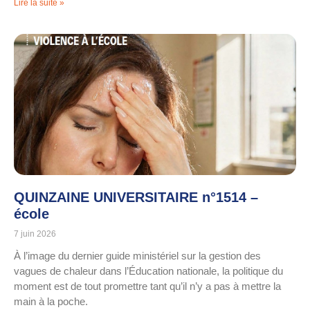
Lire la suite »
QUINZAINE UNIVERSITAIRE n°1514 –
école
7 juin 2026
À l’image du dernier guide ministériel sur la gestion des
vagues de chaleur dans l’Éducation nationale, la politique du
moment est de tout promettre tant qu’il n’y a pas à mettre la
main à la poche.