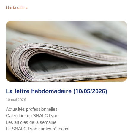
Lire la suite »
La lettre hebdomadaire (10/05/2026)
10 mai 2026
Actualités professionnelles
Calendrier du SNALC Lyon
Les articles de la semaine
Le SNALC Lyon sur les réseaux