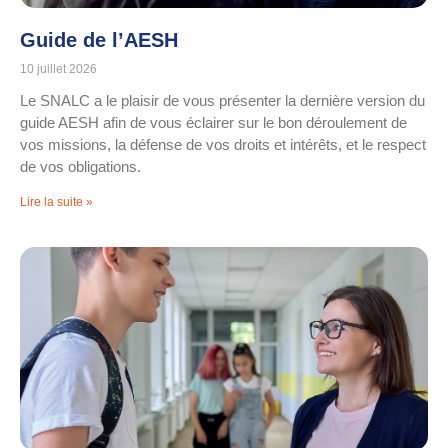
Guide de l’AESH
10 juillet 2026
Le SNALC a le plaisir de vous présenter la dernière version du
guide AESH afin de vous éclairer sur le bon déroulement de
vos missions, la défense de vos droits et intérêts, et le respect
de vos obligations.
Lire la suite »