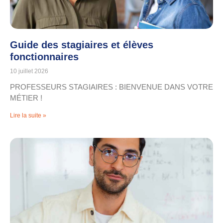
Guide des stagiaires et élèves
fonctionnaires
10 juillet 2026
PROFESSEURS STAGIAIRES : BIENVENUE DANS VOTRE
MÉTIER !
Lire la suite »