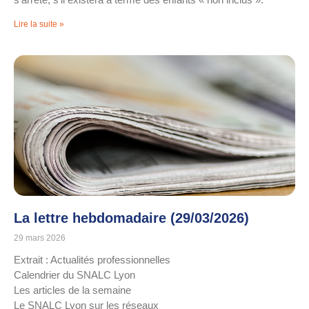
Lire la suite »
La lettre hebdomadaire (29/03/2026)
29 mars 2026
Extrait : Actualités professionnelles
Calendrier du SNALC Lyon
Les articles de la semaine
Le SNALC Lyon sur les réseaux