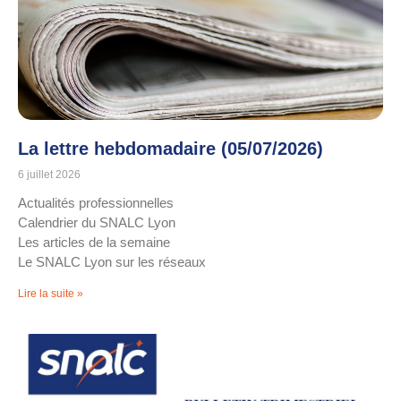
La lettre hebdomadaire (05/07/2026)
6 juillet 2026
Actualités professionnelles
Calendrier du SNALC Lyon
Les articles de la semaine
Le SNALC Lyon sur les réseaux
Lire la suite »