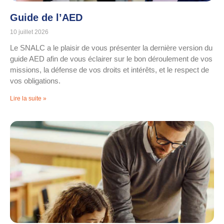
Guide de l’AED
10 juillet 2026
Le SNALC a le plaisir de vous présenter la dernière version du
guide AED afin de vous éclairer sur le bon déroulement de vos
missions, la défense de vos droits et intérêts, et le respect de
vos obligations.
Lire la suite »