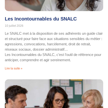
Les Incontournables du SNALC
10 juillet 2026
Le SNALC met à la disposition de ses adhérents un guide clair
et structuré pour faire face aux situations sensibles du métier :
agressions, convocations, harcèlement, droit de retrait,
réseaux sociaux, dossier administratif…
Les Incontournables du SNALC, c’est l’outil de référence pour
anticiper, comprendre et agir sereinement.
Lire la suite »