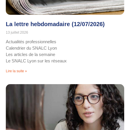
La lettre hebdomadaire (12/07/2026)
13 juillet 2026
Actualités professionnelles
Calendrier du SNALC Lyon
Les articles de la semaine
Le SNALC Lyon sur les réseaux
Lire la suite »