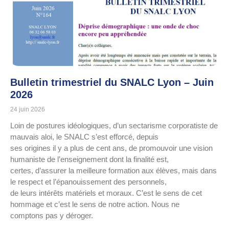
Bulletin trimestriel du SNALC Lyon – Juin
2026
24 juin 2026
Loin de postures idéologiques, d’un sectarisme corporatiste de
mauvais aloi, le SNALC s’est efforcé, depuis
ses origines il y a plus de cent ans, de promouvoir une vision
humaniste de l’enseignement dont la finalité est,
certes, d’assurer la meilleure formation aux élèves, mais dans
le respect et l’épanouissement des personnels,
de leurs intérêts matériels et moraux. C’est le sens de cet
hommage et c’est le sens de notre action. Nous ne
comptons pas y déroger.