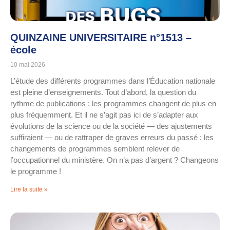
QUINZAINE UNIVERSITAIRE n°1513 –
école
10 mai 2026
L’étude des différents programmes dans l’Éducation nationale
est pleine d’enseignements. Tout d’abord, la question du
rythme de publications : les programmes changent de plus en
plus fréquemment. Et il ne s’agit pas ici de s’adapter aux
évolutions de la science ou de la société — des ajustements
suffiraient — ou de rattraper de graves erreurs du passé : les
changements de programmes semblent relever de
l’occupationnel du ministère. On n’a pas d’argent ? Changeons
le programme !
Lire la suite »