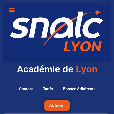
Académie de
Lyon
Contact
Tarifs
Espace Adhérents
Adhérer