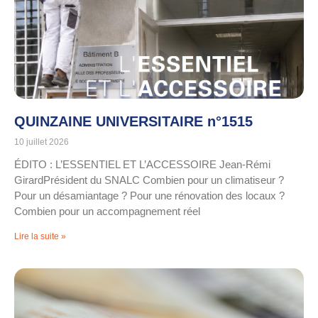
QUINZAINE UNIVERSITAIRE n°1515
10 juillet 2026
ÉDITO : L’ESSENTIEL ET L’ACCESSOIRE Jean-Rémi
GirardPrésident du SNALC Combien pour un climatiseur ?
Pour un désamiantage ? Pour une rénovation des locaux ?
Combien pour un accompagnement réel
Lire la suite »