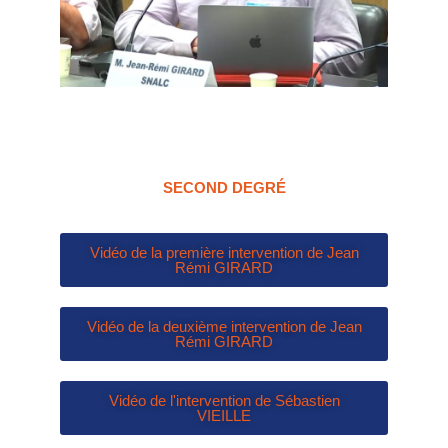
SECOND DEGRÉ
Vidéo de la première intervention de Jean
Rémi GIRARD
Vidéo de la deuxième intervention de Jean
Rémi GIRARD
Vidéo de l'intervention de Sébastien
VIEILLE