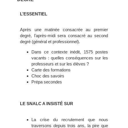
L’ESSENTIEL
Après une matinée consacrée au premier
degré, l’après-midi sera consacré au second
degré (général et professionnel).
Dans ce contexte inédit, 1575 postes
vacants : quelles conséquences sur les
professeurs et sur les élèves ?
Carte des formations
Choc des savoirs
Prépa secondes
LE SNALC A INSISTÉ SUR
La crise du recrutement que nous
traversons depuis trois ans, la pire que