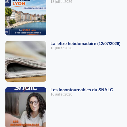
13 juillet 2026
La lettre hebdomadaire (12/07/2026)
13 juillet 2026
Les Incontournables du SNALC
10 juillet 2026