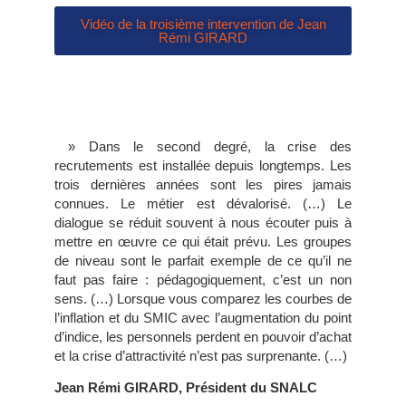
Vidéo de la troisième intervention de Jean
Rémi GIRARD
» Dans le second degré, la crise des
recrutements est installée depuis longtemps. Les
trois dernières années sont les pires jamais
connues. Le métier est dévalorisé. (…) Le
dialogue se réduit souvent à nous écouter puis à
mettre en œuvre ce qui était prévu. Les groupes
de niveau sont le parfait exemple de ce qu’il ne
faut pas faire : pédagogiquement, c’est un non
sens. (…) Lorsque vous comparez les courbes de
l’inflation et du SMIC avec l’augmentation du point
d’indice, les personnels perdent en pouvoir d’achat
et la crise d’attractivité n’est pas surprenante. (…)
Jean Rémi GIRARD, Président du SNALC