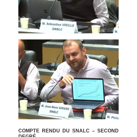
COMPTE RENDU DU SNALC – SECOND
DEGRÉ