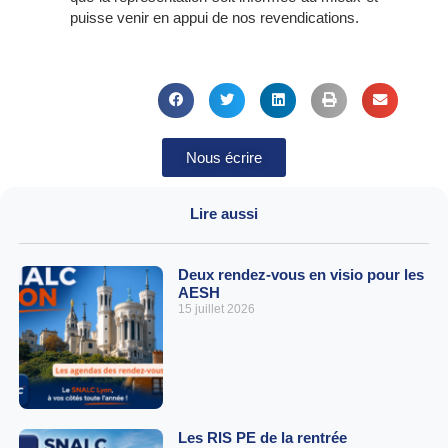
puisse venir en appui de nos revendications.
Nous écrire
Lire aussi
Deux rendez-vous en visio pour les
AESH
15 juillet 2026
Les RIS PE de la rentrée