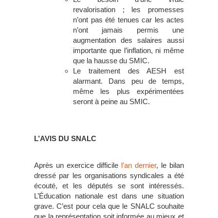
revalorisation ; les promesses
n’ont pas été tenues car les actes
n’ont jamais permis une
augmentation des salaires aussi
importante que l’inflation, ni même
que la hausse du SMIC.
Le traitement des AESH est
alarmant. Dans peu de temps,
même les plus expérimentées
seront à peine au SMIC.
L’AVIS DU SNALC
Après un exercice difficile
l’an dernier
, le bilan
dressé par les organisations syndicales a été
écouté, et les députés se sont intéressés.
L’Éducation nationale est dans une situation
grave. C’est pour cela que le SNALC souhaite
que la représentation soit informée au mieux et