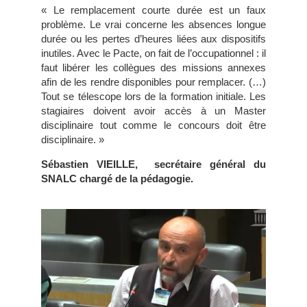
« Le remplacement courte durée est un faux
problème. Le vrai concerne les absences longue
durée ou les pertes d’heures liées aux dispositifs
inutiles. Avec le Pacte, on fait de l’occupationnel : il
faut libérer les collègues des missions annexes
afin de les rendre disponibles pour remplacer. (…)
Tout se télescope lors de la formation initiale. Les
stagiaires doivent avoir accès à un Master
disciplinaire tout comme le concours doit être
disciplinaire. »
Sébastien VIEILLE,
secrétaire général du
SNALC chargé de la pédagogie.