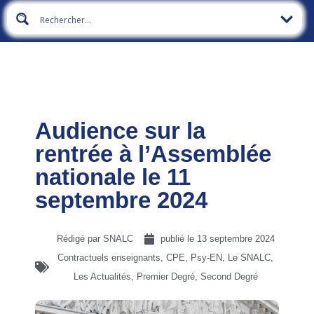
Audience sur la
rentrée à l’Assemblée
nationale le 11
septembre 2024
Rédigé par SNALC
publié le
13 septembre 2024
Contractuels enseignants, CPE, Psy-EN
,
Le SNALC
,
Les Actualités
,
Premier Degré
,
Second Degré