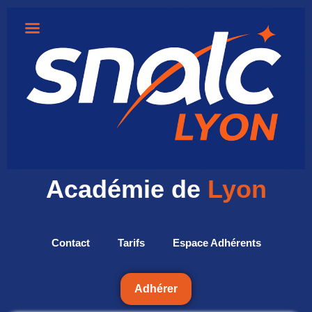
Académie de
Lyon
Contact
Tarifs
Espace Adhérents
Adhérer