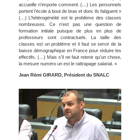
accueille n’importe comment. (…) Les personnels
portent l’école à bout de bras et donc ils fatiguent »
(…) L’hétérogénéité est le problème des classes
nombreuses. Ce n’est pas une question de
formation initiale puisque de plus en plus de
professeurs sont contractuels. La taille des
classes est un problème et il faut se servir de la
baisse démographique en France pour réduire les
effectifs. (…) Mais s’il ne faut retenir qu’un chose,
la mesure numéro un est le rattrapage salarial. »
Jean Rémi GIRARD, Président du SNALC