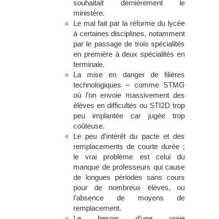
souhaitait dernièrement le
ministère.
Le mal fait par la réforme du lycée
à certaines disciplines, notamment
par le passage de trois spécialités
en première à deux spécialités en
terminale.
La mise en danger de filières
technologiques – comme STMG
où l’on envoie massivement des
élèves en difficultés ou STI2D trop
peu implantée car jugée trop
coûteuse.
Le peu d’intérêt du pacte et des
remplacements de courte durée ;
le vrai problème est celui du
manque de professeurs qui cause
de longues périodes sans cours
pour de nombreux élèves, ou
l’absence de moyens de
remplacement.
Le besoin d’une vraie