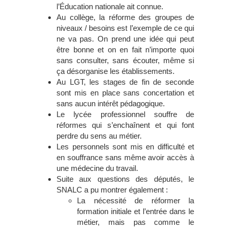
l’Éducation nationale ait connue.
Au collège, la réforme des groupes de
niveaux / besoins est l’exemple de ce qui
ne va pas. On prend une idée qui peut
être bonne et on en fait n’importe quoi
sans consulter, sans écouter, même si
ça désorganise les établissements.
Au LGT, les stages de fin de seconde
sont mis en place sans concertation et
sans aucun intérêt pédagogique.
Le lycée professionnel souffre de
réformes qui s’enchaînent et qui font
perdre du sens au métier.
Les personnels sont mis en difficulté et
en souffrance sans même avoir accès à
une médecine du travail.
Suite aux questions des députés, le
SNALC a pu montrer également :
La nécessité de réformer la
formation initiale et l’entrée dans le
métier, mais pas comme le