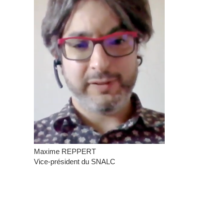
Maxime REPPERT
Vice-président du SNALC