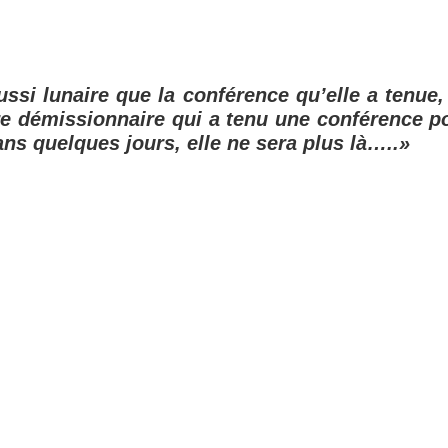
ssi lunaire que la conférence qu’elle a tenue,
e démissionnaire qui a tenu une conférence p
ans quelques jours, elle ne sera plus là…..»