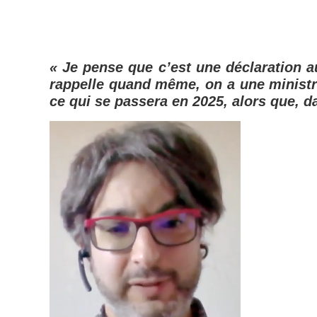
« Je pense que c’est une déclaration au
rappelle quand même, on a une ministr
ce qui se passera en 2025, alors que, d