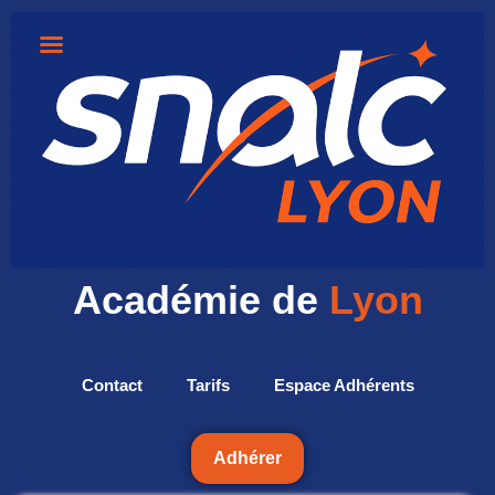
Académie de
Lyon
Contact
Tarifs
Espace Adhérents
Adhérer