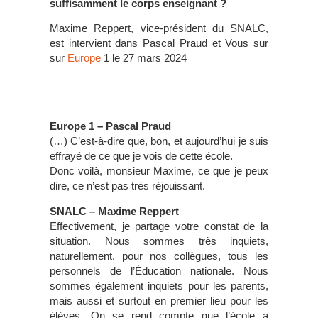
suffisamment le corps enseignant ?
Maxime Reppert, vice-président du SNALC,
est intervient dans Pascal Praud et Vous sur
sur
Europe
1 le 27 mars 2024
Europe 1 – Pascal Praud
(…) C’est-à-dire que, bon, et aujourd’hui je suis
effrayé de ce que je vois de cette école.
Donc voilà, monsieur Maxime, ce que je peux
dire, ce n’est pas très réjouissant.
SNALC – Maxime Reppert
Effectivement, je partage votre constat de la
situation. Nous sommes très inquiets,
naturellement, pour nos collègues, tous les
personnels de l’Éducation nationale. Nous
sommes également inquiets pour les parents,
mais aussi et surtout en premier lieu pour les
élèves. On se rend compte que l’école a