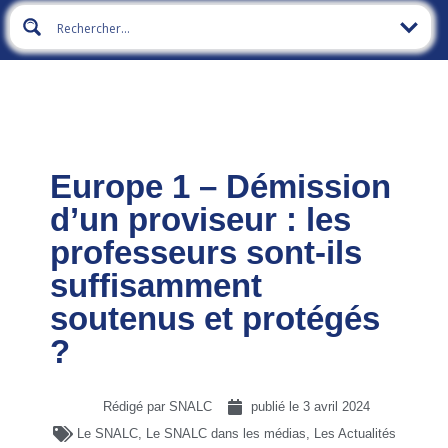
Europe 1 – Démission
d’un proviseur : les
professeurs sont-ils
suffisamment
soutenus et protégés
?
Rédigé par SNALC
publié le
3 avril 2024
Le SNALC
,
Le SNALC dans les médias
,
Les Actualités