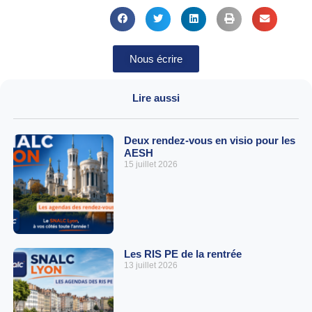
Nous écrire
Lire aussi
Deux rendez-vous en visio pour les
AESH
15 juillet 2026
Les RIS PE de la rentrée
13 juillet 2026