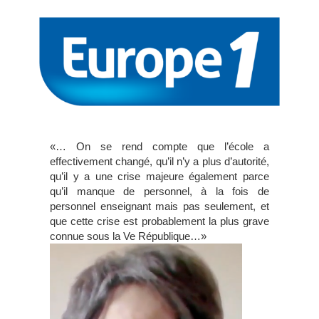
«… On se rend compte que l’école a
effectivement changé, qu’il n’y a plus d’autorité,
qu’il y a une crise majeure également parce
qu’il manque de personnel, à la fois de
personnel enseignant mais pas seulement, et
que cette crise est probablement la plus grave
connue sous la Ve République…»