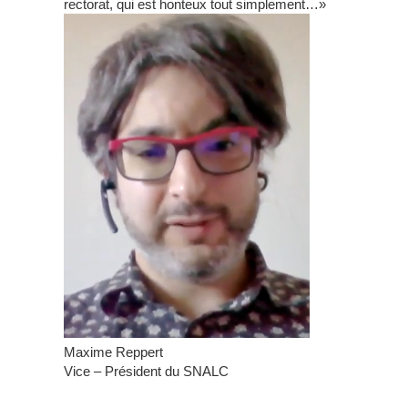
rectorat, qui est honteux tout simplement…»
Maxime Reppert
Vice – Président du SNALC