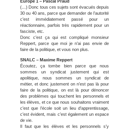
Europe 1 – Pascal Praud
(…) Donc tous ces sujets sont évacués depuis
30 ou 40 ans, parce que demander de l’autorité
c’est immédiatement passé pour un
réactionnaire, parfois très rapidement pour un
fasciste, etc.
Donc c’est ça qui est compliqué monsieur
Reppert, parce que moi je n’ai pas envie de
faire de la politique, et vous non plus.
SNALC – Maxime Reppert
Écoutez, ça tombe bien parce que nous
sommes un syndicat justement qui est
apolitique, nous sommes un syndicat de
métier, et donc justement on n’est pas là pour
faire de la politique, on est là pour dénoncer
des problèmes qui touchent les personnels et
les élèves, et ce que nous souhaitons vraiment
c’est que l’école soit un lieu d’apprentissage,
c’est évident, mais c’est également un espace
de vie.
Il faut que les élèves et les personnels s’y