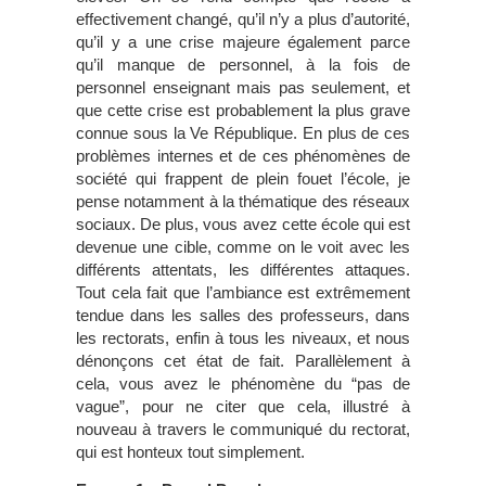
effectivement changé, qu’il n’y a plus d’autorité,
qu’il y a une crise majeure également parce
qu’il manque de personnel, à la fois de
personnel enseignant mais pas seulement, et
que cette crise est probablement la plus grave
connue sous la Ve République. En plus de ces
problèmes internes et de ces phénomènes de
société qui frappent de plein fouet l’école, je
pense notamment à la thématique des réseaux
sociaux. De plus, vous avez cette école qui est
devenue une cible, comme on le voit avec les
différents attentats, les différentes attaques.
Tout cela fait que l’ambiance est extrêmement
tendue dans les salles des professeurs, dans
les rectorats, enfin à tous les niveaux, et nous
dénonçons cet état de fait. Parallèlement à
cela, vous avez le phénomène du “pas de
vague”, pour ne citer que cela, illustré à
nouveau à travers le communiqué du rectorat,
qui est honteux tout simplement.