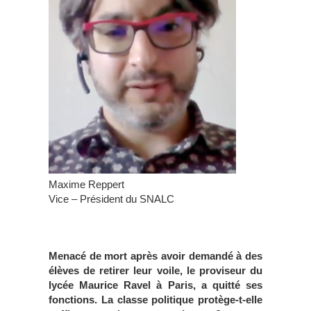
Maxime Reppert
Vice – Président du SNALC
Menacé de mort après avoir demandé à des
élèves de retirer leur voile, le proviseur du
lycée Maurice Ravel à Paris, a quitté ses
fonctions. La classe politique protège-t-elle