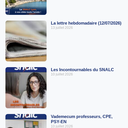
La lettre hebdomadaire (12/07/2026)
13 juillet 2026
Les Incontournables du SNALC
10 juillet 2026
Vademecum professeurs, CPE,
PSY-EN
10 juillet 2026