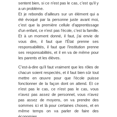
sentent bien, si ce n’est pas le cas, c’est qu’il y
a un problème.
Et je rebondis d’ailleurs sur un élément qui a
été évoqué par la personne juste avant moi,
c’est que la première cellule d’apprentissage
d’un enfant, ce n’est pas l’école, c’est la famille.
Et à un moment donné, il faut, j’ai envie de
vous dire, il faut que l’État prenne ses
responsabilités, il faut que l’institution prenne
ses responsabilités, et il en va de même pour
les parents et les élèves.
C’est-à-dire qu’il faut vraiment que les rôles de
chacun soient respectés, et il faut bien sûr tout
mettre en œuvre pour que l’école puisse
fonctionner de la façon dont on attend. Et ce
n’est pas le cas, ce n’est pas le cas, vous
n’avez pas assez de personnel, vous n’avez
pas assez de moyens, on va prendre des
sommes ici et là pour certaines choses, et en
même temps on va parler de faire des
économies.