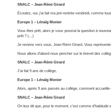
SNALC – Jean-Rémi Girard
Écoutez, oui, j’ai fait ma pré-rentrée vendredi, comme to
Europe 1 – Lénaïg Monier
Vous êtes prêt, alors je vous poserai la question à nouveau 
prêt ? (…)
Je reviens vers vous, Jean-Rémi Girard. Vous représente
Nous allons d’abord nous pencher sur le brevet des collèg
SNALC – Jean-Rémi Girard
J’ai fait 9 ans de collège.
Europe 1 – Lénaïg Monier
Alors, après 9 ans passés au collège, comment accueille-t-
SNALC – Jean-Rémi Girard
On leur dit que, pour le moment, c’est comme d’habitude e