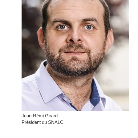
Jean-Rémi Girard
Président du SNALC