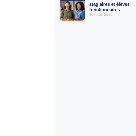
stagiaires et élèves
fonctionnaires
10 juillet 2026