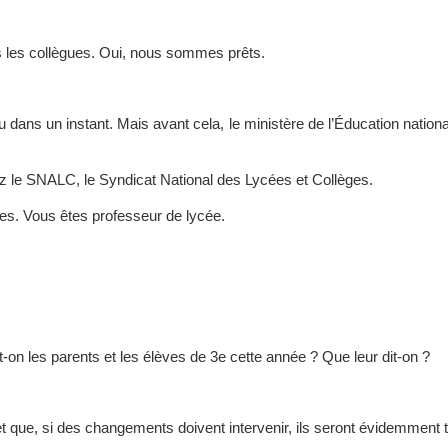
us les collègues. Oui, nous sommes prêts.
dans un instant. Mais avant cela, le ministère de l’Éducation nationale
z le SNALC, le Syndicat National des Lycées et Collèges.
es. Vous êtes professeur de lycée.
on les parents et les élèves de 3e cette année ? Que leur dit-on ?
t que, si des changements doivent intervenir, ils seront évidemment 