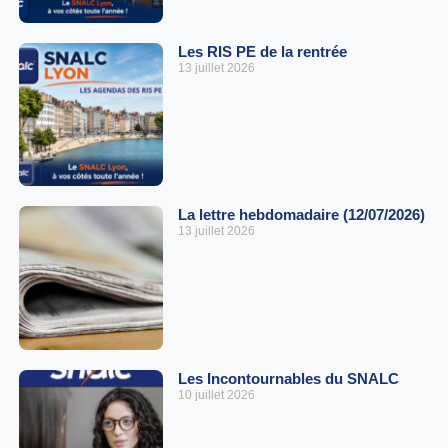
Les RIS PE de la rentrée
13 juillet 2026
La lettre hebdomadaire (12/07/2026)
13 juillet 2026
Les Incontournables du SNALC
10 juillet 2026