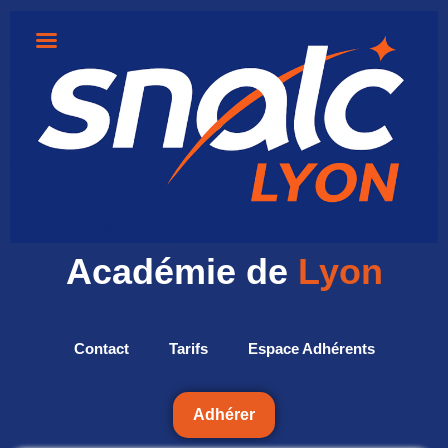
Académie de
Lyon
Contact
Tarifs
Espace Adhérents
Adhérer