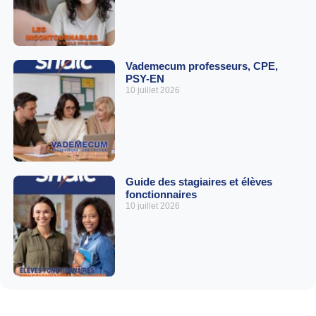
Vademecum professeurs, CPE,
PSY-EN
10 juillet 2026
Guide des stagiaires et élèves
fonctionnaires
10 juillet 2026