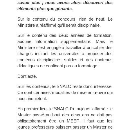
savoir plus ; nous avons alors découvert des
éléments plus que gênants.
Sur le contenu du concours, rien de neuf. Le
Ministère a réaffirmé qu’il serait disciplinaire.
Sur le contenu des deux années de formation,
aucune information supplémentaire. Mais le
Ministère s’est engagé à travailler à un cahier des
charges incitant les universités à proposer des
contenus disciplinaires solides et des contenus
didactiques ne confinant pas au formatage.
Dont acte.
Sur les contenus, le SNALC reste donc intéressé.
Ce sont certaines modalités de mise en œuvre qui
nous inquiètent.
En premier lieu, le SNALC l’a toujours affirmé : le
Master passé au bout des deux ans ne doit pas
obligatoirement être un MEEF. Il faut que les
jeunes professeurs puissent passer un Master de