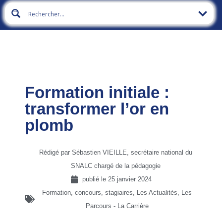
Formation initiale :
transformer l’or en
plomb
Rédigé par Sébastien VIEILLE, secrétaire national du
SNALC chargé de la pédagogie
publié le
25 janvier 2024
Formation, concours, stagiaires
,
Les Actualités
,
Les
Parcours - La Carrière