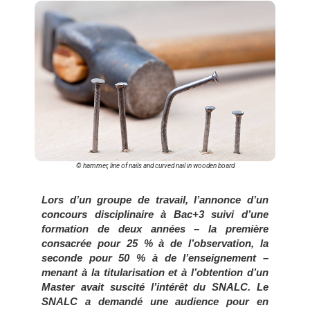
© hammer, line of nails and curved nail in wooden board
Lors d’un groupe de travail, l’annonce d’un
concours disciplinaire à Bac+3 suivi d’une
formation de deux années – la première
consacrée pour 25 % à de l’observation, la
seconde pour 50 % à de l’enseignement –
menant à la titularisation et à l’obtention d’un
Master avait suscité l’intérêt du SNALC. Le
SNALC a demandé une audience pour en