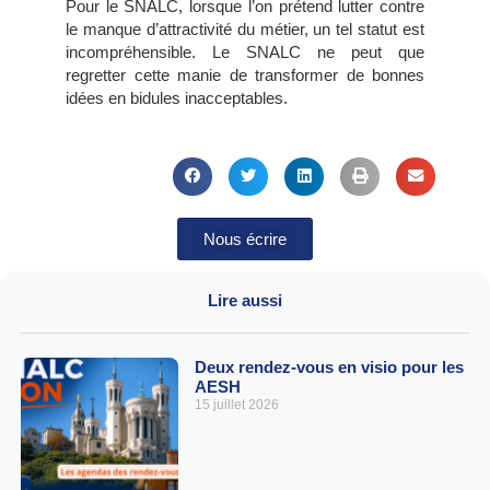
Pour le SNALC, lorsque l’on prétend lutter contre
le manque d’attractivité du métier, un tel statut est
incompréhensible. Le SNALC ne peut que
regretter cette manie de transformer de bonnes
idées en bidules inacceptables.
Nous écrire
Lire aussi
Deux rendez-vous en visio pour les
AESH
15 juillet 2026