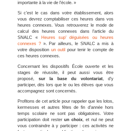
importante à la vie de l’école. »
Si c’est le cas dans votre établissement, alors
vous devrez comptabiliser ces heures dans vos
heures connexes. Vous retrouverez le mode de
calcul des heures connexes dans l’article du
SNALC «
Heures sup’ déguisées ou heures
connexes ?
». Par ailleurs, le SNALC a mis à
votre disposition
un outil
pour tenir le compte de
ces heures connexes.
Concernant les dispositifs École ouverte et les
stages de réussite, il peut aussi vous être
proposé,
sur la base du volontariat
, d’y
participer, dès lors que le ou les élèves que vous
accompagnez sont concernés.
Profitons de cet article pour rappeler que les lotos,
kermesses et autres fêtes de fin d’année hors
temps scolaire ne sont pas obligatoires. Votre
participation doit rester
un choix
, et nul ne peut
vous contraindre à y participer : ces activités ne