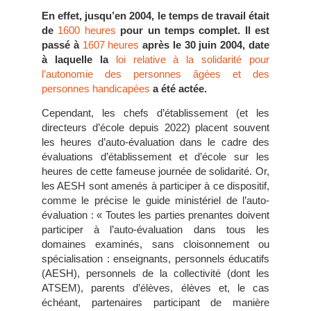
En effet, jusqu’en 2004, le temps de travail était
de
1600 heures
pour un temps complet. Il est
passé à
1607 heures
après le 30 juin 2004, date
à laquelle la
loi relative à la solidarité pour
l’autonomie des personnes âgées et des
personnes handicapées
a été actée.
Cependant, les chefs d’établissement (et les
directeurs d’école depuis 2022) placent souvent
les heures d’auto-évaluation dans le cadre des
évaluations d’établissement et d’école sur les
heures de cette fameuse journée de solidarité. Or,
les AESH sont amenés à participer à ce dispositif,
comme le précise le guide ministériel de l’auto-
évaluation : « Toutes les parties prenantes doivent
participer à l’auto-évaluation dans tous les
domaines examinés, sans cloisonnement ou
spécialisation : enseignants, personnels éducatifs
(AESH), personnels de la collectivité (dont les
ATSEM), parents d’élèves, élèves et, le cas
échéant, partenaires participant de manière