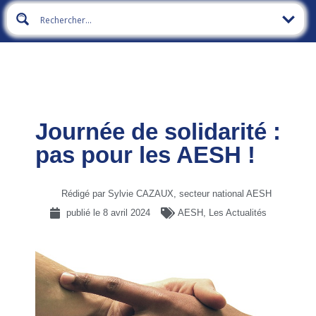
Journée de solidarité :
pas pour les AESH !
Rédigé par Sylvie CAZAUX, secteur national AESH
publié le
8 avril 2024
AESH
,
Les Actualités