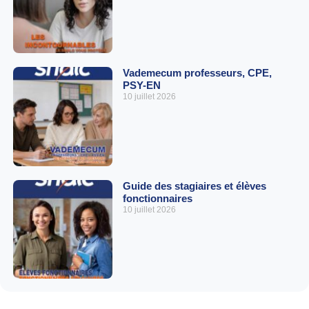
Vademecum professeurs, CPE,
PSY-EN
10 juillet 2026
Guide des stagiaires et élèves
fonctionnaires
10 juillet 2026