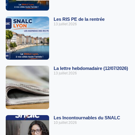
Les RIS PE de la rentrée
13 juillet 2026
La lettre hebdomadaire (12/07/2026)
13 juillet 2026
Les Incontournables du SNALC
10 juillet 2026