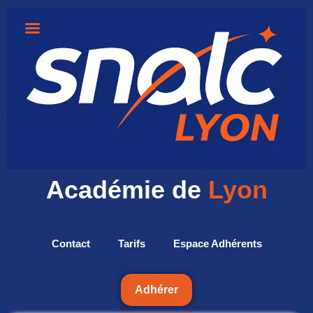
Académie de
Lyon
Contact
Tarifs
Espace Adhérents
Adhérer