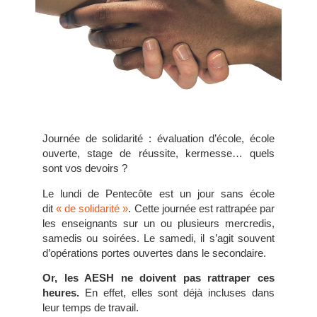
Journée de solidarité : évaluation d’école, école
ouverte, stage de réussite, kermesse… quels
sont vos devoirs ?
Le lundi de Pentecôte est un jour sans école
dit
« de solidarité »
. Cette journée est rattrapée par
les enseignants sur un ou plusieurs mercredis,
samedis ou soirées. Le samedi, il s’agit souvent
d’opérations portes ouvertes dans le secondaire.
Or, les AESH ne doivent pas rattraper ces
heures.
En effet, elles sont déjà incluses dans
leur temps de travail.