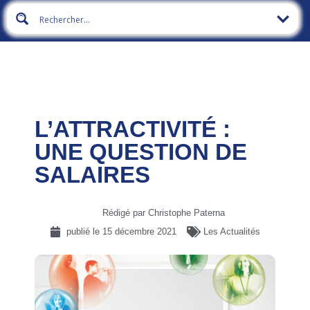
L’ATTRACTIVITÉ :
UNE QUESTION DE
SALAIRES
Rédigé par Christophe Paterna
publié le
15 décembre 2021
Les Actualités