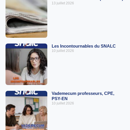
13 juillet 2026
Les Incontournables du SNALC
10 juillet 2026
Vademecum professeurs, CPE,
PSY-EN
10 juillet 2026