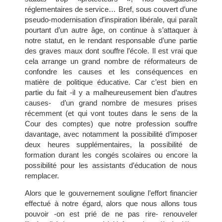
réglementaires de service… Bref, sous couvert d’une
pseudo-modernisation d’inspiration libérale, qui paraît
pourtant d’un autre âge, on continue à s’attaquer à
notre statut, en le rendant responsable d’une partie
des graves maux dont souffre l’école. Il est vrai que
cela arrange un grand nombre de réformateurs de
confondre les causes et les conséquences en
matière de politique éducative. Car c’est bien en
partie du fait -il y a malheureusement bien d’autres
causes- d’un grand nombre de mesures prises
récemment (et qui vont toutes dans le sens de la
Cour des comptes) que notre profession souffre
davantage, avec notamment la possibilité d’imposer
deux heures supplémentaires, la possibilité de
formation durant les congés scolaires ou encore la
possibilité pour les assistants d’éducation de nous
remplacer.
Alors que le gouvernement souligne l’effort financier
effectué à notre égard, alors que nous allons tous
pouvoir -on est prié de ne pas rire- renouveler