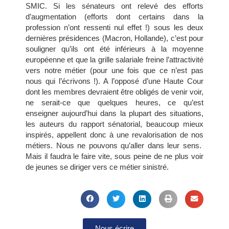
SMIC. Si les sénateurs ont relevé des efforts
d’augmentation (efforts dont certains dans la
profession n’ont ressenti nul effet !) sous les deux
dernières présidences (Macron, Hollande), c’est pour
souligner qu’ils ont été inférieurs à la moyenne
européenne et que la grille salariale freine l’attractivité
vers notre métier (pour une fois que ce n’est pas
nous qui l’écrivons !). A l’opposé d’une Haute Cour
dont les membres devraient être obligés de venir voir,
ne serait-ce que quelques heures, ce qu’est
enseigner aujourd’hui dans la plupart des situations,
les auteurs du rapport sénatorial, beaucoup mieux
inspirés, appellent donc à une revalorisation de nos
métiers. Nous ne pouvons qu’aller dans leur sens.
Mais il faudra le faire vite, sous peine de ne plus voir
de jeunes se diriger vers ce métier sinistré.
Nous écrire