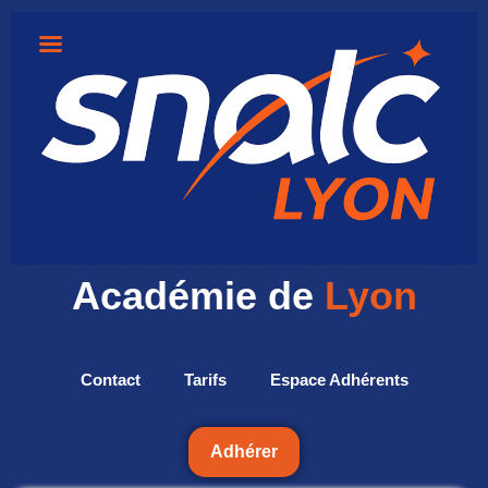
Académie de
Lyon
Contact
Tarifs
Espace Adhérents
Adhérer