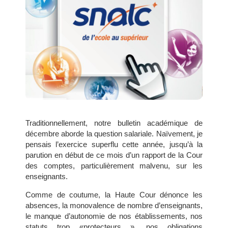
Traditionnellement, notre bulletin académique de
décembre aborde la question salariale. Naïvement, je
pensais l’exercice superflu cette année, jusqu’à la
parution en début de ce mois d’un rapport de la Cour
des comptes, particulièrement malvenu, sur les
enseignants.
Comme de coutume, la Haute Cour dénonce les
absences, la monovalence de nombre d’enseignants,
le manque d’autonomie de nos établissements, nos
statuts trop «protecteurs », nos obligations