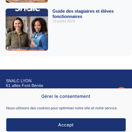
Guide des stagiaires et élèves
fonctionnaires
10 juillet 2026
SNALC LYON
61 allée Font Bénite
42155 SAINT LÉGER SUR ROANNE
Gérer le consentement
Nous contacter
Nous utilisons des cookies pour optimiser notre site et notre service.
Accept