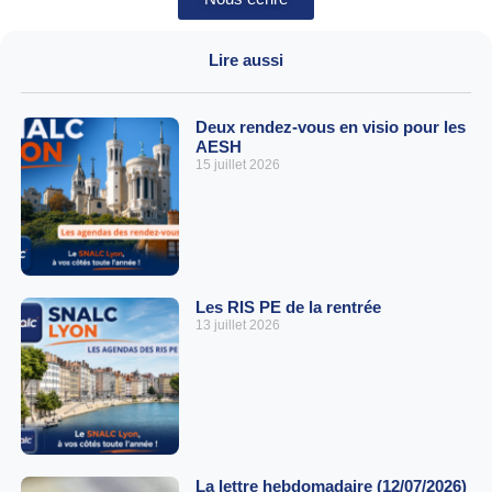
Lire aussi
Deux rendez-vous en visio pour les
AESH
15 juillet 2026
Les RIS PE de la rentrée
13 juillet 2026
La lettre hebdomadaire (12/07/2026)