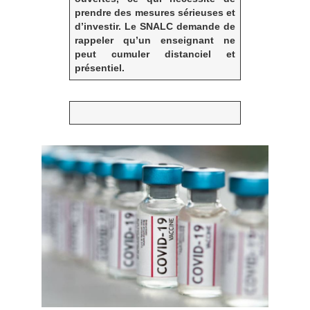
prendre des mesures sérieuses et
d’investir.
Le SNALC demande de
rappeler qu’un enseignant ne
peut cumuler distanciel et
présentiel.