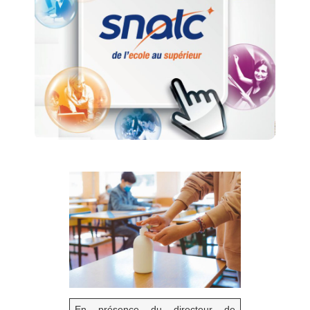
En présence du directeur de