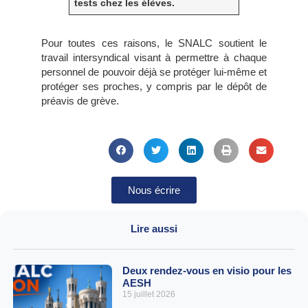
tests chez les élèves.
Pour toutes ces raisons, le SNALC soutient le
travail intersyndical visant à permettre à chaque
personnel de pouvoir déjà se protéger lui-même et
protéger ses proches, y compris par le dépôt de
préavis de grève.
Nous écrire
Lire aussi
Deux rendez-vous en visio pour les
AESH
15 juillet 2026