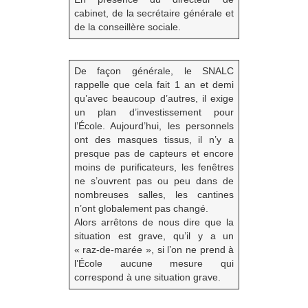
cabinet, de la secrétaire générale et
de la conseillère sociale.
De façon générale, le SNALC
rappelle que cela fait 1 an et demi
qu’avec beaucoup d’autres, il exige
un plan d’investissement pour
l’École. Aujourd’hui, les personnels
ont des masques tissus, il n’y a
presque pas de capteurs et encore
moins de purificateurs, les fenêtres
ne s’ouvrent pas ou peu dans de
nombreuses salles, les cantines
n’ont globalement pas changé.
Alors arrêtons de nous dire que la
situation est grave, qu’il y a un
« raz-de-marée », si l’on ne prend à
l’École aucune mesure qui
correspond à une situation grave.