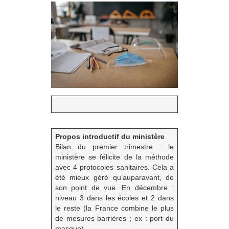
Propos introductif du ministère
Bilan du premier trimestre : le
ministère se félicite de la méthode
avec 4 protocoles sanitaires. Cela a
été mieux géré qu’auparavant, de
son point de vue. En décembre :
niveau 3 dans les écoles et 2 dans
le reste (la France combine le plus
de mesures barrières ; ex : port du
masque).