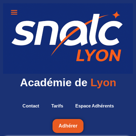
Académie de
Lyon
Contact
Tarifs
Espace Adhérents
Adhérer