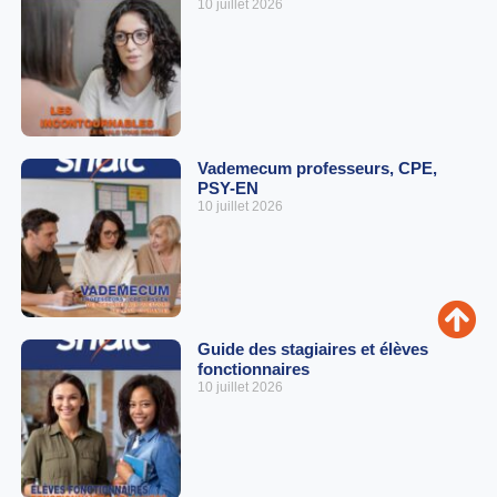
10 juillet 2026
Vademecum professeurs, CPE,
PSY-EN
10 juillet 2026
Guide des stagiaires et élèves
fonctionnaires
10 juillet 2026