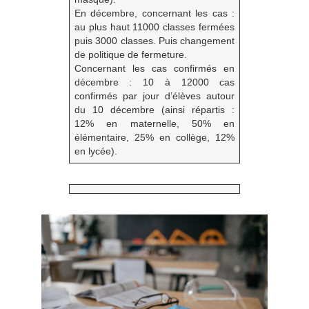
En décembre, concernant les cas :
au plus haut 11000 classes fermées
puis 3000 classes. Puis changement
de politique de fermeture.
Concernant les cas confirmés en
décembre : 10 à 12000 cas
confirmés par jour d’élèves autour
du 10 décembre (ainsi répartis :
12% en maternelle, 50% en
élémentaire, 25% en collège, 12%
en lycée).