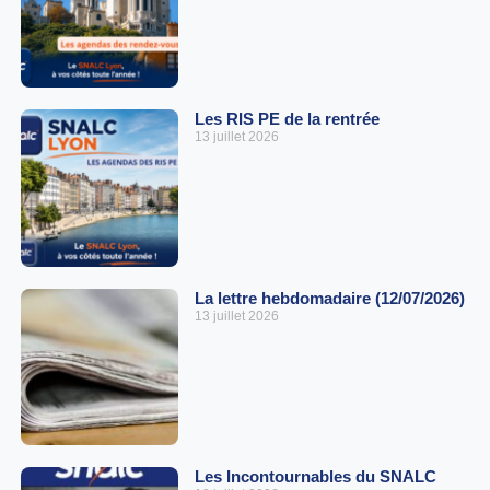
Les RIS PE de la rentrée
13 juillet 2026
La lettre hebdomadaire (12/07/2026)
13 juillet 2026
Les Incontournables du SNALC