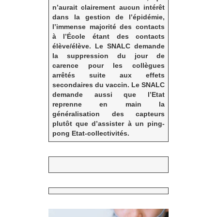
n’aurait clairement aucun intérêt
dans la gestion de l’épidémie,
l’immense majorité des contacts
à l’École étant des contacts
élève/élève.
Le SNALC demande
la suppression du jour de
carence pour les collègues
arrêtés suite aux effets
secondaires du vaccin.
Le SNALC
demande aussi que l’Etat
reprenne en main la
généralisation des capteurs
plutôt que d’assister à un ping-
pong Etat-collectivités.