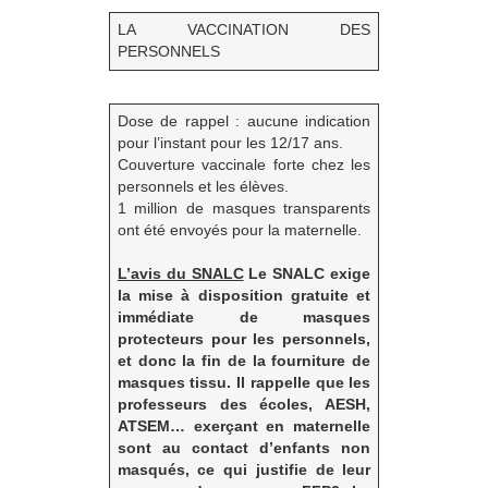
LA VACCINATION DES
PERSONNELS
Dose de rappel : aucune indication
pour l’instant pour les 12/17 ans.
Couverture vaccinale forte chez les
personnels et les élèves.
1 million de masques transparents
ont été envoyés pour la maternelle.
L’avis du SNALC
Le SNALC exige
la mise à disposition gratuite et
immédiate de masques
protecteurs pour les personnels,
et donc la fin de la fourniture de
masques tissu. Il rappelle que les
professeurs des écoles, AESH,
ATSEM… exerçant en maternelle
sont au contact d’enfants non
masqués, ce qui justifie de leur