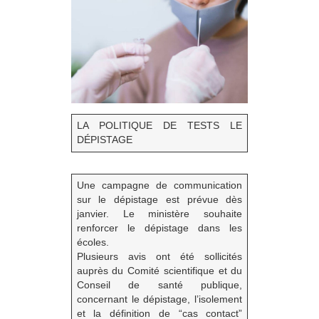
LA POLITIQUE DE TESTS LE
DÉPISTAGE
Une campagne de communication
sur le dépistage est prévue dès
janvier. Le ministère souhaite
renforcer le dépistage dans les
écoles.
Plusieurs avis ont été sollicités
auprès du Comité scientifique et du
Conseil de santé publique,
concernant le dépistage, l’isolement
et la définition de “cas contact”