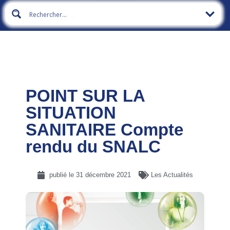
POINT SUR LA
SITUATION
SANITAIRE Compte
rendu du SNALC
publié le
31 décembre 2021
Les Actualités