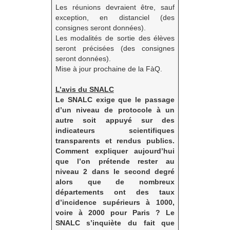
Les réunions devraient être, sauf
exception, en distanciel (des
consignes seront données).
Les modalités de sortie des élèves
seront précisées (des consignes
seront données).
Mise à jour prochaine de la FàQ.
L’avis du SNALC
Le SNALC exige que le passage
d’un niveau de protocole à un
autre soit appuyé sur des
indicateurs scientifiques
transparents et rendus publics.
Comment expliquer aujourd’hui
que l’on prétende rester au
niveau 2 dans le second degré
alors que de nombreux
départements ont des taux
d’incidence supérieurs à 1000,
voire à 2000 pour Paris ?
Le
SNALC s’inquiète du fait que