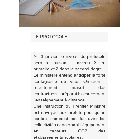
LE PROTOCOLE
Au 3 janvier, le niveau du protocole
sera le suivant : niveau 3 en
primaire et 2 dans le second degré.
Le ministère entend anticiper la forte
contagiosité du virus Omicron :
recrutement massif des
contractuels, préparatifs concernant
l’enseignement à distance.
Une instruction du Premier Ministre
est envoyée aux préfets pour qu’un
contact immédiat soit fait avec les
collectivités concernant l’équipement
en capteurs CO2 des
établissements scolaires.