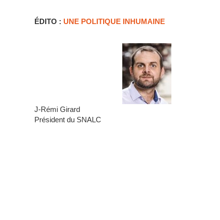
ÉDITO :
UNE POLITIQUE INHUMAINE
J-Rémi Girard
Président du SNALC