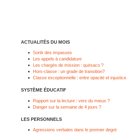
ACTUALITÉS DU MOIS
Sortir des impasses
Les appels à candidature
Les chargés de mission : quésaco ?
Hors-classe : un grade de transition?
Classe exceptionnelle : entre opacité et injustice
SYSTÈME ÉDUCATIF
Rapport sur la lecture : vers du mieux ?
Danger sur la semaine de 4 jours ?
LES PERSONNELS
Agressions verbales dans le premier degré