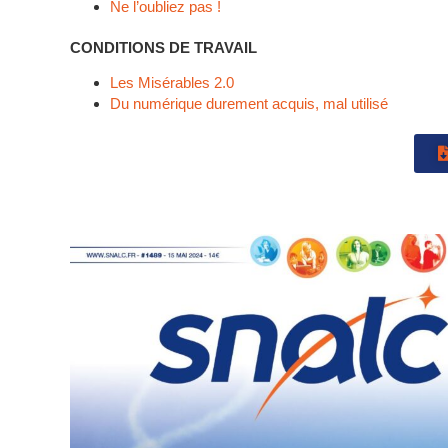
Ne l’oubliez pas !
CONDITIONS DE TRAVAIL
Les Misérables 2.0
Du numérique durement acquis, mal utilisé