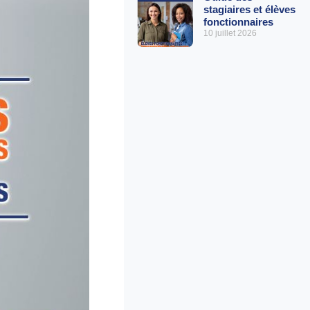
stagiaires et élèves
fonctionnaires
10 juillet 2026