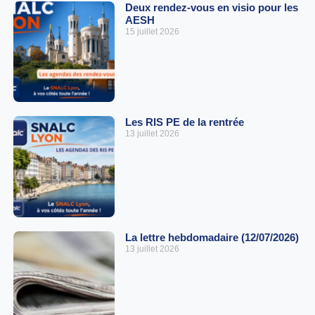
Deux rendez-vous en visio pour les
AESH
15 juillet 2026
Les RIS PE de la rentrée
13 juillet 2026
La lettre hebdomadaire (12/07/2026)
13 juillet 2026