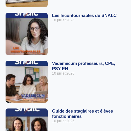
Les Incontournables du SNALC
10 juillet 2026
Vademecum professeurs, CPE,
PSY-EN
10 juillet 2026
Guide des stagiaires et élèves
fonctionnaires
10 juillet 2026