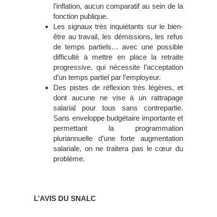
l’inflation, aucun comparatif au sein de la
fonction publique.
Les signaux très inquiétants sur le bien-
être au travail, les démissions, les refus
de temps partiels… avec une possible
difficulté à mettre en place la retraite
progressive, qui nécessite l’acceptation
d’un temps partiel par l’employeur.
Des pistes de réflexion très légères, et
dont aucune ne vise à un rattrapage
salarial pour tous sans contrepartie.
Sans enveloppe budgétaire importante et
permettant la programmation
pluriannuelle d’une forte augmentation
salariale, on ne traitera pas le cœur du
problème.
L’AVIS DU SNALC