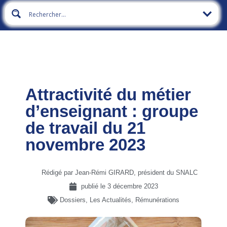
Attractivité du métier
d’enseignant : groupe
de travail du 21
novembre 2023
Rédigé par Jean-Rémi GIRARD, président du SNALC
publié le
3 décembre 2023
Dossiers
,
Les Actualités
,
Rémunérations