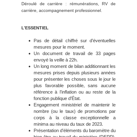
Déroulé de carrière : rémunérations, RV de
carrière, accompagnement professionnel.
L’ESSENTIEL
Pas de détail chiffré sur d’éventuelles
mesures pour le moment.
Un document de travail de 33 pages
envoyé la veille à 22h.
Un long moment de bilan additionnant les
mesures prises depuis plusieurs années
pour présenter les choses sous le jour le
plus favorable possible, sans aucune
référence à l’inflation ou au reste de la
fonction publique d’État.
Engagement ministériel de maintenir le
nombre (ou le taux) de promotions par
corps à la classe exceptionnelle a
minima au niveau du taux de 2023.
Présentation d’éléments du baromètre du
bien-être au travail du ministère (DEPP),