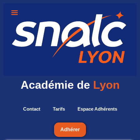
Académie de
Lyon
Contact
Tarifs
Espace Adhérents
Adhérer