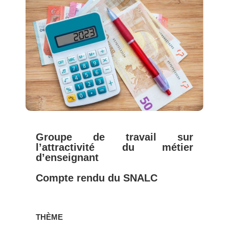
Groupe de travail sur
l’attractivité du métier
d’enseignant
Compte rendu du SNALC
THÈME