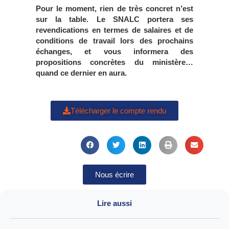
Pour le moment, rien de très concret n’est
sur la table. Le SNALC portera ses
revendications en termes de salaires et de
conditions de travail lors des prochains
échanges, et vous informera des
propositions concrètes du ministère…
quand ce dernier en aura.
Télécharger le compte rendu
Nous écrire
Lire aussi