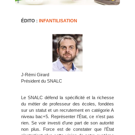
ÉDITO :
INFANTILISATION
J-Rémi Girard
Président du SNALC
Le SNALC défend la spécificité et la richesse
du métier de professeur des écoles, fondées
sur un statut et un recrutement en catégorie A
niveau bac+5. Représenter l’État, ce n’est pas
rien. Se voir investi d’une part de son autorité
non plus. Force est de constater que l’État