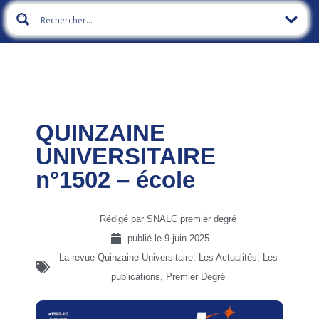
QUINZAINE
UNIVERSITAIRE
n°1502 – école
Rédigé par SNALC premier degré
publié le
9 juin 2025
La revue Quinzaine Universitaire
,
Les Actualités
,
Les
publications
,
Premier Degré