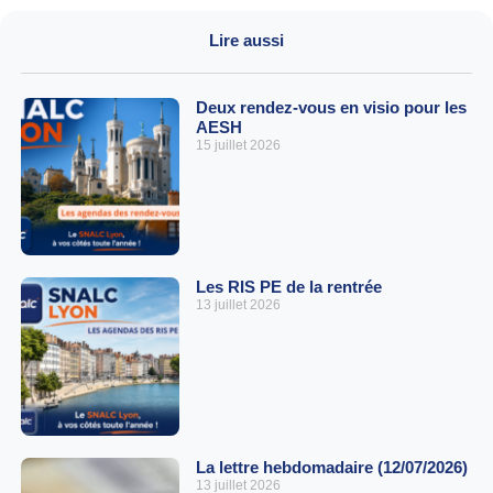
Lire aussi
Deux rendez-vous en visio pour les
AESH
15 juillet 2026
Les RIS PE de la rentrée
13 juillet 2026
La lettre hebdomadaire (12/07/2026)
13 juillet 2026