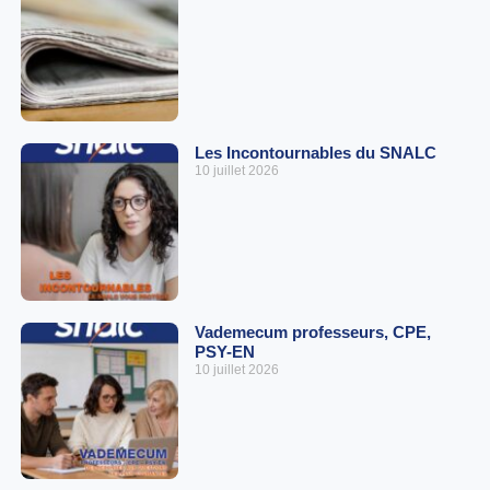
Les Incontournables du SNALC
10 juillet 2026
Vademecum professeurs, CPE,
PSY-EN
10 juillet 2026