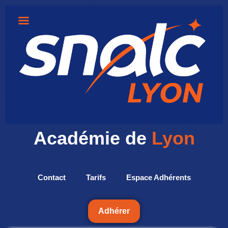
Académie de
Lyon
Contact
Tarifs
Espace Adhérents
Adhérer