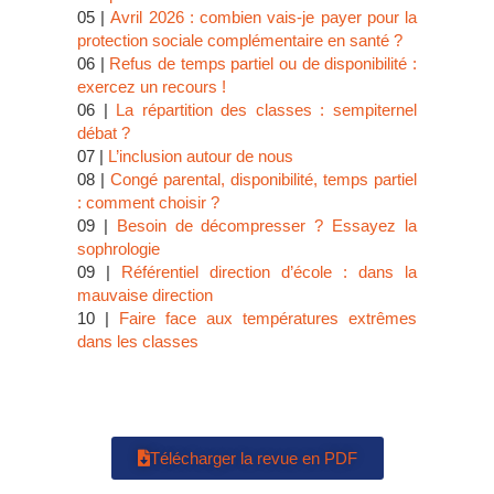
05 |
Avril 2026 : combien vais-je payer pour la
protection sociale complémentaire en santé ?
06 |
Refus de temps partiel ou de disponibilité :
exercez un recours !
06 |
La répartition des classes : sempiternel
débat ?
07 |
L’inclusion autour de nous
08 |
Congé parental, disponibilité, temps partiel
: comment choisir ?
09 |
Besoin de décompresser ? Essayez la
sophrologie
09 |
Référentiel direction d’école : dans la
mauvaise direction
10 |
Faire face aux températures extrêmes
dans les classes
Télécharger la revue en PDF