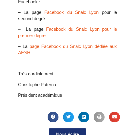
Facebook :
– La page
Facebook du Snalc Lyon
pour le
second degré
– La page
Facebook du Snalc Lyon pour le
premier degré
– La
page Facebook du Snalc Lyon dédiée aux
AESH
Très cordialement
Christophe Paterna
Président académique
Nous écrire