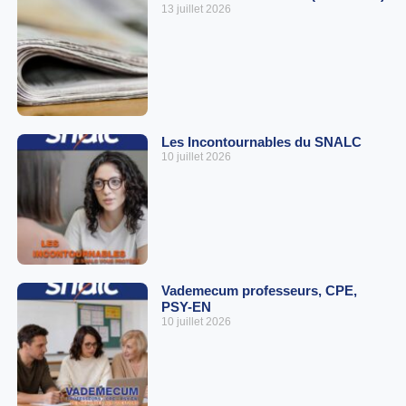
13 juillet 2026
Les Incontournables du SNALC
10 juillet 2026
Vademecum professeurs, CPE,
PSY-EN
10 juillet 2026