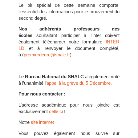
Le bir spécial de cette semaine comporte
l’essentiel des informations pour le mouvement du
second degré.
Nos adhérents professeurs des
écoles
souhaitant participer à l’inter doivent
également télécharger notre formulaire
INTER
1D
et à renvoyer le document complété,
à (
premierdegre@snalc.fr
).
Le Bureau National du SNALC
a également voté
à l’unanimité l’
appel à la grève du 5 Décembre.
Pour nous contacter :
L’adresse académique pour nous joindre est
exclusivement
celle ci
!
Notre
site internet
Vous pouvez également nous suivre sur