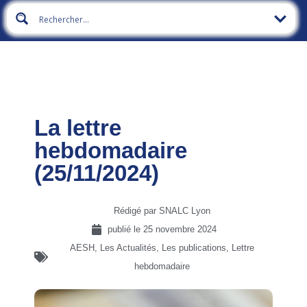
La lettre
hebdomadaire
(25/11/2024)
Rédigé par SNALC Lyon
publié le
25 novembre 2024
AESH
,
Les Actualités
,
Les publications
,
Lettre
hebdomadaire