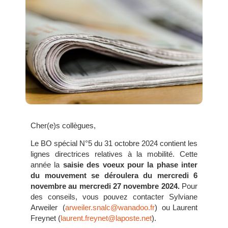
Cher(e)s collègues,
Le BO spécial N°5 du 31 octobre 2024 contient les
lignes directrices relatives à la mobilité. Cette
année la
saisie des voeux pour la phase inter
du mouvement se déroulera du mercredi 6
novembre au mercredi 27 novembre 2024.
Pour
des conseils, vous pouvez contacter Sylviane
Arweiler (
arweiler.snalc@wanadoo.fr
) ou Laurent
Freynet (
laurent.freynet@laposte.net
).