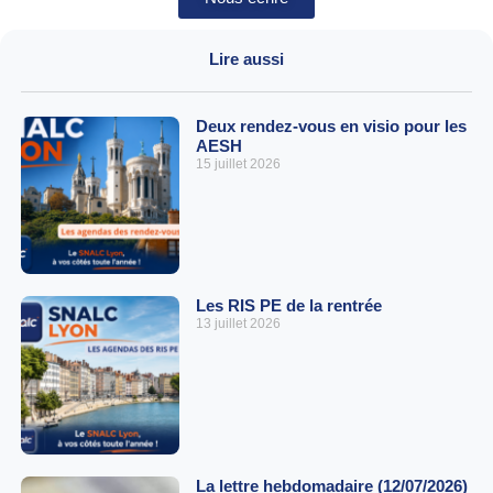
Lire aussi
Deux rendez-vous en visio pour les
AESH
15 juillet 2026
Les RIS PE de la rentrée
13 juillet 2026
La lettre hebdomadaire (12/07/2026)