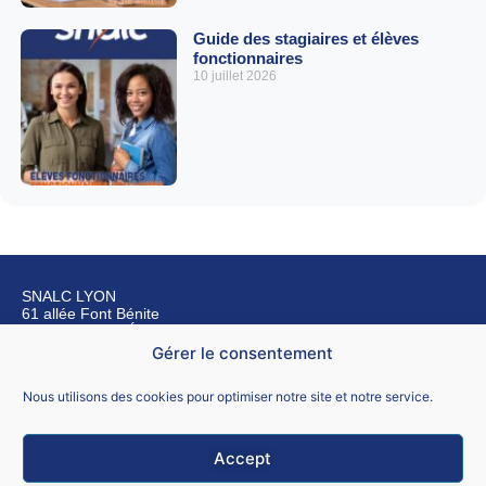
Guide des stagiaires et élèves
fonctionnaires
10 juillet 2026
SNALC LYON
61 allée Font Bénite
42155 SAINT LÉGER SUR ROANNE
Gérer le consentement
Nous contacter
Nous utilisons des cookies pour optimiser notre site et notre service.
Accept