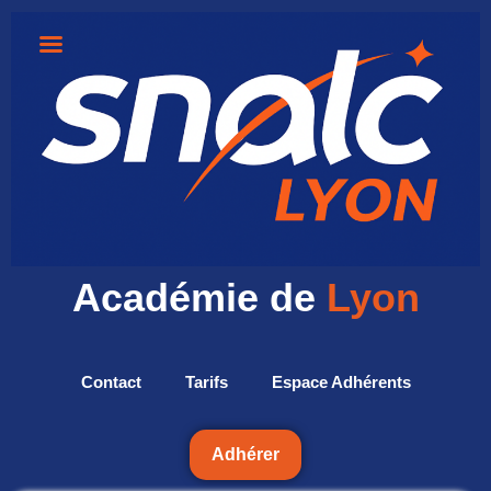
Académie de
Lyon
Contact
Tarifs
Espace Adhérents
Adhérer