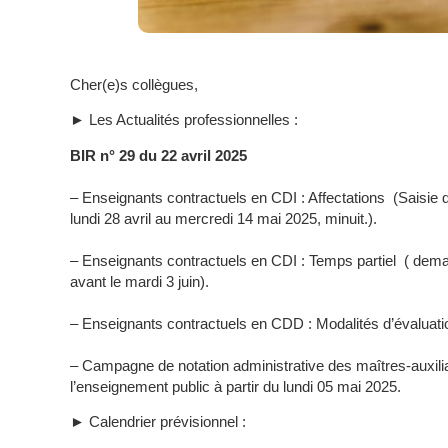
Cher(e)s collègues,
► Les Actualités professionnelles :
BIR n° 29 du 22 avril 2025
– Enseignants contractuels en CDI : Affectations (Saisie
lundi 28 avril au mercredi 14 mai 2025, minuit.).
– Enseignants contractuels en CDI : Temps partiel ( dem
avant le mardi 3 juin).
– Enseignants contractuels en CDD : Modalités d’évaluati
– Campagne de notation administrative des maîtres-auxili
l’enseignement public à partir du lundi 05 mai 2025.
► Calendrier prévisionnel :