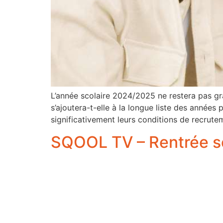
L’année scolaire 2024/2025 ne restera pas gr
s’ajoutera-t-elle à la longue liste des années
significativement leurs conditions de recrutem
SQOOL TV – Rentrée scol