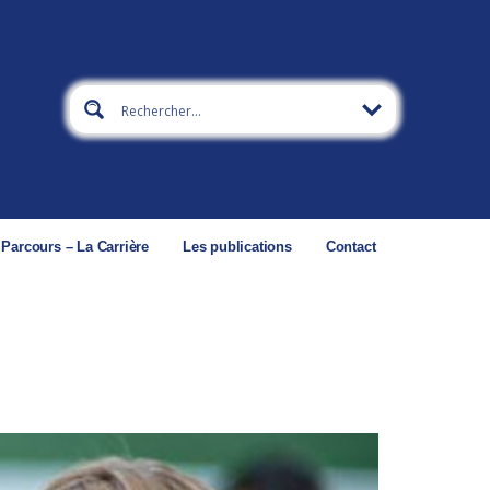
 Parcours – La Carrière
Les publications
Contact