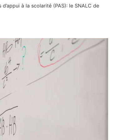
d’appui à la scolarité (PAS): le SNALC de