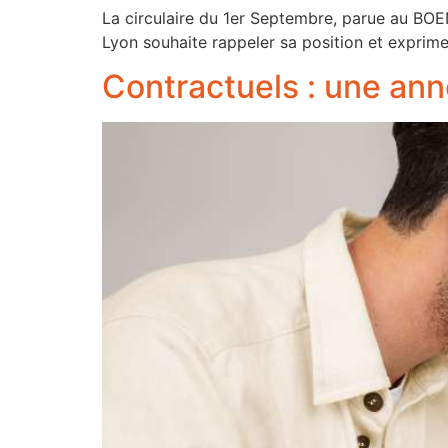
La circulaire du 1er Septembre, parue au BOE
Lyon souhaite rappeler sa position et exprime
Contractuels : une an