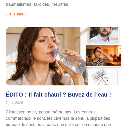
traumatismes, suicides, meurtres.
Lire la suite »
ÉDITO : Il fait chaud ? Buvez de l’eau !
7 juin 2026
Climatiser, on n’y pense même pas. Les centres
commerciaux le sont, les cinémas le sont, la plupart des
bureaux le sont, mais dans une salle où l’on entasse une