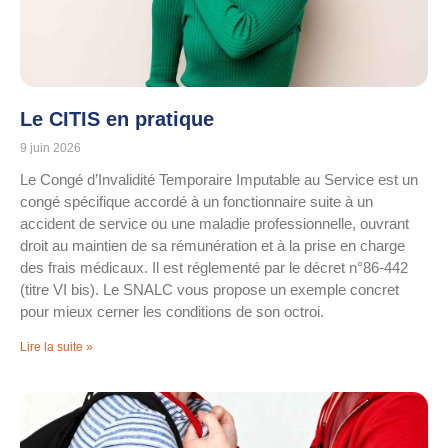
Le CITIS en pratique
9 juin 2026
Le Congé d’Invalidité Temporaire Imputable au Service est un
congé spécifique accordé à un fonctionnaire suite à un
accident de service ou une maladie professionnelle, ouvrant
droit au maintien de sa rémunération et à la prise en charge
des frais médicaux. Il est réglementé par le décret n°86-442
(titre VI bis). Le SNALC vous propose un exemple concret
pour mieux cerner les conditions de son octroi.
Lire la suite »