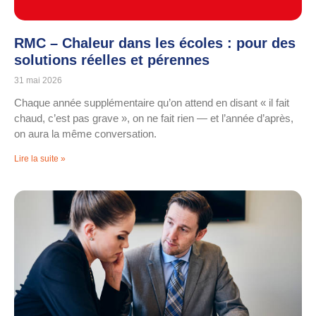
RMC – Chaleur dans les écoles : pour des
solutions réelles et pérennes
31 mai 2026
Chaque année supplémentaire qu’on attend en disant « il fait
chaud, c’est pas grave », on ne fait rien — et l’année d’après,
on aura la même conversation.
Lire la suite »