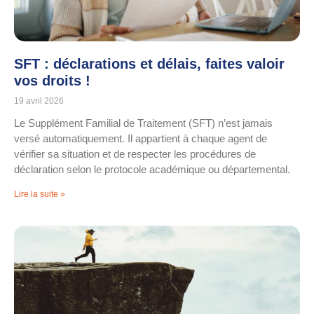
SFT : déclarations et délais, faites valoir
vos droits !
19 avril 2026
Le Supplément Familial de Traitement (SFT) n’est jamais
versé automatiquement. Il appartient à chaque agent de
vérifier sa situation et de respecter les procédures de
déclaration selon le protocole académique ou départemental.
Lire la suite »