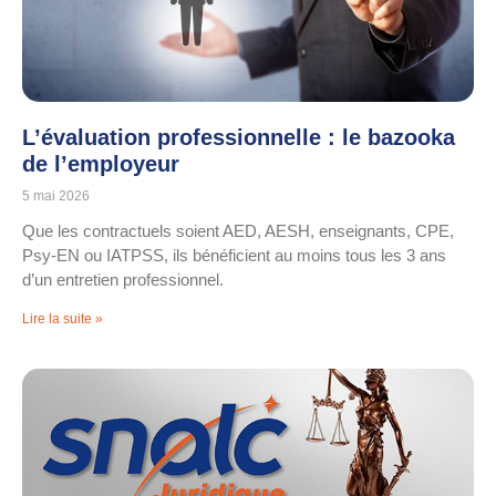
L’évaluation professionnelle : le bazooka
de l’employeur
5 mai 2026
Que les contractuels soient AED, AESH, enseignants, CPE,
Psy-EN ou IATPSS, ils bénéficient au moins tous les 3 ans
d’un entretien professionnel.
Lire la suite »