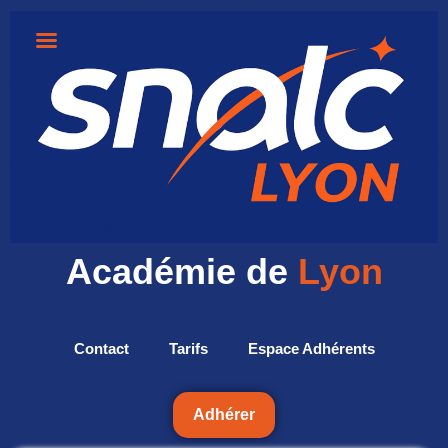
Académie de
Lyon
Contact
Tarifs
Espace Adhérents
Adhérer