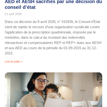
AED et AESH sacrifiés par une décision du
conseil d’état
21 avril 2026
Dans sa décision du 8 avril 2026, n° 510435, le Conseil d’Etat
vient de rejeter le recours d’une organisation syndicale contre
l’application de la prescription quadriennale, imposée par le
ministère, dans le calcul du montant des indemnités
rétroactives et compensatoires REP et REP+ dues aux AESH
et aux AED au cours de la période du 01-09-2015 au 31-12-
2022.
Lire la suite »