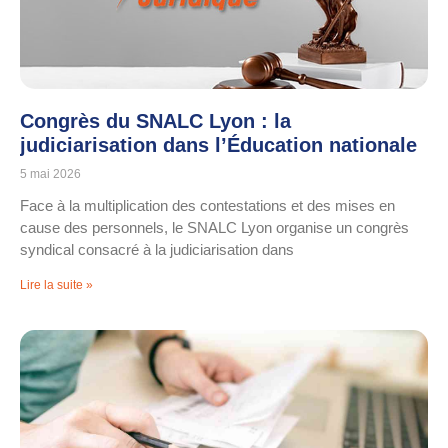
Congrès du SNALC Lyon : la
judiciarisation dans l’Éducation nationale
5 mai 2026
Face à la multiplication des contestations et des mises en
cause des personnels, le SNALC Lyon organise un congrès
syndical consacré à la judiciarisation dans
Lire la suite »