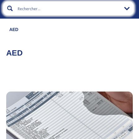
AED
AED