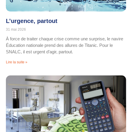
L’urgence, partout
31 mai 2026
À force de traiter chaque crise comme une surprise, le navire
Éducation nationale prend des allures de Titanic. Pour le
SNALC, il est urgent d’agir, partout.
Lire la suite »