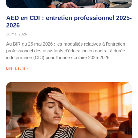
AED en CDI : entretien professionnel 2025-
2026
28 mai 2026
Au BIR du 26 mai 2026 : les modalités relatives à l’entretien
professionnel des assistants d’éducation en contrat à durée
indéterminée (CDI) pour l’année scolaire 2025-2026.
Lire la suite »