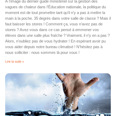
À l’image du dernier guide ministériel sur la gestion des
vagues de chaleur dans l’Éducation nationale, la politique du
moment est de tout promettre tant qu’il n’y a pas à mettre la
main à la poche. 35 degrés dans votre salle de classe ? Mais il
faut baisser les stores ! Comment ça, vous n’avez pas de
stores ? Avez-vous dans ce cas pensé à emmener vos
élèves dans une salle plus fraîche ? Vraiment, il n’y en a pas ?
Alors, n’oubliez pas de vous hydrater ! En espérant avoir pu
vous aider depuis notre bureau climatisé ! N’hésitez pas à
nous solliciter : nous sommes là pour vous !
Lire la suite »