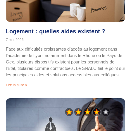
Logement : quelles aides existent ?
7 mai 2026
Face aux difficultés croissantes d’accès au logement dans
l’académie de Lyon, notamment dans le Rhône ou le Pays de
Gex, plusieurs dispositifs existent pour les personnels de
l’État, titulaires comme contractuels. Le SNALC fait le point sur
les principales aides et solutions accessibles aux collègues.
Lire la suite »