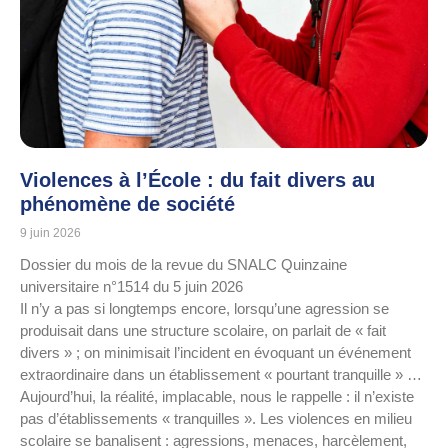
Violences à l’École : du fait divers au
phénomène de société
9 juin 2026
Dossier du mois de la revue du SNALC Quinzaine
universitaire n°1514 du 5 juin 2026
Il n’y a pas si longtemps encore, lorsqu’une agression se
produisait dans une structure scolaire, on parlait de « fait
divers » ; on minimisait l’incident en évoquant un événement
extraordinaire dans un établissement « pourtant tranquille » …
Aujourd’hui, la réalité, implacable, nous le rappelle : il n’existe
pas d’établissements « tranquilles ». Les violences en milieu
scolaire se banalisent : agressions, menaces, harcèlement,