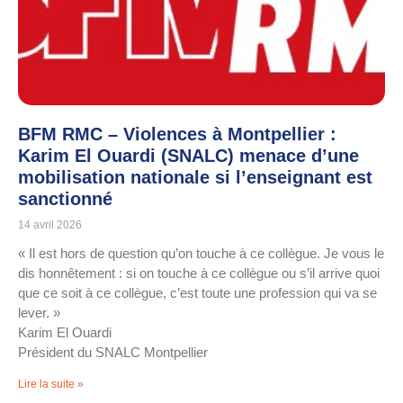
BFM RMC – Violences à Montpellier :
Karim El Ouardi (SNALC) menace d’une
mobilisation nationale si l’enseignant est
sanctionné
14 avril 2026
« Il est hors de question qu’on touche à ce collègue. Je vous le
dis honnêtement : si on touche à ce collègue ou s’il arrive quoi
que ce soit à ce collègue, c’est toute une profession qui va se
lever. »
Karim El Ouardi
Président du SNALC Montpellier
Lire la suite »