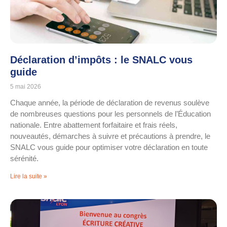
Déclaration d’impôts : le SNALC vous
guide
5 mai 2026
Chaque année, la période de déclaration de revenus soulève
de nombreuses questions pour les personnels de l’Éducation
nationale. Entre abattement forfaitaire et frais réels,
nouveautés, démarches à suivre et précautions à prendre, le
SNALC vous guide pour optimiser votre déclaration en toute
sérénité.
Lire la suite »