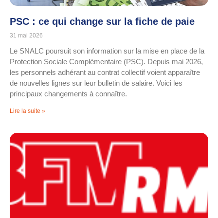
PSC : ce qui change sur la fiche de paie
31 mai 2026
Le SNALC poursuit son information sur la mise en place de la
Protection Sociale Complémentaire (PSC). Depuis mai 2026,
les personnels adhérant au contrat collectif voient apparaître
de nouvelles lignes sur leur bulletin de salaire. Voici les
principaux changements à connaître.
Lire la suite »