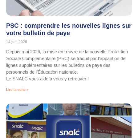
PSC : comprendre les nouvelles lignes sur
votre bulletin de paye
14 juin 2026
Depuis mai 2026, la mise en œuvre de la nouvelle Protection
Sociale Complémentaire (PSC) se traduit par l’apparition de
lignes supplémentaires sur les bulletins de paye des
personnels de l’Éducation nationale.
Le SNALC vous aide à vous y retrouver !
Lire la suite »