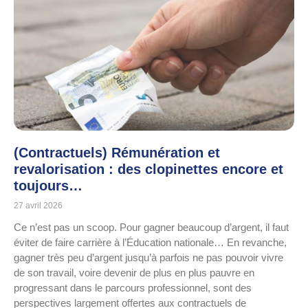
(Contractuels) Rémunération et
revalorisation : des clopinettes encore et
toujours…
27 avril 2026
Ce n’est pas un scoop. Pour gagner beaucoup d’argent, il faut
éviter de faire carrière à l’Éducation nationale… En revanche,
gagner très peu d’argent jusqu’à parfois ne pas pouvoir vivre
de son travail, voire devenir de plus en plus pauvre en
progressant dans le parcours professionnel, sont des
perspectives largement offertes aux contractuels de