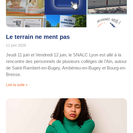
Le terrain ne ment pas
12 juin 2026
Jeudi 11 juin et Vendredi 12 juin, le SNALC Lyon est allé à la
rencontre des personnels de plusieurs collèges de l’Ain, autour
de Saint-Rambert-en-Bugey, Ambérieu-en-Bugey et Bourg-en-
Bresse.
Lire la suite »