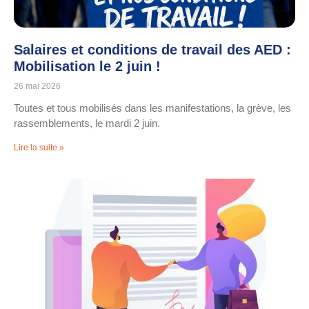
Salaires et conditions de travail des AED :
Mobilisation le 2 juin !
26 mai 2026
Toutes et tous mobilisés dans les manifestations, la grève, les
rassemblements, le mardi 2 juin.
Lire la suite »