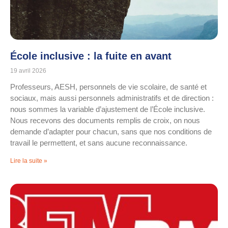
École inclusive : la fuite en avant
19 avril 2026
Professeurs, AESH, personnels de vie scolaire, de santé et
sociaux, mais aussi personnels administratifs et de direction :
nous sommes la variable d’ajustement de l’École inclusive.
Nous recevons des documents remplis de croix, on nous
demande d’adapter pour chacun, sans que nos conditions de
travail le permettent, et sans aucune reconnaissance.
Lire la suite »