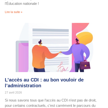
l’Éducation nationale !
Lire la suite »
L’accès au CDI : au bon vouloir de
l’administration
27 avril 2026
Si nous savons tous que l’accès au CDI n’est pas de droit,
pour certains contractuels, c’est carrément le parcours du