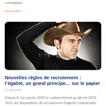
combattant.
Lire la suite »
Nouvelles règles de recrutement :
l’égalité, un grand principe… sur le papier
27 avril 2026
Depuis le 1er janvier 2020 et conformément au décret 2019-
1414, les dispositions de recrutement d’agents contractuels