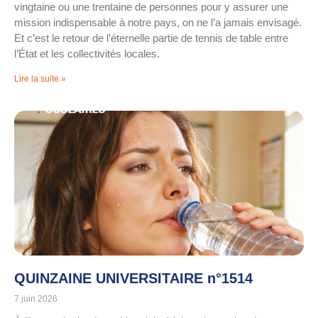
vingtaine ou une trentaine de personnes pour y assurer une
mission indispensable à notre pays, on ne l’a jamais envisagé.
Et c’est le retour de l’éternelle partie de tennis de table entre
l’État et les collectivités locales.
Lire la suite »
QUINZAINE UNIVERSITAIRE n°1514
7 juin 2026