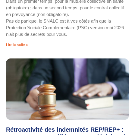
Dans un premier temps, pour la mutuelle collective en santé
(obligatoire) ; dans un second temps, pour le contrat collectif
en prévoyance (non obligatoire).
Pas de panique, le SNALC est à vos côtés afin que la
Protection Sociale Complémentaire (PSC) version mai 2026
n’ait plus de secrets pour vous.
Lire la suite »
Rétroactivité des indemnités REP/REP+ :