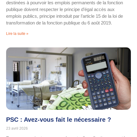
destinées à pourvoir les emplois permanents de la fonction
publique doivent respecter le principe d’égal accès aux
emplois publics, principe introduit par l’article 15 de la loi de
transformation de la fonction publique du 6 août 2019.
Lire la suite »
PSC : Avez-vous fait le nécessaire ?
23 avril 2026