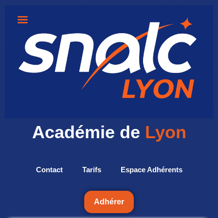
Académie de
Lyon
Contact
Tarifs
Espace Adhérents
Adhérer