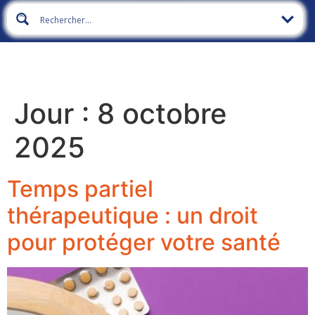
Jour :
8 octobre
2025
Temps partiel
thérapeutique : un droit
pour protéger votre santé