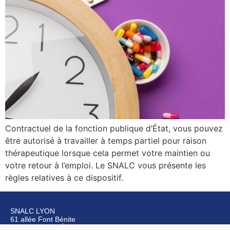
Contractuel de la fonction publique d’État, vous pouvez
être autorisé à travailler à temps partiel pour raison
thérapeutique lorsque cela permet votre maintien ou
votre retour à l’emploi. Le SNALC vous présente les
règles relatives à ce dispositif.
SNALC LYON
61 allée Font Bénite
42155 SAINT LÉGER SUR ROANNE