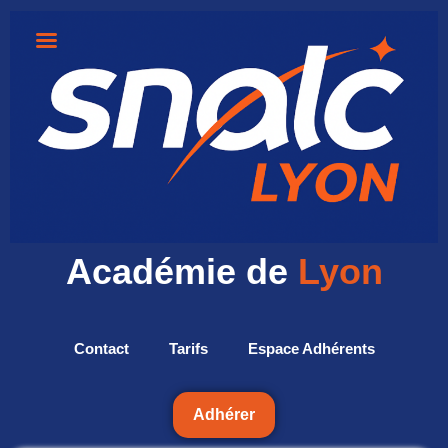
Académie de
Lyon
Contact
Tarifs
Espace Adhérents
Adhérer