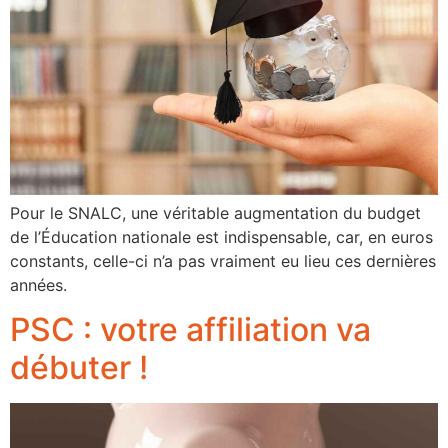
Pour le SNALC, une véritable augmentation du budget
de l’Éducation nationale est indispensable, car, en euros
constants, celle-ci n’a pas vraiment eu lieu ces dernières
années.
PSC : votre affiliation va
débuter !