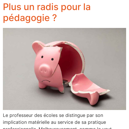
Plus un radis pour la
pédagogie ?
Le professeur des écoles se distingue par son
implication matérielle au service de sa pratique