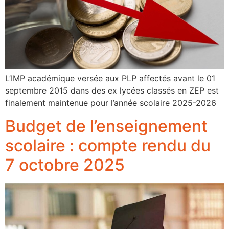
L’IMP académique versée aux PLP affectés avant le 01
septembre 2015 dans des ex lycées classés en ZEP est
finalement maintenue pour l’année scolaire 2025-2026
Budget de l’enseignement
scolaire : compte rendu du
7 octobre 2025