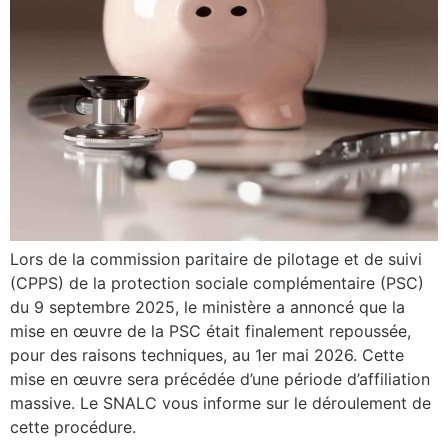
Lors de la commission paritaire de pilotage et de suivi
(CPPS) de la protection sociale complémentaire (PSC)
du 9 septembre 2025, le ministère a annoncé que la
mise en œuvre de la PSC était finalement repoussée,
pour des raisons techniques, au 1er mai 2026. Cette
mise en œuvre sera précédée d’une période d’affiliation
massive. Le SNALC vous informe sur le déroulement de
cette procédure.