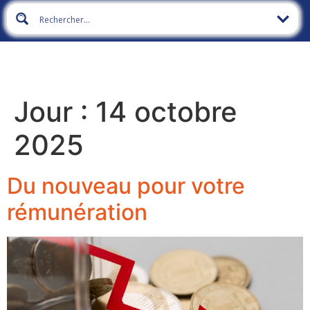
Jour :
14 octobre
2025
Du nouveau pour votre
rémunération