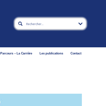
 Parcours – La Carrière
Les publications
Contact