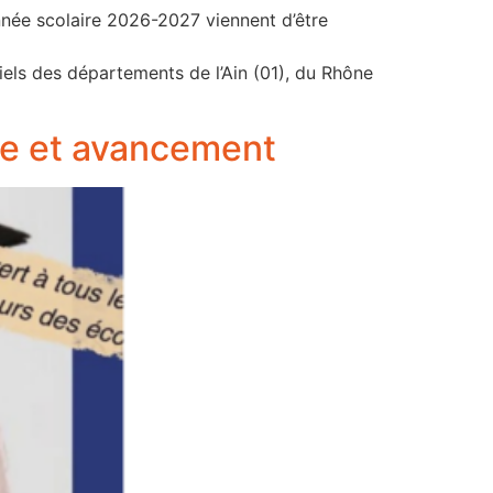
nnée scolaire 2026-2027 viennent d’être
els des départements de l’Ain (01), du Rhône
ère et avancement