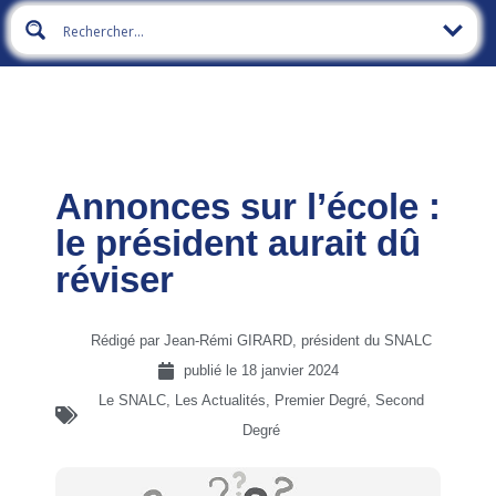
Annonces sur l’école :
le président aurait dû
réviser
Rédigé par Jean-Rémi GIRARD, président du SNALC
publié le
18 janvier 2024
Le SNALC
,
Les Actualités
,
Premier Degré
,
Second
Degré