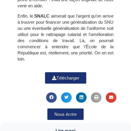
venir en aide.
Enfin, le
SNALC
aimerait que l’argent qu’on arrive
à trouver pour financer une généralisation du SNU
ou une éventuelle généralisation de l’uniforme soit
utilisé pour le rattrapage salarial et l’amélioration
des conditions de travail. Là, on pourrait
commencer à entendre que l’École de la
République est, réellement, une priorité. On en est
loin.
Télécharger
Nous écrire
Lire aussi