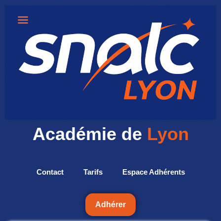
Académie de
Lyon
Contact
Tarifs
Espace Adhérents
Adhérer