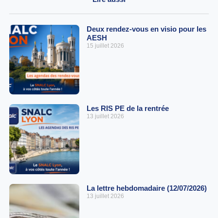
Deux rendez-vous en visio pour les
AESH
15 juillet 2026
Les RIS PE de la rentrée
13 juillet 2026
La lettre hebdomadaire (12/07/2026)
13 juillet 2026