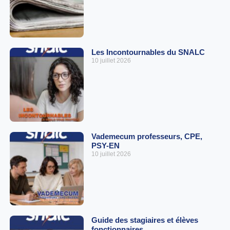
Les Incontournables du SNALC
10 juillet 2026
Vademecum professeurs, CPE,
PSY-EN
10 juillet 2026
Guide des stagiaires et élèves
fonctionnaires