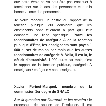
que notre école ne va peut-être pas continuer à
fonctionner sur le dos des personnels et sur la
bonne volonté des personnels.
Je veux rappeler un chiffre du rapport de la
fonction publique qui considère que les
enseignants sont tellement à part qu’il leur
consacre une ligne spécifique.
Parmi les
fonctionnaires de catégorie A de la fonction
publique d’État, les enseignants sont payés 1
000 euros de moins par mois que les autres
fonctionnaires de catégorie A. Voilà, il est là, le
déficit d’attractivité.
1 000 euros par mois, c’est
le rapport de la fonction publique, catégorie A
enseignant / catégorie A non enseignant.
Xavier Perinet-Marquet,
membre de la
commission 1er degré du SNALC
Sur la question sur l’autorité et les savoirs
: le
processus de soutien de l’institution, il est