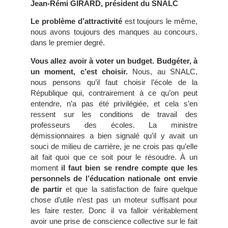
Jean-Rémi GIRARD, président du SNALC
Le problème d’attractivité
est toujours le même,
nous avons toujours des manques au concours,
dans le premier degré.
Vous allez avoir à voter un budget. Budgéter, à
un moment, c’est choisir.
Nous, au SNALC,
nous pensons qu’il faut choisir l’école de la
République qui, contrairement à ce qu’on peut
entendre, n’a pas été privilégiée, et cela s’en
ressent sur les conditions de travail des
professeurs des écoles. La ministre
démissionnaires a bien signalé qu’il y avait un
souci de milieu de carrière, je ne crois pas qu’elle
ait fait quoi que ce soit pour le résoudre. À un
moment
il faut bien se rendre compte que les
personnels de l’éducation nationale ont envie
de partir
et que la satisfaction de faire quelque
chose d’utile n’est pas un moteur suffisant pour
les faire rester. Donc il va falloir véritablement
avoir une prise de conscience collective sur le fait