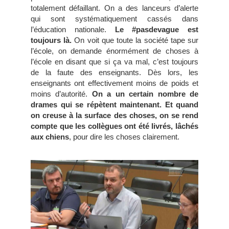
totalement défaillant. On a des lanceurs d’alerte
qui sont systématiquement cassés dans
l’éducation nationale.
Le #pasdevague est
toujours là.
On voit que toute la société tape sur
l’école, on demande énormément de choses à
l’école en disant que si ça va mal, c’est toujours
de la faute des enseignants. Dès lors, les
enseignants ont effectivement moins de poids et
moins d’autorité.
On a un certain nombre de
drames qui se répètent maintenant. Et quand
on creuse à la surface des choses, on se rend
compte que les collègues ont été livrés, lâchés
aux chiens
, pour dire les choses clairement.