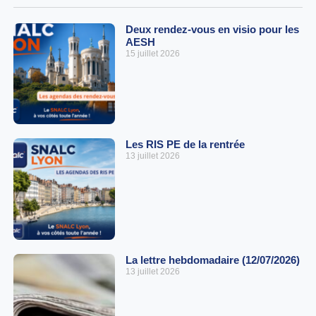
Deux rendez-vous en visio pour les
AESH
15 juillet 2026
Les RIS PE de la rentrée
13 juillet 2026
La lettre hebdomadaire (12/07/2026)
13 juillet 2026