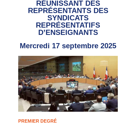
RÉUNISSANT DES
REPRÉSENTANTS DES
SYNDICATS
REPRÉSENTATIFS
D’ENSEIGNANTS
Mercredi 17 septembre 2025
PREMIER DEGRÉ