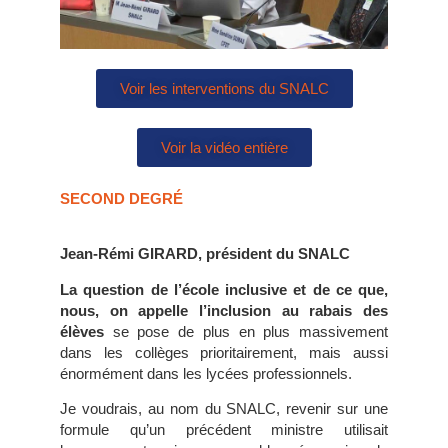
Voir les interventions du SNALC
Voir la vidéo entière
SECOND DEGRÉ
Jean-Rémi GIRARD, président du SNALC
La question de l’école inclusive et de ce que,
nous, on appelle l’inclusion au rabais des
élèves
se pose de plus en plus massivement
dans les collèges prioritairement, mais aussi
énormément dans les lycées professionnels.
Je voudrais, au nom du SNALC, revenir sur une
formule qu’un précédent ministre utilisait