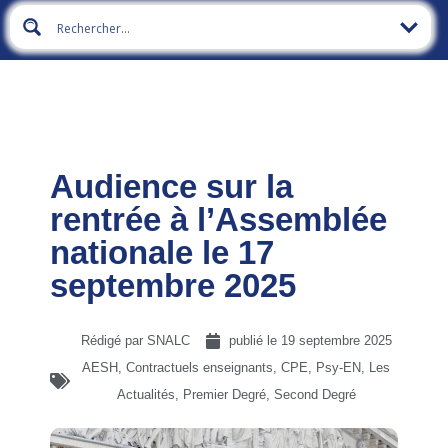
Audience sur la
rentrée à l’Assemblée
nationale le 17
septembre 2025
Rédigé par SNALC
publié le
19 septembre 2025
AESH
,
Contractuels enseignants, CPE, Psy-EN
,
Les
Actualités
,
Premier Degré
,
Second Degré