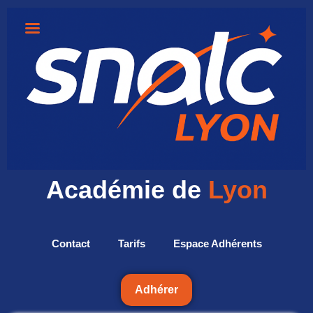
Académie de
Lyon
Contact
Tarifs
Espace Adhérents
Adhérer