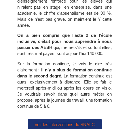
d’enseignement renforcé pour les élèves qui
n’iraient pas en stage, en entreprise, dans une
académie, le chiffre d’absentéisme est de 90 %.
Mais ce n’est pas grave, on maintient le Y cette
année.
On a bien compris que l’acte 2 de l’école
inclusive, c’était pour nous apprendre à nous
passer des AESH
qui, même s’ils et surtout elles,
sont très mal payés, sont aujourd’hui 140 000.
Sur la formation continue, je vais le dire très
clairement :
il n’y a plus de formation continue
dans le second degré.
La formation continue est
quasi exclusivement à distance. Elle se fait le
mercredi après-midi ou après les cours en visio.
Je voudrais savoir dans quel autre métier on
propose, après la journée de travail, une formation
continue de 5 à 6.
Voir les interventions du SNALC