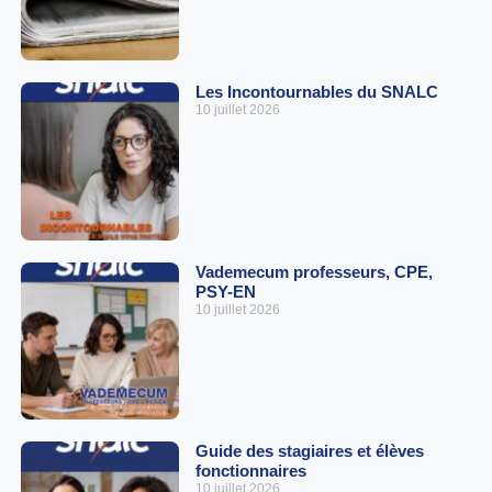
Les Incontournables du SNALC
10 juillet 2026
Vademecum professeurs, CPE,
PSY-EN
10 juillet 2026
Guide des stagiaires et élèves
fonctionnaires
10 juillet 2026