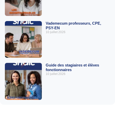
Vademecum professeurs, CPE,
PSY-EN
10 juillet 2026
Guide des stagiaires et élèves
fonctionnaires
10 juillet 2026