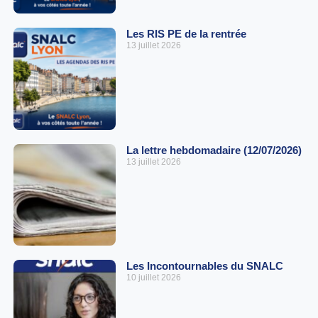
Les RIS PE de la rentrée
13 juillet 2026
La lettre hebdomadaire (12/07/2026)
13 juillet 2026
Les Incontournables du SNALC
10 juillet 2026