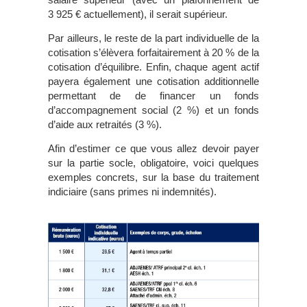
3 925 € actuellement), il serait supérieur.
Par ailleurs, le reste de la part individuelle de la
cotisation s’élèvera forfaitairement à 20 % de la
cotisation d’équilibre. Enfin, chaque agent actif
payera également une cotisation additionnelle
permettant de de financer un fonds
d’accompagnement social (2 %) et un fonds
d’aide aux retraités (3 %).
Afin d’estimer ce que vous allez devoir payer
sur la partie socle, obligatoire, voici quelques
exemples concrets, sur la base du traitement
indiciaire (sans primes ni indemnités).