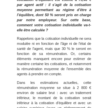
par agent actif : il s’agit de la cotisation
moyenne permettant au régime d’être à
l’équilibre, dont 50 % seront pris en charge
par notre employeur. Sur cette base,
comment votre cotisation individuelle va-t-
elle être calculée ?
Rappelons que la cotisation individuelle ne sera
modulée ni en fonction de l’âge ni de l’état de
santé de l’agent, mais que 30 % le seront en
fonction de sa rémunération. Or, certains
éléments manquent encore pour estimer de
manière certaine les cotisations, et notamment
la rémunération moyenne de l’ensemble des
agents à prendre en compte.
Dans les estimations actuelles, cette
rémunération moyenne se situe à 2 800 €
environ de salaire brut : avec un traitement
inférieur, le montant de la cotisation serait
inférieur à la cotisation d’équilibre et avec un
salaire supérieur (avec un plafonnement de