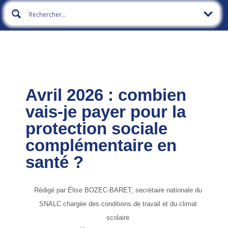
Avril 2026 : combien
vais-je payer pour la
protection sociale
complémentaire en
santé ?
Rédigé par Élise BOZEC-BARET, secrétaire nationale du
SNALC chargée des conditions de travail et du climat
scolaire