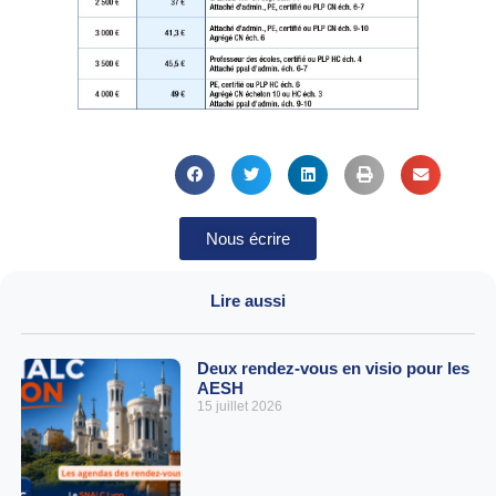
Nous écrire
Lire aussi
Deux rendez-vous en visio pour les
AESH
15 juillet 2026