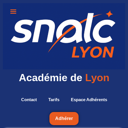
Académie de
Lyon
Contact
Tarifs
Espace Adhérents
Adhérer