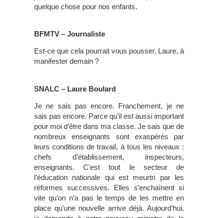
quelque chose pour nos enfants.
BFMTV – Journaliste
Est-ce que cela pourrait vous pousser, Laure, à
manifester demain ?
SNALC – Laure Boulard
Je ne sais pas encore. Franchement, je ne
sais pas encore. Parce qu’il est aussi important
pour moi d’être dans ma classe. Je sais que de
nombreux enseignants sont exaspérés par
leurs conditions de travail, à tous les niveaux :
chefs d’établissement, inspecteurs,
enseignants. C’est tout le secteur de
l’éducation nationale qui est meurtri par les
réformes successives. Elles s’enchaînent si
vite qu’on n’a pas le temps de les mettre en
place qu’une nouvelle arrive déjà. Aujourd’hui,