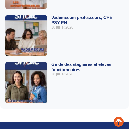
Vademecum professeurs, CPE,
PSY-EN
10 juillet 2026
Guide des stagiaires et élèves
fonctionnaires
10 juillet 2026