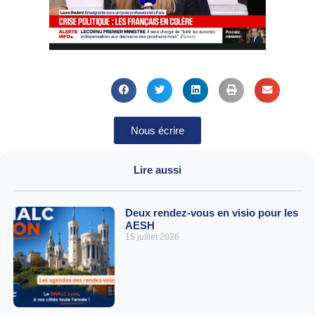
Nous écrire
Lire aussi
Deux rendez-vous en visio pour les
AESH
15 juillet 2026