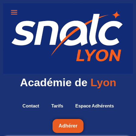
Académie de
Lyon
Contact
Tarifs
Espace Adhérents
Adhérer