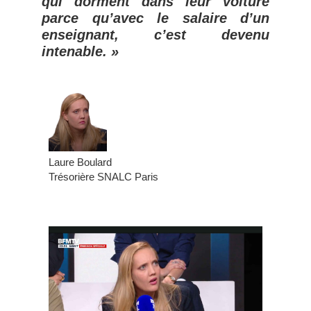
qui dorment dans leur voiture
parce qu’avec le salaire d’un
enseignant, c’est devenu
intenable. »
Laure Boulard
Trésorière SNALC Paris