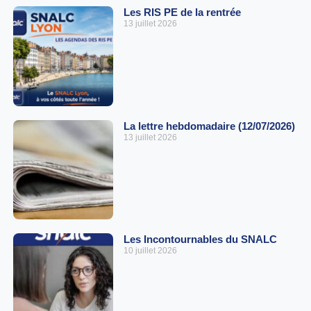
Les RIS PE de la rentrée
13 juillet 2026
La lettre hebdomadaire (12/07/2026)
13 juillet 2026
Les Incontournables du SNALC
10 juillet 2026