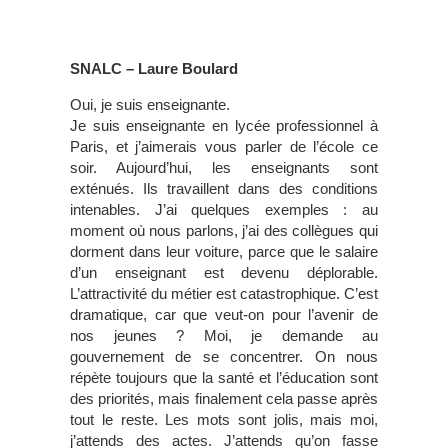
SNALC – Laure Boulard
Oui, je suis enseignante.
Je suis enseignante en lycée professionnel à
Paris, et j’aimerais vous parler de l’école ce
soir. Aujourd’hui, les enseignants sont
exténués. Ils travaillent dans des conditions
intenables. J’ai quelques exemples : au
moment où nous parlons, j’ai des collègues qui
dorment dans leur voiture, parce que le salaire
d’un enseignant est devenu déplorable.
L’attractivité du métier est catastrophique. C’est
dramatique, car que veut-on pour l’avenir de
nos jeunes ? Moi, je demande au
gouvernement de se concentrer. On nous
répète toujours que la santé et l’éducation sont
des priorités, mais finalement cela passe après
tout le reste. Les mots sont jolis, mais moi,
j’attends des actes. J’attends qu’on fasse