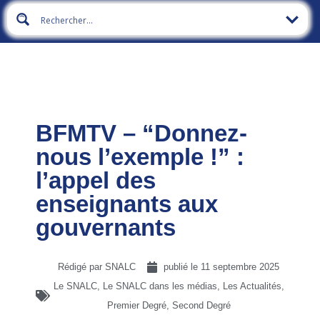
BFMTV – “Donnez-
nous l’exemple !” :
l’appel des
enseignants aux
gouvernants
Rédigé par SNALC
publié le
11 septembre 2025
Le SNALC
,
Le SNALC dans les médias
,
Les Actualités
,
Premier Degré
,
Second Degré