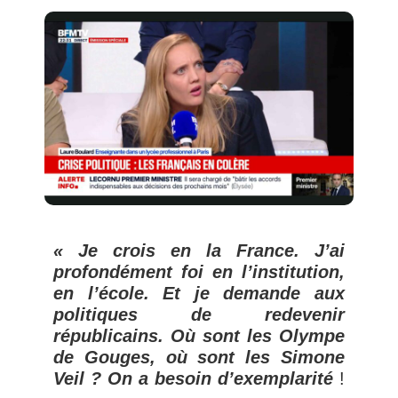
« Je crois en la France. J’ai
profondément foi en l’institution,
en l’école. Et je demande aux
politiques de redevenir
républicains. Où sont les Olympe
de Gouges, où sont les Simone
Veil ? On a besoin d’exemplarité
!