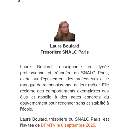
»
Laure Boulard
Trésorière SNALC Paris
Laure Boulard, enseignante en lycée
professionnel et trésorière du SNALC Paris,
alerte sur l’épuisement des professeurs et le
manque de reconnaissance de leur métier. Elle
réclame des comportements exemplaires des
élus et appelle à des actes concrets du
gouvernement pour redonner sens et stabilité à
l’école.
Laure Boulard, trésorière du SNALC Paris, est
l’invitée de
BFMTV le 8 septembre 2025.