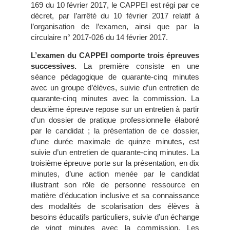
169 du 10 février 2017, le CAPPEI est régi par ce
décret, par l’arrêté du 10 février 2017 relatif à
l’organisation de l’examen, ainsi que par la
circulaire n° 2017-026 du 14 février 2017.
L’examen du CAPPEI comporte trois épreuves
successives.
La première consiste en une
séance pédagogique de quarante-cinq minutes
avec un groupe d’élèves, suivie d’un entretien de
quarante-cinq minutes avec la commission. La
deuxième épreuve repose sur un entretien à partir
d’un dossier de pratique professionnelle élaboré
par le candidat ; la présentation de ce dossier,
d’une durée maximale de quinze minutes, est
suivie d’un entretien de quarante-cinq minutes. La
troisième épreuve porte sur la présentation, en dix
minutes, d’une action menée par le candidat
illustrant son rôle de personne ressource en
matière d’éducation inclusive et sa connaissance
des modalités de scolarisation des élèves à
besoins éducatifs particuliers, suivie d’un échange
de vingt minutes avec la commission. Les