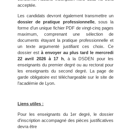
acceptée.
Les candidats devront également transmettre un
dossier de pratique professionnelle
, sous la
forme d’un unique fichier PDF de vingt-cinq pages
maximum, comprenant une sélection de
documents étayant la pratique professionnelle et
un texte argumenté justifiant ces choix. Ce
dossier est
à envoyer au plus tard le mercredi
22 avril 2026 à 17 h
, à la DSDEN pour les
enseignants du premier degré ou au rectorat pour
les enseignants du second degré. La page de
garde obligatoire est téléchargeable sur le site de
l’académie de Lyon.
Liens utiles :
Pour les enseignants du 1er degré, le dossier
d’inscription accompagné des pièces justificatives
devra être