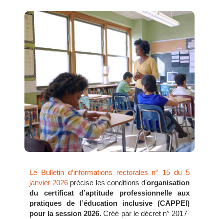
Le Bulletin d’informations rectorales n° 15 du 5
janvier 2026
précise les conditions d’
organisation
du certificat d’aptitude professionnelle aux
pratiques de l’éducation inclusive (CAPPEI)
pour la session 2026.
Créé par le décret n° 2017-