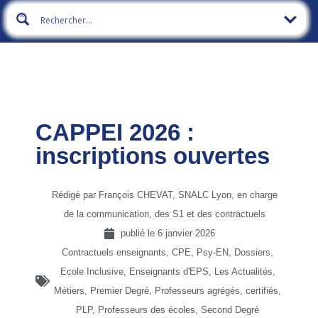
CAPPEI 2026 :
inscriptions ouvertes
Rédigé par François CHEVAT, SNALC Lyon, en charge
de la communication, des S1 et des contractuels
publié le
6 janvier 2026
Contractuels enseignants, CPE, Psy-EN
,
Dossiers
,
Ecole Inclusive
,
Enseignants d'EPS
,
Les Actualités
,
Métiers
,
Premier Degré
,
Professeurs agrégés, certifiés,
PLP
,
Professeurs des écoles
,
Second Degré