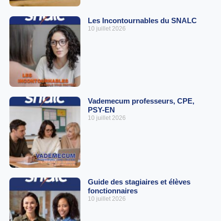
Les Incontournables du SNALC
10 juillet 2026
Vademecum professeurs, CPE,
PSY-EN
10 juillet 2026
Guide des stagiaires et élèves
fonctionnaires
10 juillet 2026