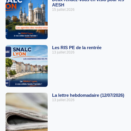
AESH
15 juillet 2026
Les RIS PE de la rentrée
13 juillet 2026
La lettre hebdomadaire (12/07/2026)
13 juillet 2026