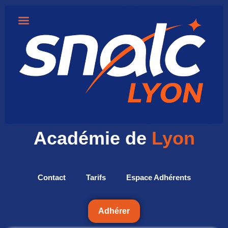
Académie de
Lyon
Contact
Tarifs
Espace Adhérents
Adhérer