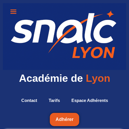
Académie de
Lyon
Contact
Tarifs
Espace Adhérents
Adhérer