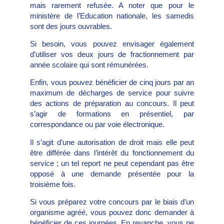
mais rarement refusée. A noter que pour le
ministère de l’Education nationale, les samedis
sont des jours ouvrables.
Si besoin, vous pouvez envisager également
d’utiliser vos deux jours de fractionnement par
année scolaire qui sont rémunérées.
Enfin, vous pouvez bénéficier de cinq jours par an
maximum de décharges de service pour suivre
des actions de préparation au concours. Il peut
s’agir de formations en présentiel, par
correspondance ou par voie électronique.
Il s’agit d’une autorisation de droit mais elle peut
être différée dans l’intérêt du fonctionnement du
service ; un tel report ne peut cependant pas être
opposé à une demande présentée pour la
troisième fois.
Si vous préparez votre concours par le biais d’un
organisme agréé, vous pouvez donc demander à
bénéficier de ces journées. En revanche, vous ne