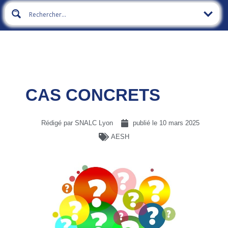
CAS CONCRETS
Rédigé par SNALC Lyon
publié le
10 mars 2025
AESH