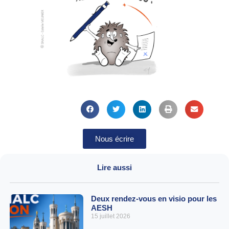
Nous écrire
Lire aussi
Deux rendez-vous en visio pour les
AESH
15 juillet 2026