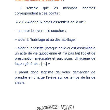
Il semble que les missions décrites
correspondent à ces points :
» 2.1.2 Aider aux actes essentiels de la vie :
– assurer le lever et le coucher ;
– aider à l’habillage et au déshabillage ;
– aider à la toilette (lorsque celle-ci est assimilée à
un acte de vie quotidienne et n’a pas fait l’objet de
prescription médicale) et aux soins d’hygiène de
façon générale ; […] »
Il paraît donc légitime de vous demander de
prendre en charge l’élève sur ce temps de fin de
sieste.