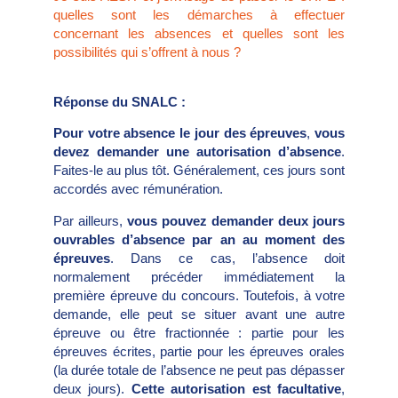
quelles sont les démarches à effectuer
concernant les absences et quelles sont les
possibilités qui s’offrent à nous ?
Réponse du SNALC :
Pour votre absence le jour des épreuves
,
vous
devez demander une
autorisation d’absence
.
Faites-le au plus tôt. Généralement, ces jours sont
accordés avec rémunération.
Par ailleurs,
vous pouvez demander deux jours
ouvrables d’absence par an au moment des
épreuves
. Dans ce cas, l’absence doit
normalement précéder immédiatement la
première épreuve du concours. Toutefois, à votre
demande, elle peut se situer avant une autre
épreuve ou être fractionnée : partie pour les
épreuves écrites, partie pour les épreuves orales
(la durée totale de l’absence ne peut pas dépasser
deux jours).
Cette autorisation est facultative
,