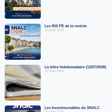
Les RIS PE de la rentrée
13 juillet 2026
La lettre hebdomadaire (12/07/2026)
13 juillet 2026
Les Incontournables du SNALC
10 juillet 2026