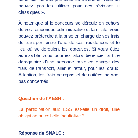
pouvez pas les utiliser pour des révisions «
classiques ».
À noter que si le concours se déroule en dehors
de vos résidences administrative et familiale, vous
pouvez prétendre à la prise en charge de vos frais
de transport entre l’une de ces résidences et le
lieu où se déroulent les épreuves. Si vous étiez
admissible vous pourriez alors bénéficier à titre
dérogatoire d’une seconde prise en charge des
frais de transport, aller et retour, pour les oraux.
Attention, les frais de repas et de nuitées ne sont
pas concernés.
Question de l’AESH :
La participation aux ESS est-elle un droit, une
obligation ou est-elle facultative ?
Réponse du SNALC :