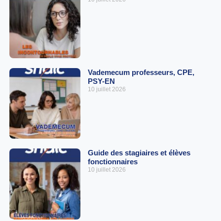
Vademecum professeurs, CPE,
PSY-EN
10 juillet 2026
Guide des stagiaires et élèves
fonctionnaires
10 juillet 2026