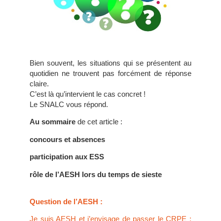
Bien souvent, les situations qui se présentent au
quotidien ne trouvent pas forcément de réponse
claire.
C’est là qu’intervient le cas concret !
Le SNALC vous répond.
Au sommaire
de cet article :
concours et absences
participation aux ESS
rôle de l’AESH lors du temps de sieste
Question de l’AESH :
Je suis AESH et j’envisage de passer le CRPE :