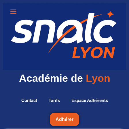
Académie de
Lyon
Contact
Tarifs
Espace Adhérents
Adhérer