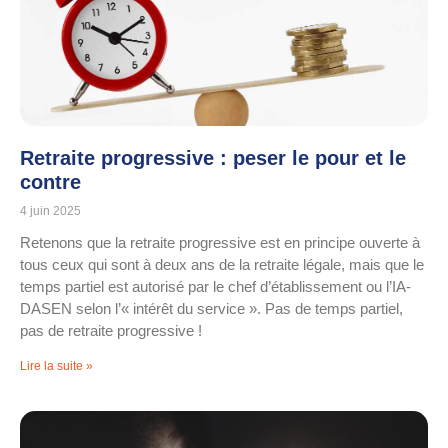
Retraite progressive : peser le pour et le
contre
4 juin 2025
Retenons que la retraite progressive est en principe ouverte à
tous ceux qui sont à deux ans de la retraite légale, mais que le
temps partiel est autorisé par le chef d’établissement ou l’IA-
DASEN selon l’« intérêt du service ». Pas de temps partiel,
pas de retraite progressive !
Lire la suite »