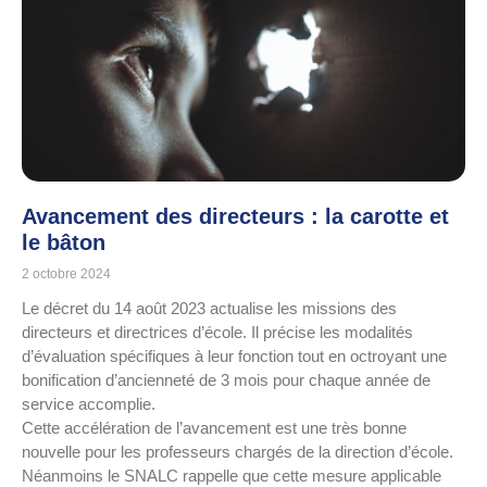
Avancement des directeurs : la carotte et
le bâton
2 octobre 2024
Le décret du 14 août 2023 actualise les missions des
directeurs et directrices d’école. Il précise les modalités
d’évaluation spécifiques à leur fonction tout en octroyant une
bonification d’ancienneté de 3 mois pour chaque année de
service accomplie.
Cette accélération de l’avancement est une très bonne
nouvelle pour les professeurs chargés de la direction d’école.
Néanmoins le SNALC rappelle que cette mesure applicable