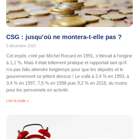
CSG : jusqu’où ne montera-t-elle pas ?
5 décembre 2025
Cet impôt, créé par Michel Rocard en 1991, s’élevait à l’origine
à 1,1 %. Mais il était tellement pratique et rapportait tant qu’il
n’a pas fallu attendre longtemps pour que les députés et le
gouvernement se jettent dessus ! Le voilà à 2,4 % en 1993, à
3,4 % en 1997, 7,5 % en 1998 puis 9,2 % en 2018, du moins
pour les personnels en activité.
Lire la suite »