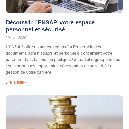
Découvrir l’ENSAP, votre espace
personnel et sécurisé
19 avril 2026
L’ENSAP offre un accès sécurisé à l’ensemble des
documents administratifs et personnels concernant votre
parcours dans la fonction publique. Ce portail regroupe toutes
les informations importantes nécessaires au suivi et à la
gestion de votre carrière.
Lire la suite »