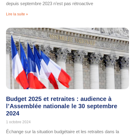
depuis septembre 2023 n’est pas rétroactive
Lire la suite »
Budget 2025 et retraites : audience à
l’Assemblée nationale le 30 septembre
2024
1 octobre 2024
Échange sur la situation budgétaire et les retraites dans la