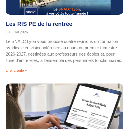
Les RIS PE de la rentrée
13 juillet 2026
Le SNALC Lyon vous propose quatre réunions d’information
syndicale en visioconférence au cours du premier trimestre
2026-2027, destinées aux professeurs des écoles et, pour
l’une d’entre elles, à l’ensemble des personnels fonctionnaires.
Lire la suite »