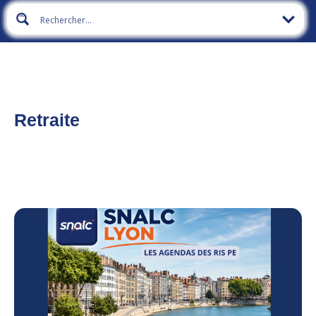
Retraite