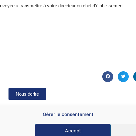
voyée à transmettre à votre directeur ou chef d’établissement.
Nous écrire
Gérer le consentement
Accept