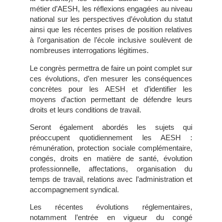
métier d’AESH, les réflexions engagées au niveau
national sur les perspectives d’évolution du statut
ainsi que les récentes prises de position relatives
à l’organisation de l’école inclusive soulèvent de
nombreuses interrogations légitimes.
Le congrès permettra de faire un point complet sur
ces évolutions, d’en mesurer les conséquences
concrètes pour les AESH et d’identifier les
moyens d’action permettant de défendre leurs
droits et leurs conditions de travail.
Seront également abordés les sujets qui
préoccupent quotidiennement les AESH :
rémunération, protection sociale complémentaire,
congés, droits en matière de santé, évolution
professionnelle, affectations, organisation du
temps de travail, relations avec l’administration et
accompagnement syndical.
Les récentes évolutions réglementaires,
notamment l’entrée en vigueur du congé