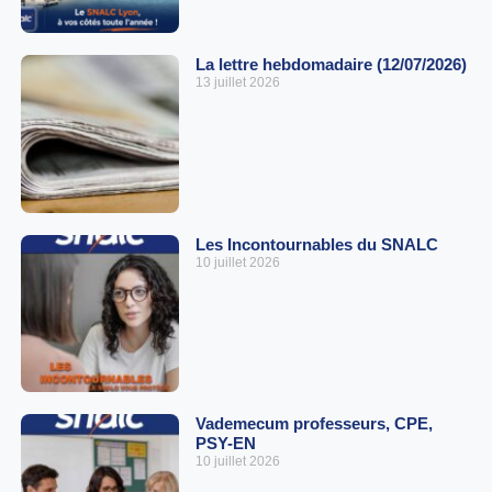
La lettre hebdomadaire (12/07/2026)
13 juillet 2026
Les Incontournables du SNALC
10 juillet 2026
Vademecum professeurs, CPE,
PSY-EN
10 juillet 2026