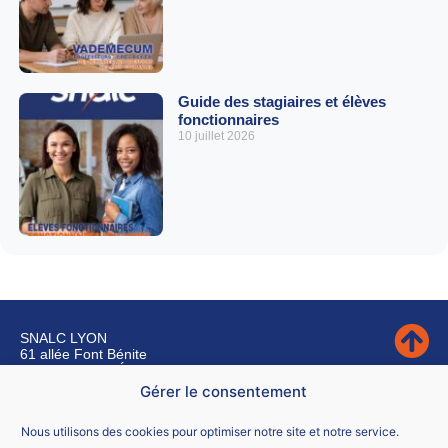
Guide des stagiaires et élèves
fonctionnaires
10 juillet 2026
SNALC LYON
61 allée Font Bénite
42155 SAINT LÉGER SUR ROANNE
Gérer le consentement
Nous contacter
Nous utilisons des cookies pour optimiser notre site et notre service.