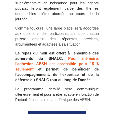
supplémentaire de naissance pour les agents
publics, feront également partie des thèmes
susceptibles d’être abordés au cours de la
journée.
Comme toujours, une large place sera accordée
aux questions des participants afin que chacun
puisse obtenir des réponses précises,
argumentées et adaptées à sa situation.
Le repas du midi est offert à l’ensemble des
adhérents du SNALC.
Pour mémoire,
l’adhésion AESH est accessible pour 15 €
seulement
et permet de bénéficier de
l’accompagnement, de l’expertise et de la
défense du SNALC tout au long de l’année.
Le programme détaillé sera communiqué
ultérieurement et pourra être adapté en fonction de
l’actualité nationale et académique des AESH.