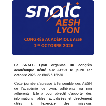
Le SNALC Lyon organise un congrès
académique dédié aux AESH le jeudi 1er
octobre 2026
, de 8h45 à 16h30.
Cette journée s’adresse à l’ensemble des AESH
de l’académie de Lyon, adhérents ou non
adhérents. Elle a pour objectif d’apporter des
informations fiables, actualisées et directement
utiles à l’exercice des missions