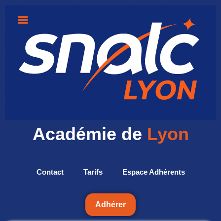
Académie de
Lyon
Contact
Tarifs
Espace Adhérents
Adhérer