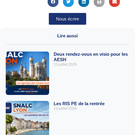
Nous écrire
Lire aussi
Deux rendez-vous en visio pour les
AESH
15 juillet 2026
Les RIS PE de la rentrée
13 juillet 2026