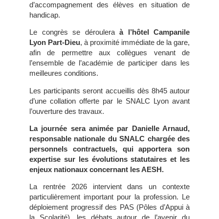
d’accompagnement des élèves en situation de
handicap.
Le congrès se déroulera
à l’hôtel Campanile
Lyon Part-Dieu
, à proximité immédiate de la gare,
afin de permettre aux collègues venant de
l’ensemble de l’académie de participer dans les
meilleures conditions.
Les participants seront accueillis dès 8h45 autour
d’une collation offerte par le SNALC Lyon avant
l’ouverture des travaux.
La journée sera animée par Danielle Arnaud,
responsable nationale du SNALC chargée des
personnels contractuels, qui apportera son
expertise sur les évolutions statutaires et les
enjeux nationaux concernant les AESH.
La rentrée 2026 intervient dans un contexte
particulièrement important pour la profession. Le
déploiement progressif des PAS (Pôles d’Appui à
la Scolarité), les débats autour de l’avenir du