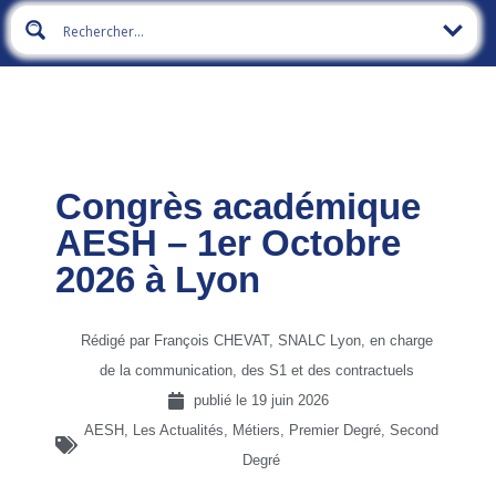
Congrès académique
AESH – 1er Octobre
2026 à Lyon
Rédigé par François CHEVAT, SNALC Lyon, en charge
de la communication, des S1 et des contractuels
publié le
19 juin 2026
AESH
,
Les Actualités
,
Métiers
,
Premier Degré
,
Second
Degré