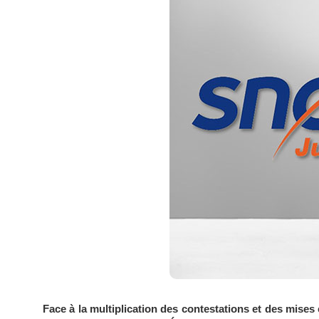
Face à la multiplication des contestations et des mis