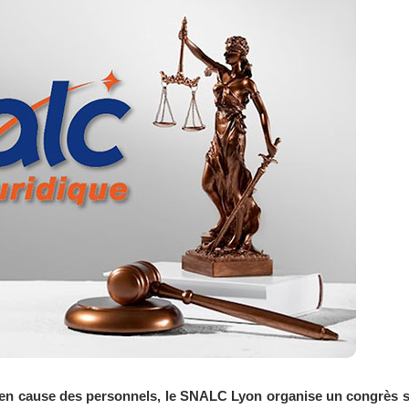
es en cause des personnels, le SNALC Lyon organise un congrès 