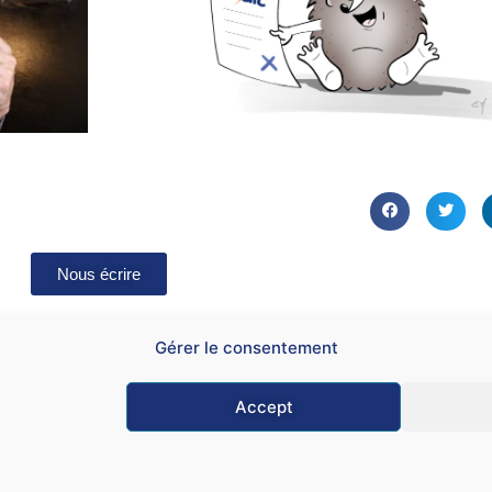
Nous écrire
Gérer le consentement
Accept
Mentions légales