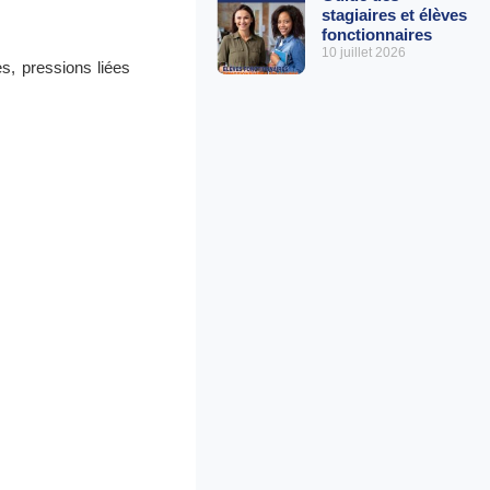
stagiaires et élèves
fonctionnaires
10 juillet 2026
s, pressions liées