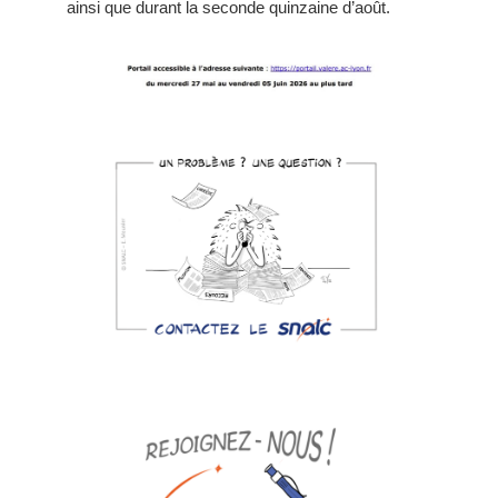
ainsi que durant la seconde quinzaine d’août.