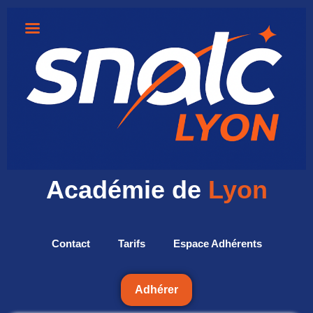
Académie de
Lyon
Contact
Tarifs
Espace Adhérents
Adhérer