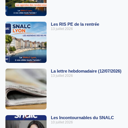
Les RIS PE de la rentrée
13 juillet 2026
La lettre hebdomadaire (12/07/2026)
13 juillet 2026
Les Incontournables du SNALC
10 juillet 2026