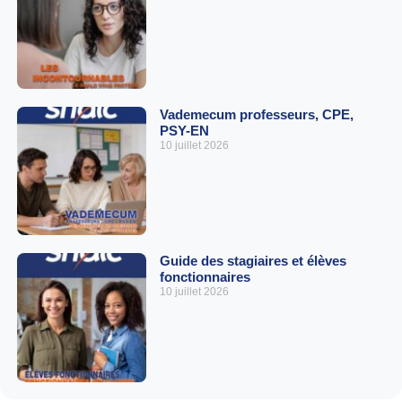
Vademecum professeurs, CPE,
PSY-EN
10 juillet 2026
Guide des stagiaires et élèves
fonctionnaires
10 juillet 2026