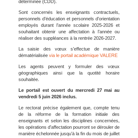
déterminée (CDD).
Sont concernés les enseignants contractuels,
personnels d’éducation et personnels d’orientation
employés durant l’année scolaire 2025-2026 et
souhaitant obtenir une affectation à l’année ou
réaliser des suppléances à la rentrée 2026-2027.
La saisie des vœux s’effectue de manière
dématérialisée
via le portail académique VALERE
Les agents peuvent y formuler des vœux
géographiques ainsi que la quotité horaire
souhaitée.
Le portail est ouvert du mercredi 27 mai au
vendredi 5 juin 2026 inclus.
Le rectorat précise également que, compte tenu
de la réforme de la formation initiale des
enseignants et selon les disciplines concernées,
les opérations d’affectation pourront se dérouler de
manière échelonnée jusqu’à la fin du mois de juillet