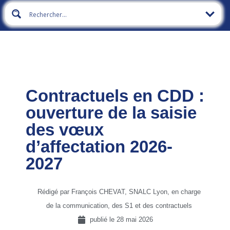
Contractuels en CDD :
ouverture de la saisie
des vœux
d’affectation 2026-
2027
Rédigé par François CHEVAT, SNALC Lyon, en charge
de la communication, des S1 et des contractuels
publié le
28 mai 2026