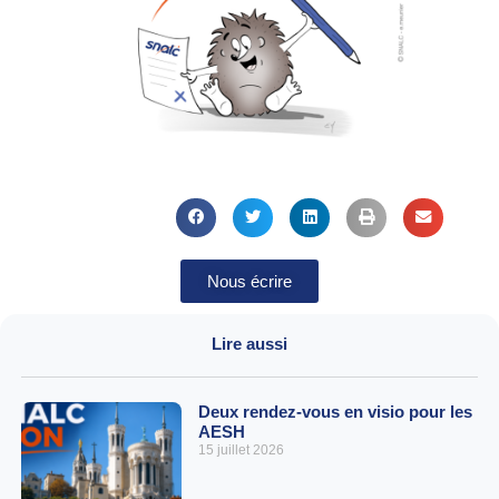
Nous écrire
Lire aussi
Deux rendez-vous en visio pour les
AESH
15 juillet 2026