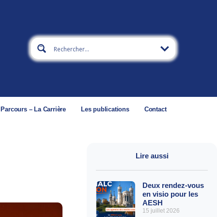
 Parcours – La Carrière
Les publications
Contact
Lire aussi
Deux rendez-vous
en visio pour les
AESH
15 juillet 2026