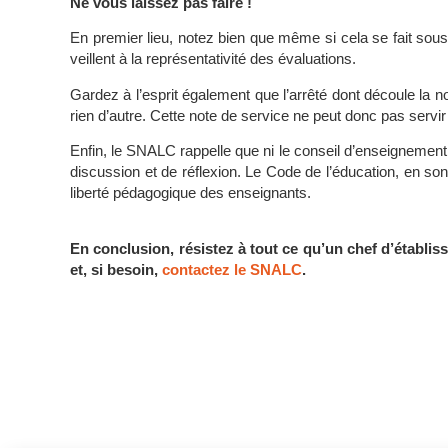
Ne vous laissez pas faire !
En premier lieu, notez bien que même si cela se fait sous
veillent à la représentativité des évaluations.
Gardez à l’esprit également que l’arrêté dont découle la n
rien d’autre. Cette note de service ne peut donc pas servir à
Enfin, le SNALC rappelle que ni le conseil d’enseignement
discussion et de réflexion. Le Code de l’éducation, en son 
liberté pédagogique des enseignants.
En conclusion, résistez à tout ce qu’un chef d’établ
et, si besoin,
contactez le SNALC
.