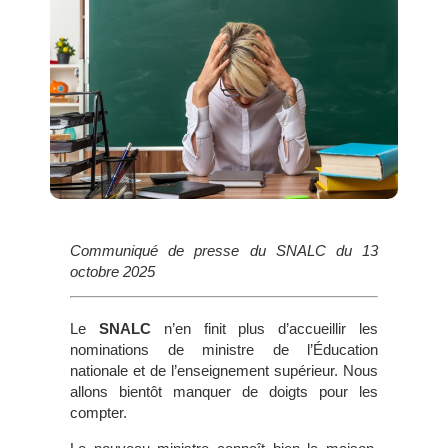
Communiqué de presse du SNALC du 13
octobre 2025
Le
SNALC
n’en finit plus d’accueillir les
nominations de ministre de l’Éducation
nationale et de l’enseignement supérieur. Nous
allons bientôt manquer de doigts pour les
compter.