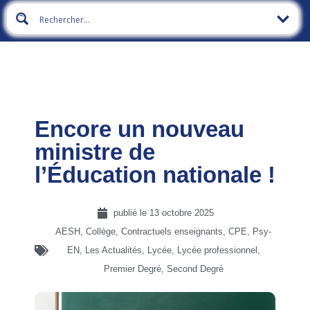
Encore un nouveau
ministre de
l’Éducation nationale !
publié le
13 octobre 2025
AESH
,
Collège
,
Contractuels enseignants, CPE, Psy-
EN
,
Les Actualités
,
Lycée
,
Lycée professionnel
,
Premier Degré
,
Second Degré