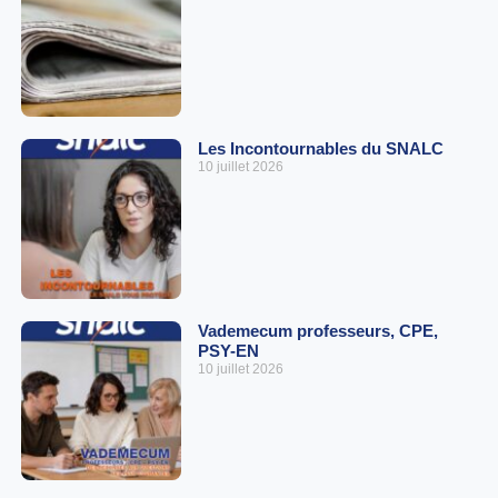
Les Incontournables du SNALC
10 juillet 2026
Vademecum professeurs, CPE,
PSY-EN
10 juillet 2026