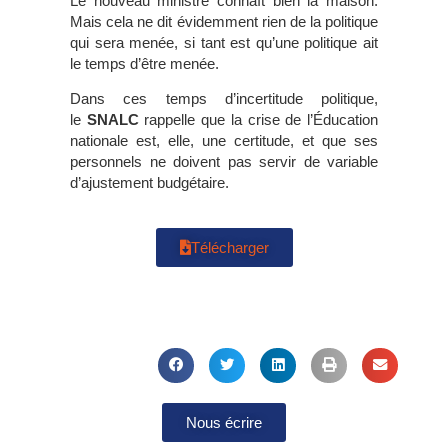
Le nouveau ministre connaît bien la maison.
Mais cela ne dit évidemment rien de la politique
qui sera menée, si tant est qu’une politique ait
le temps d’être menée.
Dans ces temps d’incertitude politique,
le
SNALC
rappelle que la crise de l’Éducation
nationale est, elle, une certitude, et que ses
personnels ne doivent pas servir de variable
d’ajustement budgétaire.
Télécharger
Nous écrire