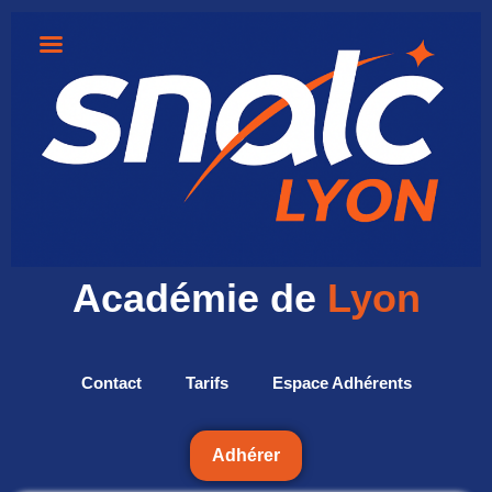
Académie de
Lyon
Contact
Tarifs
Espace Adhérents
Adhérer