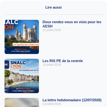
Lire aussi
Deux rendez-vous en visio pour les
AESH
15 juillet 2026
Les RIS PE de la rentrée
13 juillet 2026
La lettre hebdomadaire (12/07/2026)
13 juillet 2026