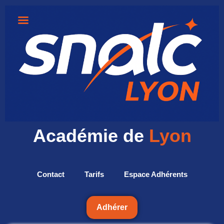
Académie de
Lyon
Contact
Tarifs
Espace Adhérents
Adhérer