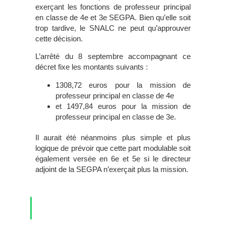
exerçant les fonctions de professeur principal
en classe de 4e et 3e SEGPA. Bien qu’elle soit
trop tardive, le SNALC ne peut qu’approuver
cette décision.
L’arrêté du 8 septembre accompagnant ce
décret fixe les montants suivants :
1308,72 euros pour la mission de
professeur principal en classe de 4e
et 1497,84 euros pour la mission de
professeur principal en classe de 3e.
Il aurait été néanmoins plus simple et plus
logique de prévoir que cette part modulable soit
également versée en 6e et 5e si le directeur
adjoint de la SEGPA n’exerçait plus la mission.