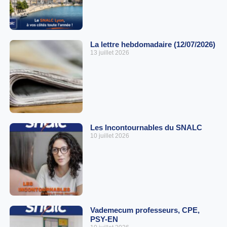
La lettre hebdomadaire (12/07/2026)
13 juillet 2026
Les Incontournables du SNALC
10 juillet 2026
Vademecum professeurs, CPE,
PSY-EN