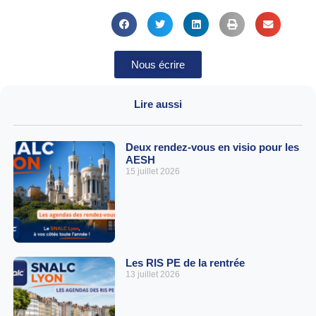
Nous écrire
Lire aussi
Deux rendez-vous en visio pour les
AESH
15 juillet 2026
Les RIS PE de la rentrée
13 juillet 2026