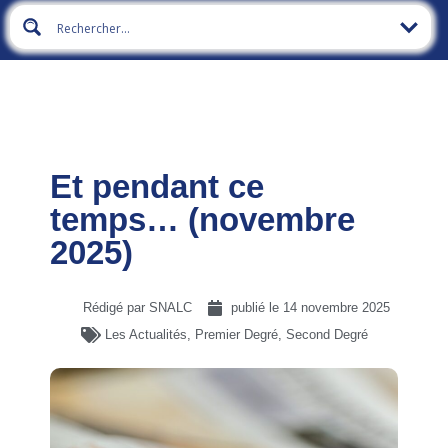
Et pendant ce
temps… (novembre
2025)
Rédigé par SNALC
publié le
14 novembre 2025
Les Actualités
,
Premier Degré
,
Second Degré