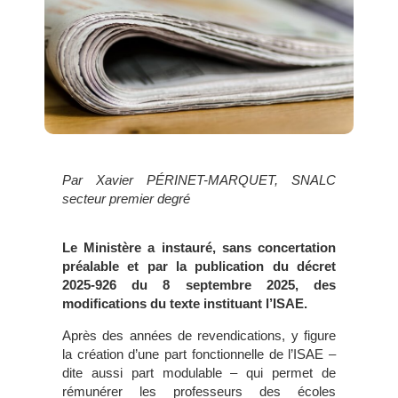
Par Xavier PÉRINET-MARQUET, SNALC
secteur premier degré
Le Ministère a instauré, sans concertation
préalable et par la publication du décret
2025-926 du 8 septembre 2025, des
modifications du texte instituant l’ISAE.
Après des années de revendications, y figure
la création d’une part fonctionnelle de l’ISAE –
dite aussi part modulable – qui permet de
rémunérer les professeurs des écoles