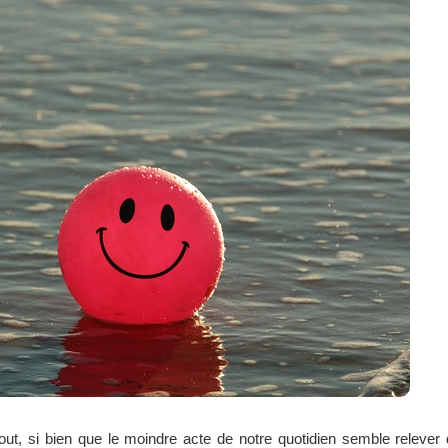
tout, si bien que le moindre acte de notre quotidien semble relever d