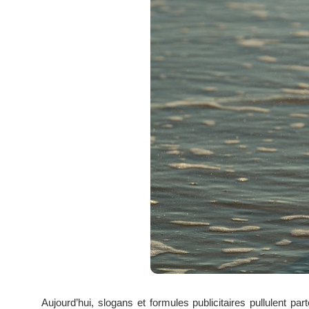
Aujourd’hui, slogans et formules publicitaires pullulent par