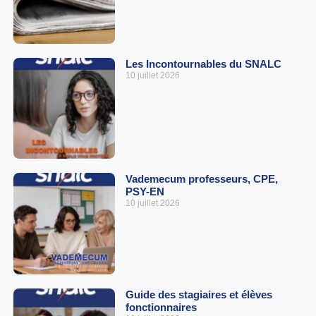
Les Incontournables du SNALC
10 juillet 2026
Vademecum professeurs, CPE,
PSY-EN
10 juillet 2026
Guide des stagiaires et élèves
fonctionnaires