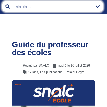
Guide du professeur
des écoles
Rédigé par SNALC
publié le
10 juillet 2026
Guides
,
Les publications
,
Premier Degré