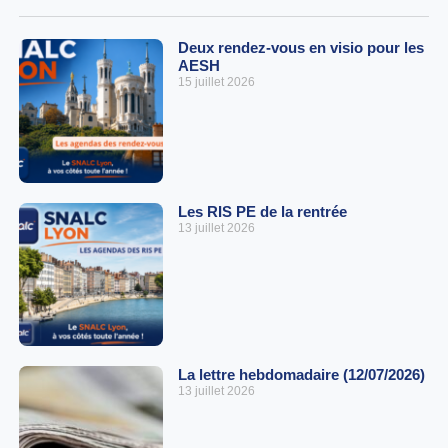
Deux rendez-vous en visio pour les
AESH
15 juillet 2026
Les RIS PE de la rentrée
13 juillet 2026
La lettre hebdomadaire (12/07/2026)
13 juillet 2026