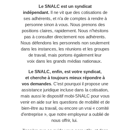
Le SNALC est un syndicat
indépendant.
Il ne vit que des cotisations de
ses adhérents, et n’a de comptes à rendre à
personne sinon à vous. Nous prenons des
positions claires, rapidement. Nous n’hésitons
pas à consulter directement nos adhérents.
Nous défendons les personnels non seulement
dans les instances, les réunions et les groupes
de travail, mais portons également leur
voix dans les grands médias nationaux.
Le SNALC, enfin, est votre syndicat,
et cherche à toujours mieux répondre à
vos demandes
. C’est pourquoi il propose une
assistance juridique incluse dans la cotisation,
mais aussi le dispositif mobi-SNALC pour vous
venir en aide sur les questions de mobilité et de
bien-être au travail, ou encore un vrai « comité
d’entreprise », que notre employeur a oublié de
nous offrir, lui.