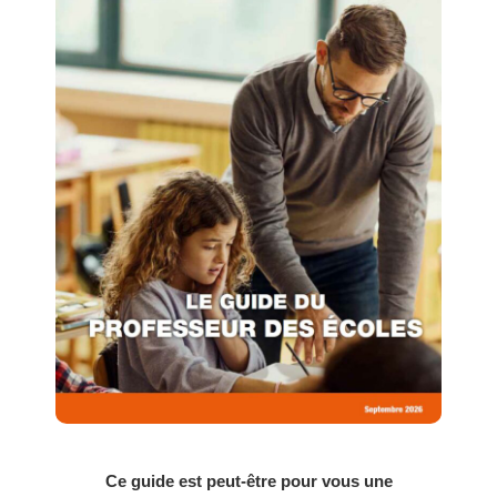
Ce guide est peut-être pour vous une