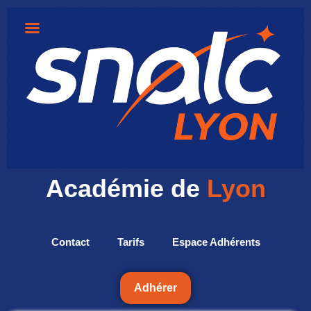
Académie de
Lyon
Contact
Tarifs
Espace Adhérents
Adhérer