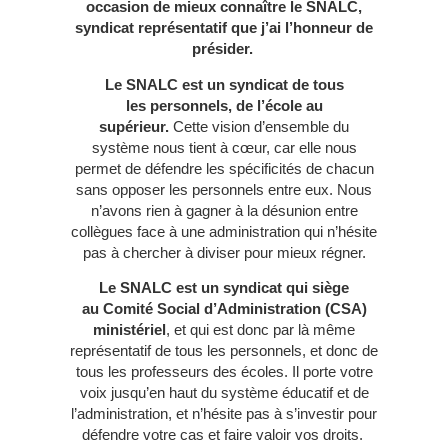
occasion de mieux connaître le SNALC,
syndicat représentatif que j’ai l’honneur de
présider.
Le SNALC est un syndicat de tous
les personnels, de l’école au
supérieur.
Cette vision d’ensemble du
système nous tient à cœur, car elle nous
permet de défendre les spécificités de chacun
sans opposer les personnels entre eux. Nous
n’avons rien à gagner à la désunion entre
collègues face à une administration qui n’hésite
pas à chercher à diviser pour mieux régner.
Le SNALC est un syndicat qui siège
au Comité Social d’Administration (CSA)
ministériel
, et qui est donc par là même
représentatif de tous les personnels, et donc de
tous les professeurs des écoles. Il porte votre
voix jusqu’en haut du système éducatif et de
l’administration, et n’hésite pas à s’investir pour
défendre votre cas et faire valoir vos droits.