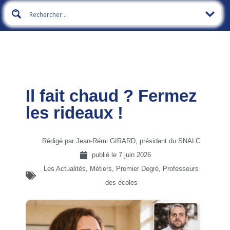
Il fait chaud ? Fermez
les rideaux !
Rédigé par Jean-Rémi GIRARD, président du SNALC
publié le
7 juin 2026
Les Actualités
,
Métiers
,
Premier Degré
,
Professeurs
des écoles