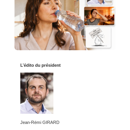
L’édito du président
Jean-Rémi GIRARD