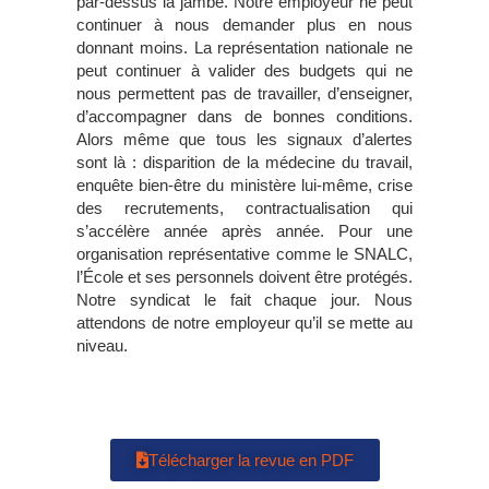
par-dessus la jambe. Notre employeur ne peut
continuer à nous demander plus en nous
donnant moins. La représentation nationale ne
peut continuer à valider des budgets qui ne
nous permettent pas de travailler, d’enseigner,
d’accompagner dans de bonnes conditions.
Alors même que tous les signaux d’alertes
sont là : disparition de la médecine du travail,
enquête bien-être du ministère lui-même, crise
des recrutements, contractualisation qui
s’accélère année après année. Pour une
organisation représentative comme le SNALC,
l’École et ses personnels doivent être protégés.
Notre syndicat le fait chaque jour. Nous
attendons de notre employeur qu’il se mette au
niveau.
Télécharger la revue en PDF