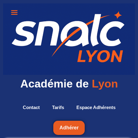
Académie de
Lyon
Contact
Tarifs
Espace Adhérents
Adhérer