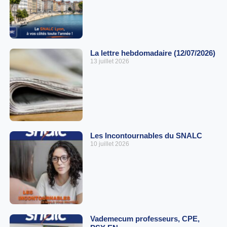
La lettre hebdomadaire (12/07/2026)
13 juillet 2026
Les Incontournables du SNALC
10 juillet 2026
Vademecum professeurs, CPE,