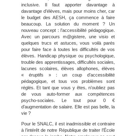
inclusive. Il faut apporter davantage à
davantage d’élèves, mais pour moins cher, car
le budget des AESH, ça commence à faire
beaucoup. La solution du moment ? Un
nouveau concept : l’accessibilité pédagogique.
Avec un parcours m@gistere, une visio et
quelques trucs et astuces, vous voilà parés
pour faire face à toutes les difficultés de vos
élèves. Handicap physique ou psychologique,
trouble des apprentissages, difficultés sociales,
lacunes scolaires, élèves allophones, élèves
« éruptifs » : un coup d’accessibilité
pédagogique, et tous vos problèmes sont
réglés. Et tant que vous y êtes, n’oubliez pas
de vous auto-former aux compétences
psycho-sociales. Le tout pour 0 €
d’augmentation de salaire. Elle est pas belle, la
vie ?
Pour le SNALC, il est inadmissible et contraire
à l’intérêt de notre République de traiter l’École