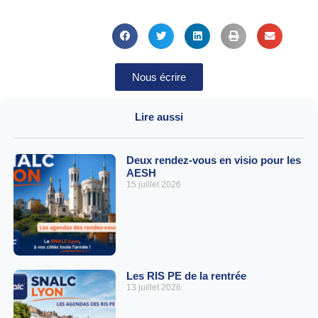
Nous écrire
Lire aussi
Deux rendez-vous en visio pour les
AESH
15 juillet 2026
Les RIS PE de la rentrée
13 juillet 2026