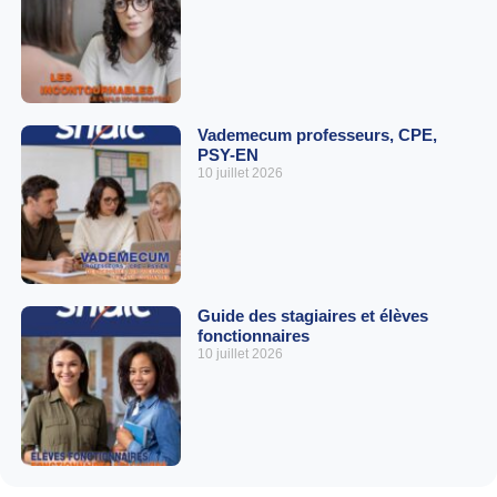
Vademecum professeurs, CPE,
PSY-EN
10 juillet 2026
Guide des stagiaires et élèves
fonctionnaires
10 juillet 2026