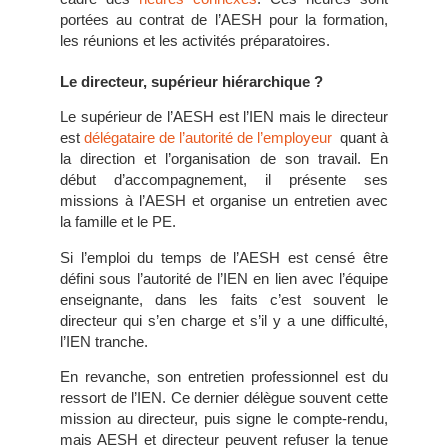
portées au contrat de l’AESH pour la formation,
les réunions et les activités préparatoires.
Le directeur, supérieur hiérarchique ?
Le supérieur de l’AESH est l’IEN mais le directeur
est
délégataire de l’autorité de l’employeur
quant à
la direction et l’organisation de son travail. En
début d’accompagnement, il présente ses
missions à l’AESH et organise un entretien avec
la famille et le PE.
Si l’emploi du temps de l’AESH est censé être
défini sous l’autorité de l’IEN en lien avec l’équipe
enseignante, dans les faits c’est souvent le
directeur qui s’en charge et s’il y a une difficulté,
l’IEN tranche.
En revanche, son entretien professionnel est du
ressort de l’IEN. Ce dernier délègue souvent cette
mission au directeur, puis signe le compte-rendu,
mais AESH et directeur peuvent refuser la tenue