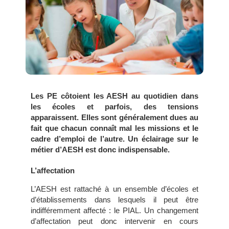
Les PE côtoient les AESH au quotidien dans
les écoles et parfois, des tensions
apparaissent. Elles sont généralement dues au
fait que chacun connaît mal les missions et le
cadre d’emploi de l’autre. Un éclairage sur le
métier d’AESH est donc indispensable.
L’affectation
L’AESH est rattaché à un ensemble d’écoles et
d’établissements dans lesquels il peut être
indifféremment affecté : le PIAL. Un changement
d’affectation peut donc intervenir en cours