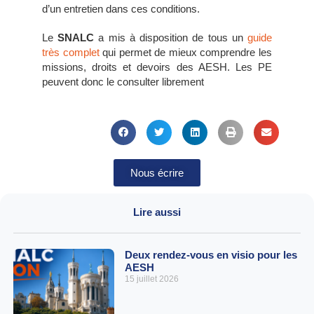
d’un entretien dans ces conditions.
Le
SNALC
a mis à disposition de tous un
guide
très complet
qui permet de mieux comprendre les
missions, droits et devoirs des AESH. Les PE
peuvent donc le consulter librement
Nous écrire
Lire aussi
Deux rendez-vous en visio pour les
AESH
15 juillet 2026