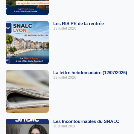
Les RIS PE de la rentrée
13 juillet 2026
La lettre hebdomadaire (12/07/2026)
13 juillet 2026
Les Incontournables du SNALC
10 juillet 2026