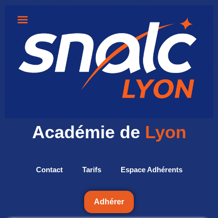
Académie de
Lyon
Contact
Tarifs
Espace Adhérents
Adhérer