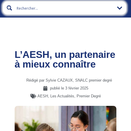
L’AESH, un partenaire
à mieux connaître
Rédigé par Sylvie CAZAUX, SNALC premier degré
publié le
3 février 2025
AESH
,
Les Actualités
,
Premier Degré