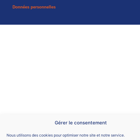
Données personnelles
Gérer le consentement
Nous utilisons des cookies pour optimiser notre site et notre service.