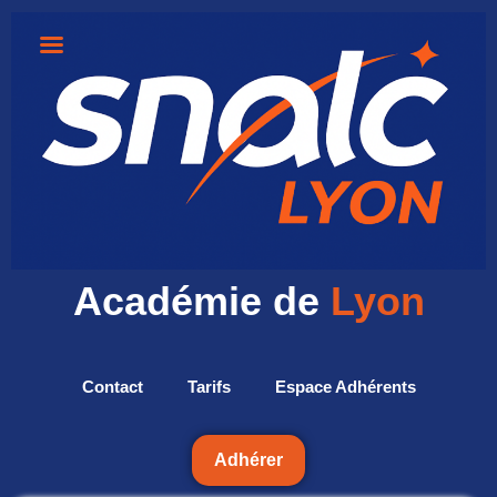
Académie de
Lyon
Contact
Tarifs
Espace Adhérents
Adhérer