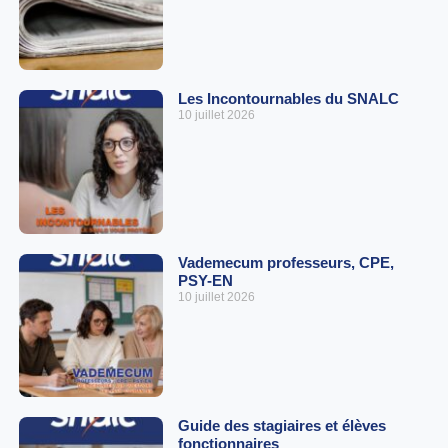
Les Incontournables du SNALC
10 juillet 2026
Vademecum professeurs, CPE,
PSY-EN
10 juillet 2026
Guide des stagiaires et élèves
fonctionnaires