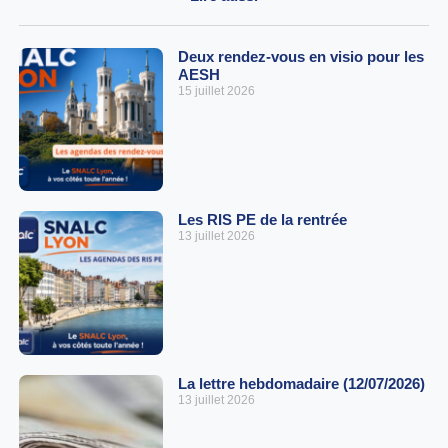
Deux rendez-vous en visio pour les
AESH
15 juillet 2026
Les RIS PE de la rentrée
13 juillet 2026
La lettre hebdomadaire (12/07/2026)
13 juillet 2026