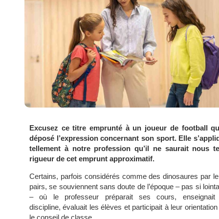
Excusez ce titre emprunté à un joueur de football qu
déposé l’expression concernant son sport. Elle s’appli
tellement à notre profession qu’il ne saurait nous te
rigueur de cet emprunt approximatif.
Certains, parfois considérés comme des dinosaures par le
pairs, se souviennent sans doute de l’époque – pas si loint
– où le professeur préparait ses cours, enseignait
discipline, évaluait les élèves et participait à leur orientation
le conseil de classe.