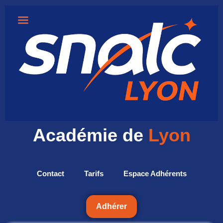
Académie de
Lyon
Contact
Tarifs
Espace Adhérents
Adhérer