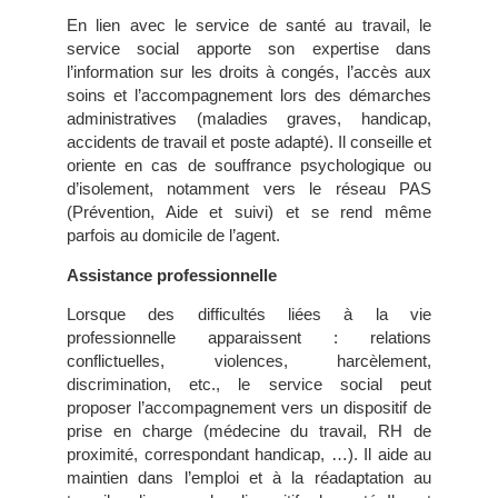
En lien avec le service de santé au travail, le
service social apporte son expertise dans
l’information sur les droits à congés, l’accès aux
soins et l’accompagnement lors des démarches
administratives (maladies graves, handicap,
accidents de travail et poste adapté). Il conseille et
oriente en cas de souffrance psychologique ou
d’isolement, notamment vers le réseau PAS
(Prévention, Aide et suivi) et se rend même
parfois au domicile de l’agent.
Assistance professionnelle
Lorsque des difficultés liées à la vie
professionnelle apparaissent : relations
conflictuelles, violences, harcèlement,
discrimination, etc., le service social peut
proposer l’accompagnement vers un dispositif de
prise en charge (médecine du travail, RH de
proximité, correspondant handicap, …). Il aide au
maintien dans l’emploi et à la réadaptation au