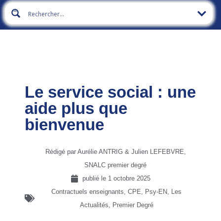
Le service social : une
aide plus que
bienvenue
Rédigé par Aurélie ANTRIG & Julien LEFEBVRE,
SNALC premier degré
publié le
1 octobre 2025
Contractuels enseignants, CPE, Psy-EN
,
Les
Actualités
,
Premier Degré