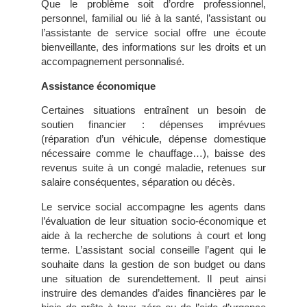
Que le problème soit d’ordre professionnel,
personnel, familial ou lié à la santé, l’assistant ou
l’assistante de service social offre une écoute
bienveillante, des informations sur les droits et un
accompagnement personnalisé.
Assistance économique
Certaines situations entraînent un besoin de
soutien financier : dépenses imprévues
(réparation d’un véhicule, dépense domestique
nécessaire comme le chauffage…), baisse des
revenus suite à un congé maladie, retenues sur
salaire conséquentes, séparation ou décès.
Le service social accompagne les agents dans
l’évaluation de leur situation socio-économique et
aide à la recherche de solutions à court et long
terme. L’assistant social conseille l’agent qui le
souhaite dans la gestion de son budget ou dans
une situation de surendettement. Il peut ainsi
instruire des demandes d’aides financières par le