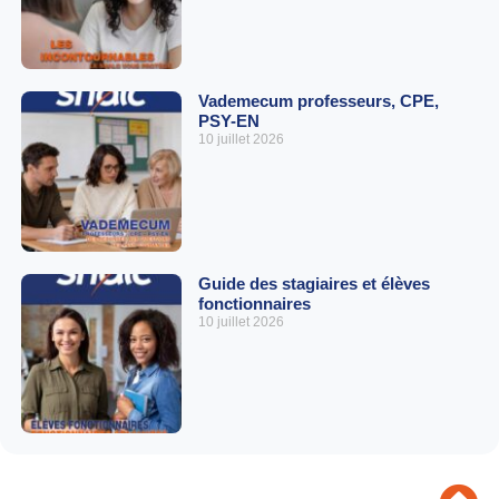
Vademecum professeurs, CPE,
PSY-EN
10 juillet 2026
Guide des stagiaires et élèves
fonctionnaires
10 juillet 2026