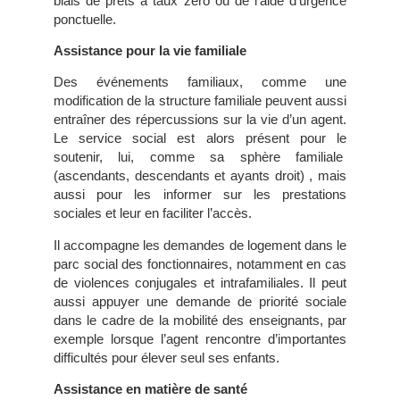
biais de prêts à taux zéro ou de l’aide d’urgence
ponctuelle.
Assistance pour la vie familiale
Des événements familiaux, comme une
modification de la structure familiale peuvent aussi
entraîner des répercussions sur la vie d’un agent.
Le service social est alors présent pour le
soutenir, lui, comme sa sphère familiale
(ascendants, descendants et ayants droit) , mais
aussi pour les informer sur les prestations
sociales et leur en faciliter l’accès.
Il accompagne les demandes de logement dans le
parc social des fonctionnaires, notamment en cas
de violences conjugales et intrafamiliales. Il peut
aussi appuyer une demande de priorité sociale
dans le cadre de la mobilité des enseignants, par
exemple lorsque l’agent rencontre d’importantes
difficultés pour élever seul ses enfants.
Assistance en matière de santé