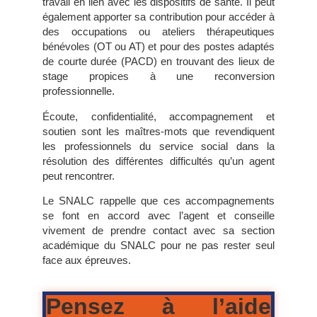
travail en lien avec les dispositifs de santé. Il peut
également apporter sa contribution pour accéder à
des occupations ou ateliers thérapeutiques
bénévoles (OT ou AT) et pour des postes adaptés
de courte durée (PACD) en trouvant des lieux de
stage propices à une reconversion
professionnelle.
Écoute, confidentialité, accompagnement et
soutien sont les maîtres-mots que revendiquent
les professionnels du service social dans la
résolution des différentes difficultés qu’un agent
peut rencontrer.
Le SNALC rappelle que ces accompagnements
se font en accord avec l’agent et conseille
vivement de prendre contact avec sa section
académique du SNALC pour ne pas rester seul
face aux épreuves.
Pensez à l’aide