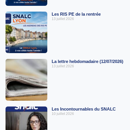
Les RIS PE de la rentrée
13 juillet 2026
La lettre hebdomadaire (12/07/2026)
13 juillet 2026
Les Incontournables du SNALC
10 juillet 2026