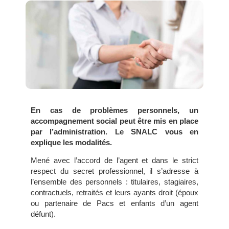
En cas de problèmes personnels, un
accompagnement social peut être mis en place
par l’administration. Le SNALC vous en
explique les modalités.
Mené avec l’accord de l’agent et dans le strict
respect du secret professionnel, il s’adresse à
l’ensemble des personnels : titulaires, stagiaires,
contractuels, retraités et leurs ayants droit (époux
ou partenaire de Pacs et enfants d’un agent
défunt).