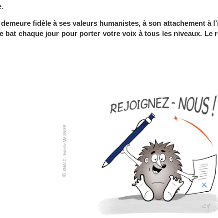
e.
demeure fidèle à ses valeurs humanistes, à son attachement à l’i
 bat chaque jour pour porter votre voix à tous les niveaux. Le r