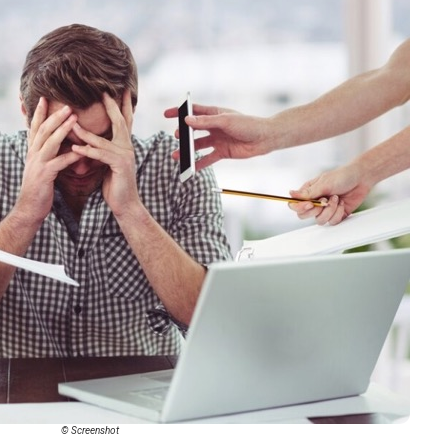
© Screenshot