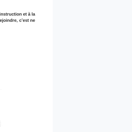
nstruction et à la
ejoindre, c’est ne