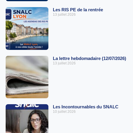
Les RIS PE de la rentrée
13 juillet 2026
La lettre hebdomadaire (12/07/2026)
13 juillet 2026
Les Incontournables du SNALC
10 juillet 2026