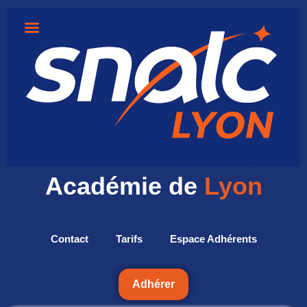
Académie de
Lyon
Contact
Tarifs
Espace Adhérents
Adhérer