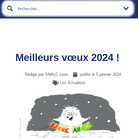
Meilleurs vœux 2024 !
Rédigé par SNALC Lyon
publié le
5 janvier 2024
Les Actualités