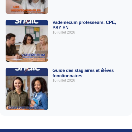
Vademecum professeurs, CPE,
PSY-EN
10 juillet 2026
Guide des stagiaires et élèves
fonctionnaires
10 juillet 2026