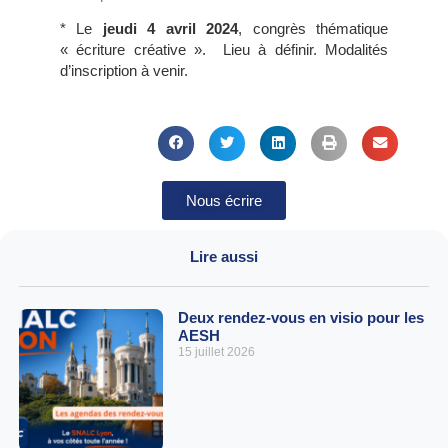
* Le
jeudi 4 avril 2024
, congrès thématique
« écriture créative ». Lieu à définir. Modalités
d’inscription à venir.
Nous écrire
Lire aussi
Deux rendez-vous en visio pour les
AESH
15 juillet 2026