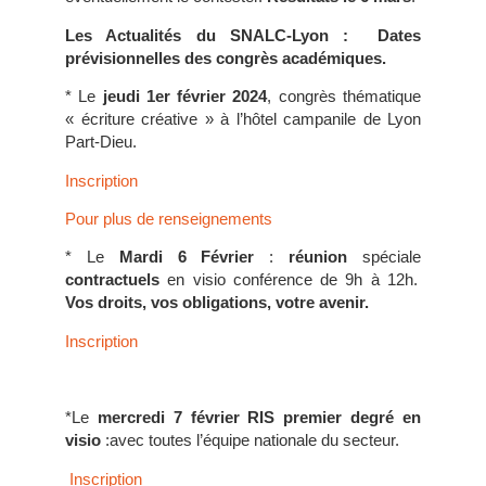
Les Actualités du SNALC-Lyon : Dates
prévisionnelles des congrès académiques.
* Le
jeudi 1er février 2024
, congrès thématique
« écriture créative » à l’hôtel campanile de Lyon
Part-Dieu.
Inscription
Pour plus de renseignements
* Le
Mardi 6 Février
:
réunion
spéciale
contractuels
en visio conférence de 9h à 12h.
Vos droits, vos obligations, votre avenir.
Inscription
*Le
mercredi 7 février RIS premier degré en
visio
:avec toutes l’équipe nationale du secteur.
Inscription