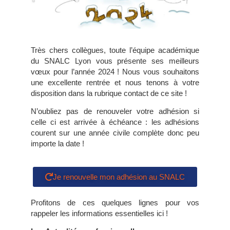
Très chers collègues, toute l’équipe académique
du SNALC Lyon vous présente ses meilleurs
vœux pour l’année 2024 ! Nous vous souhaitons
une excellente rentrée et nous tenons à votre
disposition dans la rubrique contact de ce site !
N’oubliez pas de renouveler votre adhésion si
celle ci est arrivée à échéance : les adhésions
courent sur une année civile complète donc peu
importe la date !
Je renouvelle mon adhésion au SNALC
Profitons de ces quelques lignes pour vos
rappeler les informations essentielles ici !