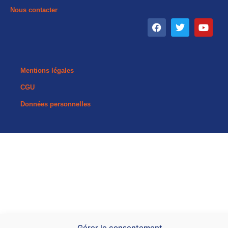
Nous contacter
Mentions légales
CGU
Données personnelles
Gérer le consentement