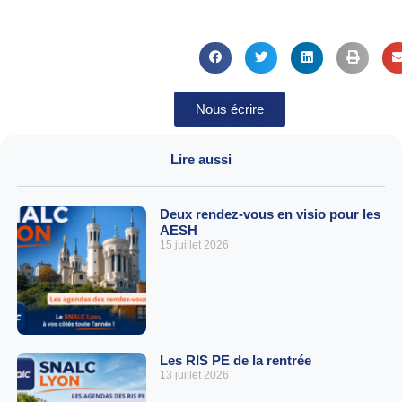
Nous écrire
Lire aussi
Deux rendez-vous en visio pour les
AESH
15 juillet 2026
Les RIS PE de la rentrée
13 juillet 2026