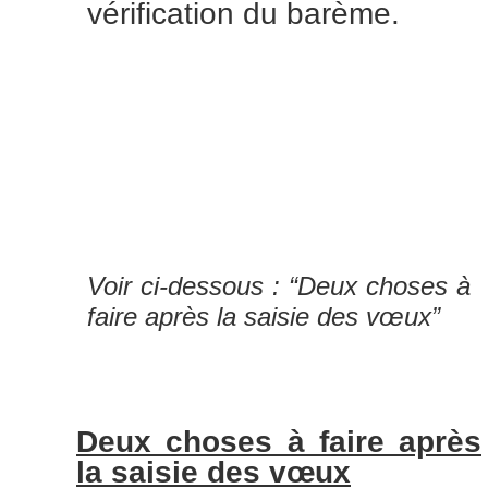
vérification du barème.
Voir ci-dessous : “Deux choses à
faire après la saisie des vœux”
Deux choses à faire après
la saisie des vœux