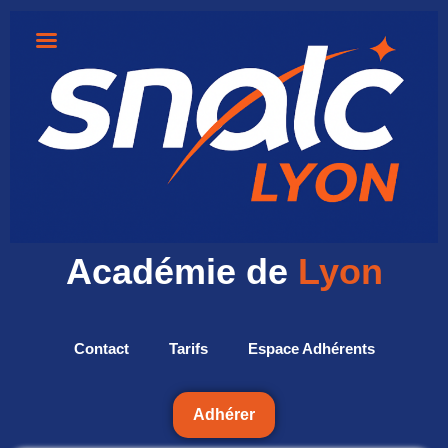
Académie de
Lyon
Contact
Tarifs
Espace Adhérents
Adhérer