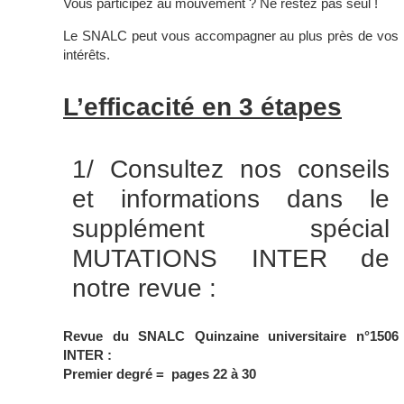
Vous participez au mouvement ? Ne restez pas seul !
Le SNALC peut vous accompagner au plus près de vos
intérêts.
L’efficacité en 3 étapes
1/ Consultez nos conseils
et informations dans le
supplément spécial
MUTATIONS INTER de
notre revue :
Revue du SNALC Quinzaine universitaire n°1506
INTER :
Premier degré = pages 22 à 30