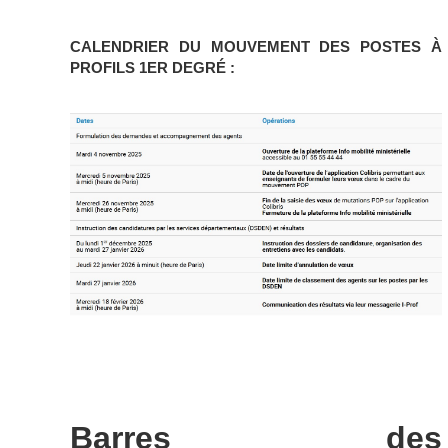
CALENDRIER DU MOUVEMENT DES POSTES À
PROFILS 1ER DEGRÉ :
Barres des