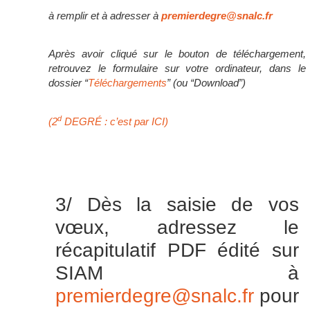
à remplir et à adresser à
premierdegre@snalc.fr
Après avoir cliqué sur le bouton de téléchargement,
retrouvez le formulaire sur votre ordinateur, dans le
dossier “
Téléchargements
” (ou “Download”)
d
(2
DEGRÉ : c’est par ICI)
3/ Dès la saisie de vos
vœux, adressez le
récapitulatif PDF édité sur
SIAM à
premierdegre@snalc.fr
pour