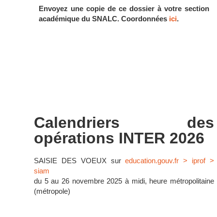
Envoyez une copie de ce dossier à votre section
académique du SNALC. Coordonnées
ici
.
Calendriers des
opérations INTER 2026
SAISIE DES VOEUX sur
education.gouv.fr > iprof >
siam
du 5 au 26 novembre 2025 à midi, heure métropolitaine
(métropole)