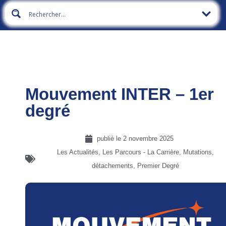
Mouvement INTER – 1er
degré
publié le
2 novembre 2025
Les Actualités
,
Les Parcours - La Carrière
,
Mutations,
détachements
,
Premier Degré