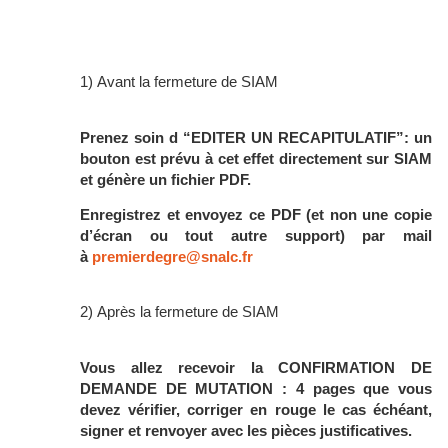
1) Avant la fermeture de SIAM
Prenez soin d “EDITER UN RECAPITULATIF”: un
bouton est prévu à cet effet directement sur SIAM
et génère un fichier PDF.
Enregistrez et envoyez ce PDF (et non une copie
d’écran ou tout autre support) par mail
à
premierdegre@snalc.fr
2) Après la fermeture de SIAM
Vous allez recevoir la CONFIRMATION DE
DEMANDE DE MUTATION : 4 pages que vous
devez vérifier, corriger en rouge le cas échéant,
signer et renvoyer avec les pièces justificatives.