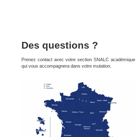
Des questions ?
Prenez contact avec votre section SNALC académique
qui vous accompagnera dans votre mutation.