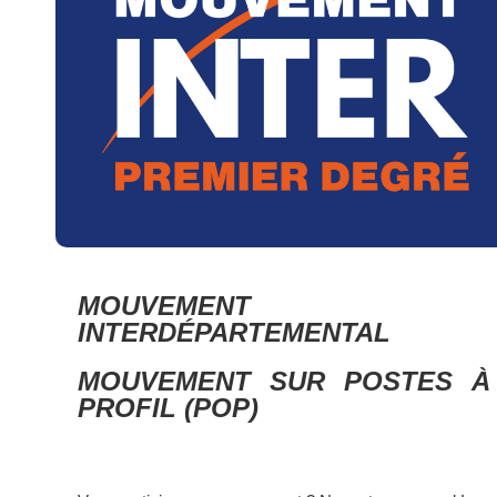
MOUVEMENT
INTERDÉPARTEMENTAL
MOUVEMENT SUR POSTES À
PROFIL (POP)