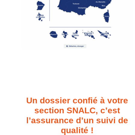
Un dossier confié à votre
section SNALC, c’est
l’assurance d’un suivi de
qualité !