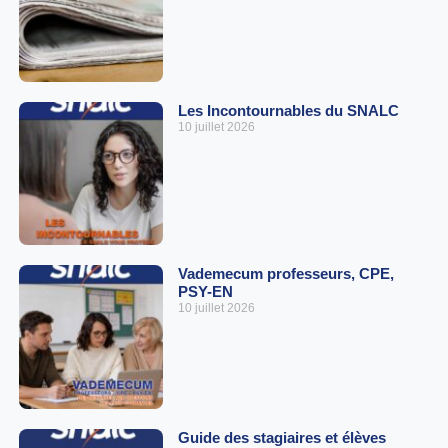
Les Incontournables du SNALC
10 juillet 2026
Vademecum professeurs, CPE,
PSY-EN
10 juillet 2026
Guide des stagiaires et élèves