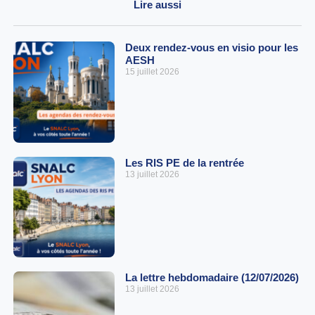
Lire aussi
Deux rendez-vous en visio pour les
AESH
15 juillet 2026
Les RIS PE de la rentrée
13 juillet 2026
La lettre hebdomadaire (12/07/2026)
13 juillet 2026