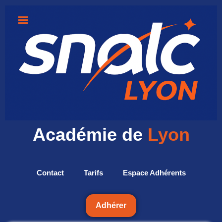
Académie de
Lyon
Contact
Tarifs
Espace Adhérents
Adhérer