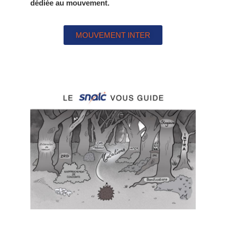
dédiée au mouvement.
MOUVEMENT INTER