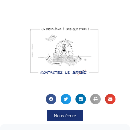
Nous écrire