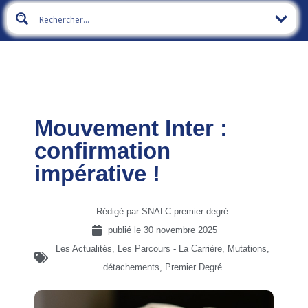
Mouvement Inter :
confirmation
impérative !
Rédigé par SNALC premier degré
publié le
30 novembre 2025
Les Actualités
,
Les Parcours - La Carrière
,
Mutations,
détachements
,
Premier Degré