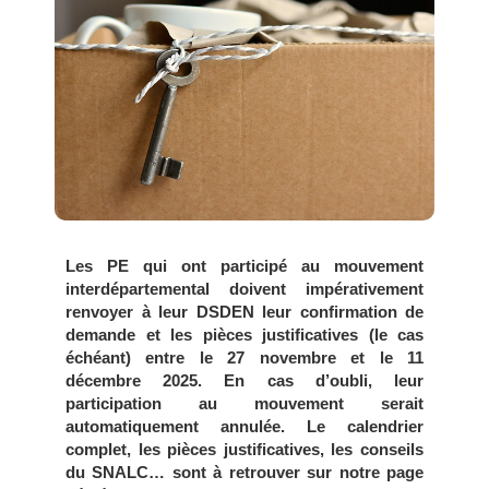
Les PE qui ont participé au mouvement
interdépartemental doivent impérativement
renvoyer à leur DSDEN leur confirmation de
demande et les pièces justificatives (le cas
échéant) entre le 27 novembre et le 11
décembre 2025. En cas d’oubli, leur
participation au mouvement serait
automatiquement annulée. Le calendrier
complet, les pièces justificatives, les conseils
du SNALC… sont à retrouver sur notre page