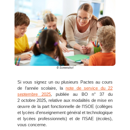
© Screenshot
Si vous signez un ou plusieurs Pactes au cours
de l’année scolaire, la
note de service du 22
septembre 2025
, publiée au BO n° 37 du
2 octobre 2025, relative aux modalités de mise en
œuvre de la part fonctionnelle de l’ISOE (collèges
et lycées d’enseignement général et technologique
et lycées professionnels) et de l’ISAE (écoles),
vous concerne.