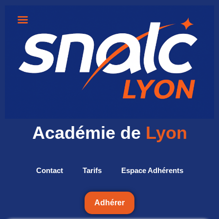
Académie de
Lyon
Contact
Tarifs
Espace Adhérents
Adhérer