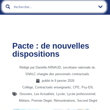
Pacte : de nouvelles
dispositions
Rédigé par Danielle ARNAUD, secrétaire nationale du
SNALC chargée des personnels contractuels
publié le
9 janvier 2026
Collège
,
Contractuels enseignants, CPE, Psy-EN
,
Dossiers
,
Les Actualités
,
Lycée
,
Lycée professionnel
,
Métiers
,
Premier Degré
,
Rémunérations
,
Second Degré