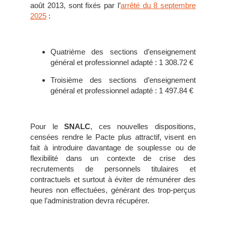
août 2013, sont fixés par l’
arrêté du 8 septembre
2025
:
Quatrième des sections d’enseignement
général et professionnel adapté : 1 308.72 €
Troisième des sections d’enseignement
général et professionnel adapté : 1 497.84 €
Pour le
SNALC
, ces nouvelles dispositions,
censées rendre le Pacte plus attractif, visent en
fait à introduire davantage de souplesse ou de
flexibilité dans un contexte de crise des
recrutements de personnels titulaires et
contractuels et surtout à éviter de rémunérer des
heures non effectuées, générant des trop-perçus
que l’administration devra récupérer.