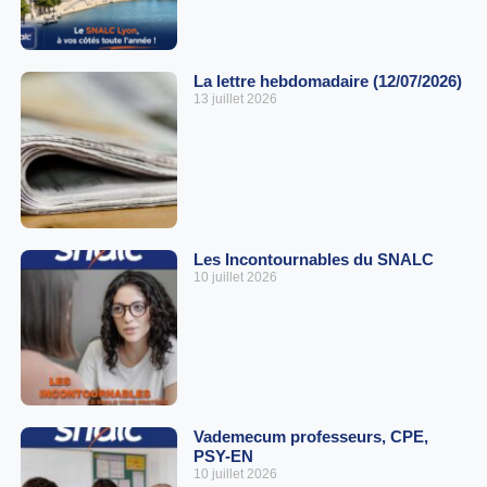
La lettre hebdomadaire (12/07/2026)
13 juillet 2026
Les Incontournables du SNALC
10 juillet 2026
Vademecum professeurs, CPE,
PSY-EN
10 juillet 2026