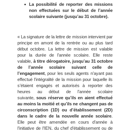
La possibilité
de report
er
des missions
non effectuées sur le début de l’année
scolaire suivante (jusqu’au 31 octobre).
« La signature de la lettre de mission intervient par
principe en amont de la rentrée ou au plus tard
début octobre. La lettre de mission est valable
pour la durée de l’année scolaire. Elle reste
valable,
à titre dérogatoire,
jusqu’au 31 octobre
de l’année scolaire suivant celle de
l’engagement
, pour les seuls agents n’ayant pas
effectué l’intégralité de la mission pour laquelle ils
s’étaient engagés et autorisés à reporter des
heures au début de l’année scolaire
suivante,
sous réserve qu’ils en aient effectué
au moins la moitié et qu’ils ne changent pas de
circonscription (1D) ou d’établissement (2D)
dans le cadre de la nouvelle année scolaire
.
Elle peut être amendée en cours d’année à
l’initiative de l’IEN, du chef d’établissement ou de