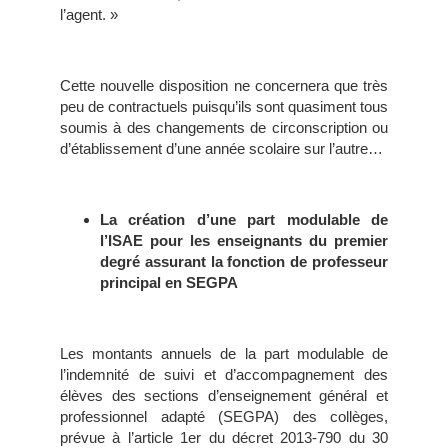
l’agent. »
Cette nouvelle disposition ne concernera que très
peu de contractuels puisqu’ils sont quasiment tous
soumis à des changements de circonscription ou
d’établissement d’une année scolaire sur l’autre…
La création
d’une part modulable de
l’ISAE pour les enseignants du premier
degré assurant la fonction de professeur
principal en SEGPA
Les montants annuels de la part modulable de
l’indemnité de suivi et d’accompagnement des
élèves des sections d’enseignement général et
professionnel adapté (SEGPA) des collèges,
prévue à l’article 1er du décret 2013-790 du 30