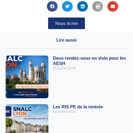
Nous écrire
Lire aussi
Deux rendez-vous en visio pour les
AESH
15 juillet 2026
Les RIS PE de la rentrée
13 juillet 2026