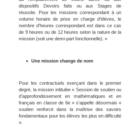
dispositifs Devoirs faits ou aux Stages de
réussite. Pour les missions correspondant à un
volume horaire de prise en charge d’élèves, le
nombre d’heures correspondant est dans ce cas
de 9 heures ou de 12 heures selon la nature de la
mission (soit une demi-part fonctionnelle). »
Une mission change de nom
Pour les contractuels exerçant dans le premier
degré, la mission intitulée « Session de soutien ou
d’approfondissement en mathématiques et en
français en classe de 6e » s’appelle désormais «
soutien renforcé dans la maîtrise des savoirs
fondamentaux pour les élèves les plus en difficulté
».