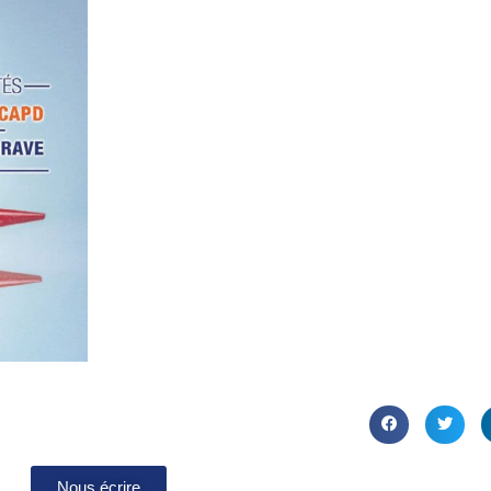
Nous écrire