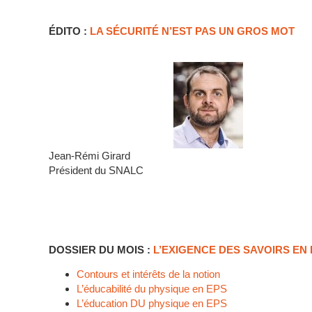
ÉDITO :
LA SÉCURITÉ N’EST PAS UN GROS MOT
Jean-Rémi Girard
Président du SNALC
DOSSIER DU MOIS :
L’EXIGENCE DES SAVOIRS EN
Contours et intérêts de la notion
L’éducabilité du physique en EPS
L’éducation DU physique en EPS