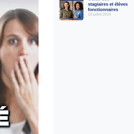
stagiaires et élèves
fonctionnaires
10 juillet 2026