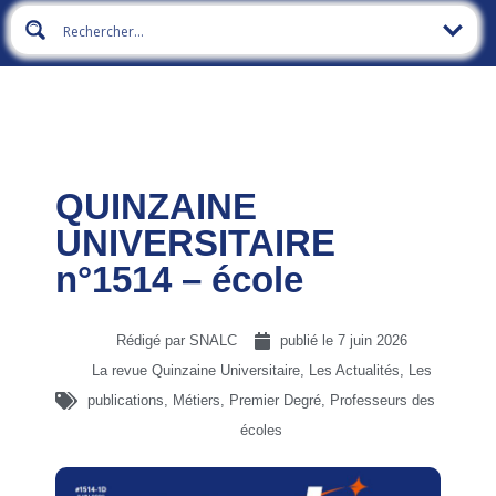
QUINZAINE
UNIVERSITAIRE
n°1514 – école
Rédigé par SNALC
publié le
7 juin 2026
La revue Quinzaine Universitaire
,
Les Actualités
,
Les
publications
,
Métiers
,
Premier Degré
,
Professeurs des
écoles