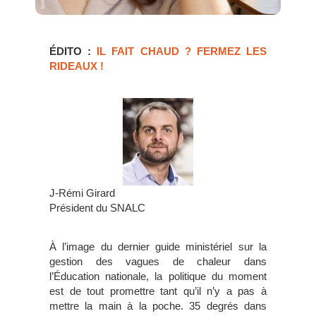
ÉDITO :
IL FAIT CHAUD ? FERMEZ LES
RIDEAUX !
J-Rémi Girard
Président du SNALC
À l’image du dernier guide ministériel sur la
gestion des vagues de chaleur dans
l’Éducation nationale, la politique du moment
est de tout promettre tant qu’il n’y a pas à
mettre la main à la poche. 35 degrés dans