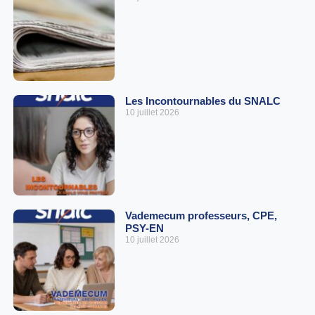
Les Incontournables du SNALC
10 juillet 2026
Vademecum professeurs, CPE,
PSY-EN
10 juillet 2026