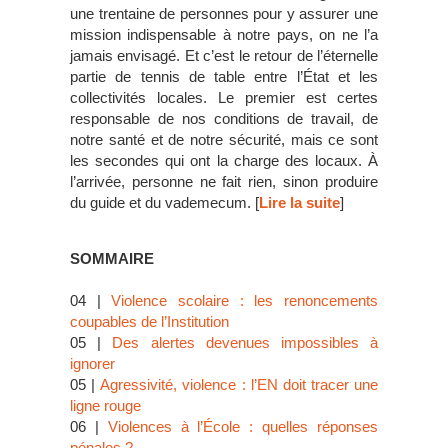
une trentaine de personnes pour y assurer une
mission indispensable à notre pays, on ne l’a
jamais envisagé. Et c’est le retour de l’éternelle
partie de tennis de table entre l’État et les
collectivités locales. Le premier est certes
responsable de nos conditions de travail, de
notre santé et de notre sécurité, mais ce sont
les secondes qui ont la charge des locaux. À
l’arrivée, personne ne fait rien, sinon produire
du guide et du vademecum. [
Lire la suite
]
SOMMAIRE
04 |
Violence scolaire : les renoncements
coupables de l’Institution
05 |
Des alertes devenues impossibles à
ignorer
05 |
Agressivité, violence : l’EN doit tracer une
ligne rouge
06 |
Violences à l’École : quelles réponses
pénales ?