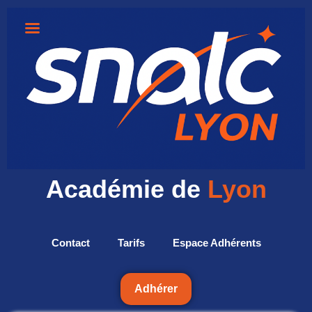
Académie de
Lyon
Contact
Tarifs
Espace Adhérents
Adhérer