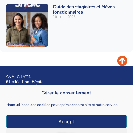
Guide des stagiaires et élèves
fonctionnaires
10 juillet 2026
SNALC LYON
61 allée Font Bénite
42155 SAINT LÉGER SUR ROANNE
Gérer le consentement
Nous contacter
Nous utilisons des cookies pour optimiser notre site et notre service.
Accept