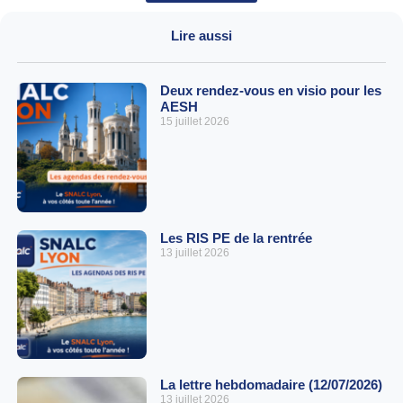
Lire aussi
Deux rendez-vous en visio pour les
AESH
15 juillet 2026
Les RIS PE de la rentrée
13 juillet 2026
La lettre hebdomadaire (12/07/2026)
13 juillet 2026