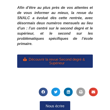
Afin d’être au plus près de vos attentes
et
de vous informer au mieux, la revue du
SNALC a
évolué dès cette rentrée, avec
désormais
deux numéros mensuels au lieu
d’un :
l’un centré sur le second degré et le
supérieur,
et le second sur les
problématiques
spécifiques de l’école
primaire.
Découvrir la revue Second degré &
Supérieur
Nous écrire