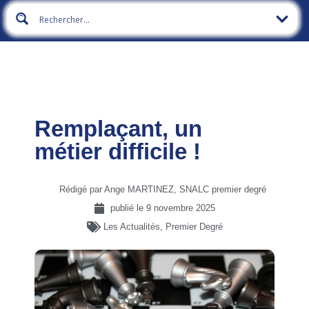
Remplaçant, un
métier difficile !
Rédigé par Ange MARTINEZ, SNALC premier degré
publié le
9 novembre 2025
Les Actualités
,
Premier Degré