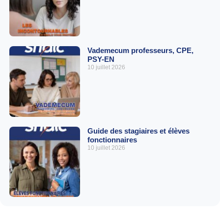
Vademecum professeurs, CPE,
PSY-EN
10 juillet 2026
Guide des stagiaires et élèves
fonctionnaires
10 juillet 2026