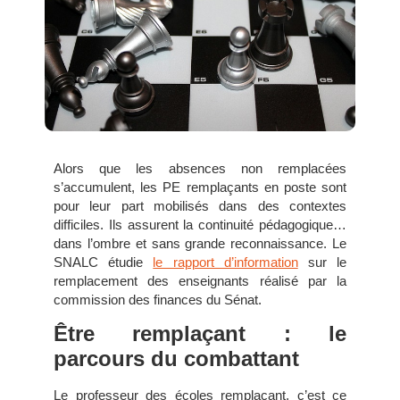
Alors que les absences non remplacées
s’accumulent, les PE remplaçants en poste sont
pour leur part mobilisés dans des contextes
difficiles. Ils assurent la continuité pédagogique…
dans l’ombre et sans grande reconnaissance. Le
SNALC étudie
le rapport d’information
sur le
remplacement des enseignants réalisé par la
commission des finances du Sénat.
Être remplaçant : le
parcours du combattant
Le professeur des écoles remplaçant, c’est ce