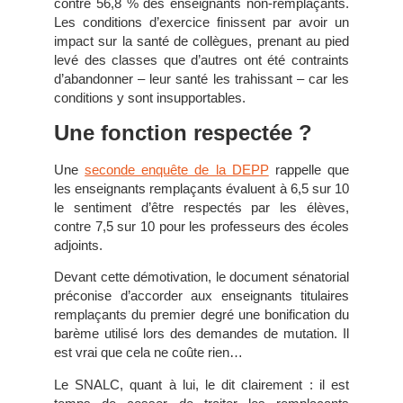
contre 56,8 % des enseignants non-remplaçants.
Les conditions d’exercice finissent par avoir un
impact sur la santé de collègues, prenant au pied
levé des classes que d’autres ont été contraints
d’abandonner – leur santé les trahissant – car les
conditions y sont insupportables.
Une fonction respectée ?
Une
seconde enquête de la DEPP
rappelle que
les enseignants remplaçants évaluent à 6,5 sur 10
le sentiment d’être respectés par les élèves,
contre 7,5 sur 10 pour les professeurs des écoles
adjoints.
Devant cette démotivation, le document sénatorial
préconise d’accorder aux enseignants titulaires
remplaçants du premier degré une bonification du
barème utilisé lors des demandes de mutation. Il
est vrai que cela ne coûte rien…
Le SNALC, quant à lui, le dit clairement : il est