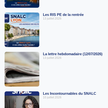
Les RIS PE de la rentrée
13 juillet 2026
La lettre hebdomadaire (12/07/2026)
13 juillet 2026
Les Incontournables du SNALC
10 juillet 2026