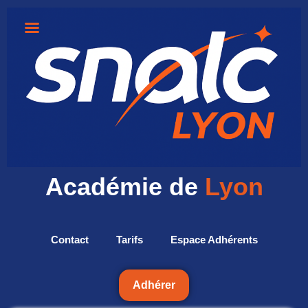
Académie de
Lyon
Contact
Tarifs
Espace Adhérents
Adhérer