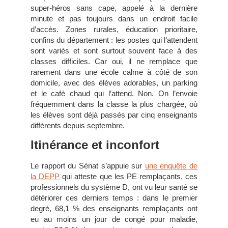
super-héros sans cape, appelé à la dernière
minute et pas toujours dans un endroit facile
d’accès. Zones rurales, éducation prioritaire,
confins du département : les postes qui l’attendent
sont variés et sont surtout souvent face à des
classes difficiles. Car oui, il ne remplace que
rarement dans une école calme à côté de son
domicile, avec des élèves adorables, un parking
et le café chaud qui l’attend. Non. On l’envoie
fréquemment dans la classe la plus chargée, où
les élèves sont déjà passés par cinq enseignants
différents depuis septembre.
Itinérance et inconfort
Le rapport du Sénat s’appuie sur
une enquête de
la DEPP
qui atteste que les PE remplaçants, ces
professionnels du système D, ont vu leur santé se
détériorer ces derniers temps : dans le premier
degré, 68,1 % des enseignants remplaçants ont
eu au moins un jour de congé pour maladie,