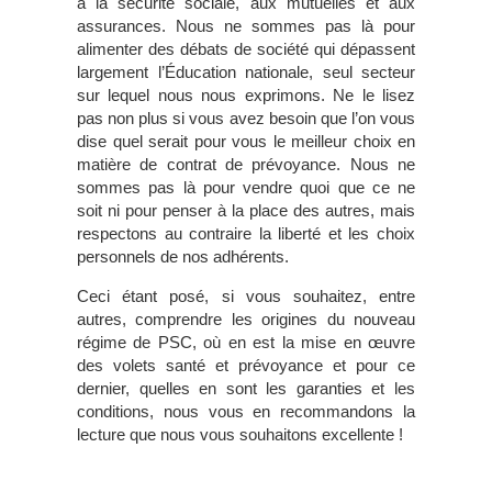
à la sécurité sociale, aux mutuelles et aux
assurances. Nous ne sommes pas là pour
alimenter des débats de société qui dépassent
largement l’Éducation nationale, seul secteur
sur lequel nous nous exprimons. Ne le lisez
pas non plus si vous avez besoin que l’on vous
dise quel serait pour vous le meilleur choix en
matière de contrat de prévoyance. Nous ne
sommes pas là pour vendre quoi que ce ne
soit ni pour penser à la place des autres, mais
respectons au contraire la liberté et les choix
personnels de nos adhérents.
Ceci étant posé, si vous souhaitez, entre
autres, comprendre les origines du nouveau
régime de PSC, où en est la mise en œuvre
des volets santé et prévoyance et pour ce
dernier, quelles en sont les garanties et les
conditions, nous vous en recommandons la
lecture que nous vous souhaitons excellente !