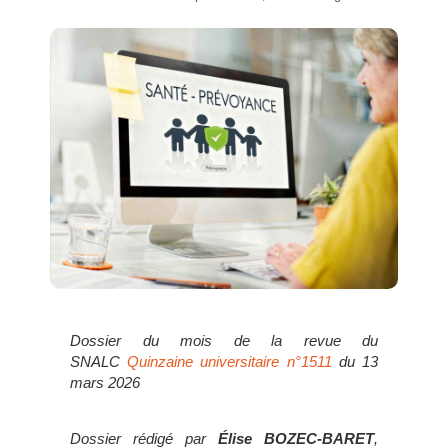
Dossier du mois de la revue du
SNALC
Quinzaine universitaire n°1511
du 13
mars 2026
Dossier rédigé par
Élise BOZEC-BARET
,