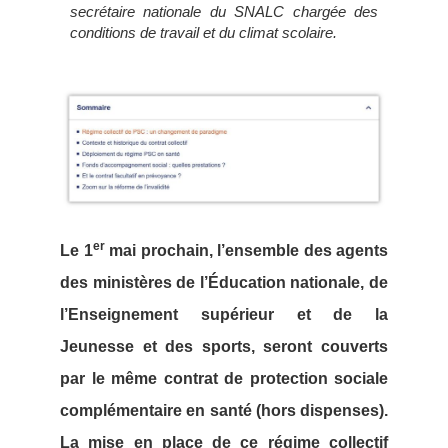
secrétaire nationale du SNALC chargée des
conditions de travail et du climat scolaire.
er
Le 1
mai prochain, l’ensemble des agents
des ministères de l’Éducation nationale, de
l’Enseignement supérieur et de la
Jeunesse et des sports, seront couverts
par le même contrat de protection sociale
complémentaire en santé (hors dispenses).
La mise en place de ce régime collectif