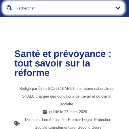
Santé et prévoyance :
tout savoir sur la
réforme
Rédigé par Élise BOZEC-BARET, secrétaire nationale du
SNALC chargée des conditions de travail et du climat
scolaire
publié le
23 mars 2026
Dossiers
,
Les Actualités
,
Premier Degré
,
Protection
Sociale Complémentaire
,
Second Degré