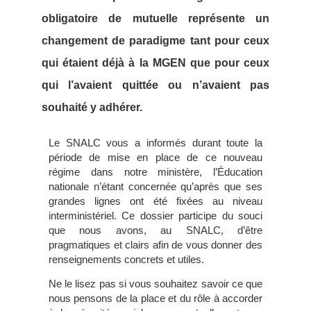
obligatoire de mutuelle représente un
changement de paradigme tant pour ceux
qui étaient déjà à la MGEN que pour ceux
qui l’avaient quittée ou n’avaient pas
souhaité y adhérer.
Le SNALC vous a informés durant toute la
période de mise en place de ce nouveau
régime dans notre ministère, l’Éducation
nationale n’étant concernée qu’après que ses
grandes lignes ont été fixées au niveau
interministériel. Ce dossier participe du souci
que nous avons, au SNALC, d’être
pragmatiques et clairs afin de vous donner des
renseignements concrets et utiles.
Ne le lisez pas si vous souhaitez savoir ce que
nous pensons de la place et du rôle à accorder