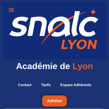
Académie de
Lyon
Contact
Tarifs
Espace Adhérents
Adhérer