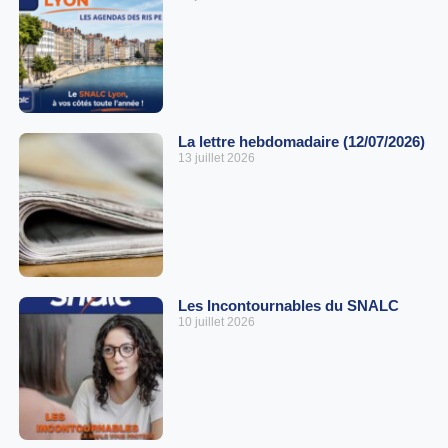
La lettre hebdomadaire (12/07/2026)
13 juillet 2026
Les Incontournables du SNALC
10 juillet 2026